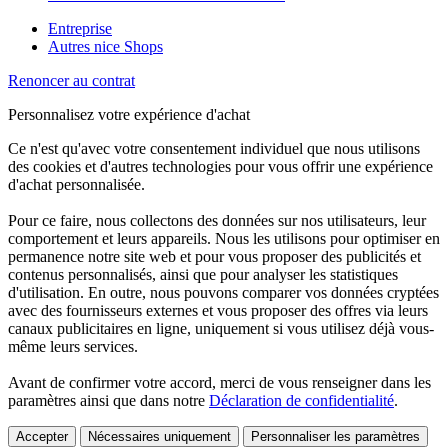
Entreprise
Autres nice Shops
Renoncer au contrat
Personnalisez votre expérience d'achat
Ce n'est qu'avec votre consentement individuel que nous utilisons
des cookies et d'autres technologies pour vous offrir une expérience
d'achat personnalisée.
Pour ce faire, nous collectons des données sur nos utilisateurs, leur
comportement et leurs appareils. Nous les utilisons pour optimiser en
permanence notre site web et pour vous proposer des publicités et
contenus personnalisés, ainsi que pour analyser les statistiques
d'utilisation. En outre, nous pouvons comparer vos données cryptées
avec des fournisseurs externes et vous proposer des offres via leurs
canaux publicitaires en ligne, uniquement si vous utilisez déjà vous-
même leurs services.
Avant de confirmer votre accord, merci de vous renseigner dans les
paramètres ainsi que dans notre
Déclaration de confidentialité
.
Accepter
Nécessaires uniquement
Personnaliser les paramètres