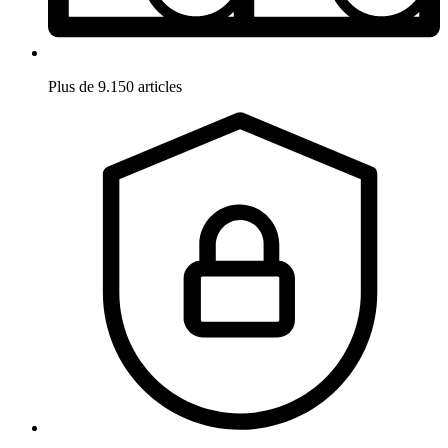
Plus de 9.150 articles