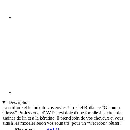
Description
La coiffure et le look de vos envies ! Le Gel Brillance "Glamour
Glossy" Professional d'AVEO est doté d'une formile à l'extrait de
graines de lin et à la kératine. Il prend soin de vos cheveux et vous
aide à les modeler selon vos souhaits, pour un "wet-look" réussi !
Marques:
AVEO