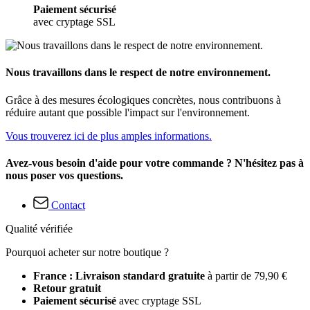
Paiement sécurisé
avec cryptage SSL
Nous travaillons dans le respect de notre environnement.
Grâce à des mesures écologiques concrètes, nous contribuons à
réduire autant que possible l'impact sur l'environnement.
Vous trouverez ici de plus amples informations.
Avez-vous besoin d'aide pour votre commande ? N'hésitez pas à
nous poser vos questions.
Contact
Qualité vérifiée
Pourquoi acheter sur notre boutique ?
France : Livraison standard gratuite
à partir de 79,90 €
Retour gratuit
Paiement sécurisé
avec cryptage SSL