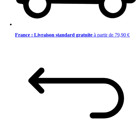
France : Livraison standard gratuite
à partir de 79,90 €