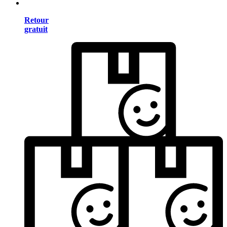
Retour
gratuit