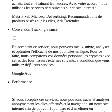
achats, tout en évaluant leur succès. Avec votre accord, nous
utilisons les services tiers suivants sur ce site internet :
Meta-Pixel, Microsoft Advertising, Recommandations de
produits basées sur les clics, Ads Defender
Conversion-Tracking avancé
En acceptant ce service, nous pouvons mieux suivre, analyser
et optimiser l'efficacité de nos publicités en ligne. Pour ce
faire, nous comparons vos données personnelles cryptées avec
celles des fournisseurs externes suivants, à condition que vous
utilisiez déjà leurs services :
Google Ads
Performance
Si vous acceptez ces services, nous pouvons tracer et analyser
anonymement les clics effectués et la navigation sur notre site
internet afin de pouvoir l'optimiser et d'améliorer en