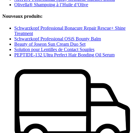
Olivella® Shampoing à l’Huile d’Olive
Nouveaux produits:
Schwarzkopf Professional Bonacure Repair Rescue+ Shine
Treatment
Schwarzkopf Professional OSiS Bounty Balm
Beauty of Joseon Sun Cream Duo Set
Solution pour Lentilles de Contact Souples
PEPTIDE-132 Ultra Perfect Hair Bonding Oil Serum