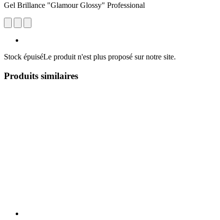
Gel Brillance "Glamour Glossy" Professional
Stock épuisé
Le produit n'est plus proposé sur notre site.
Produits similaires