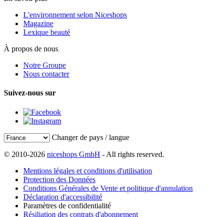
L'environnement selon Niceshops
Magazine
Lexique beauté
À propos de nous
Notre Groupe
Nous contacter
Suivez-nous sur
Changer de pays / langue
© 2010-2026
niceshops GmbH
- All rights reserved.
Mentions légales et conditions d'utilisation
Protection des Données
Conditions Générales de Vente et politique d'annulation
Déclaration d'accessibilité
Paramètres de confidentialité
Résiliation des contrats d'abonnement