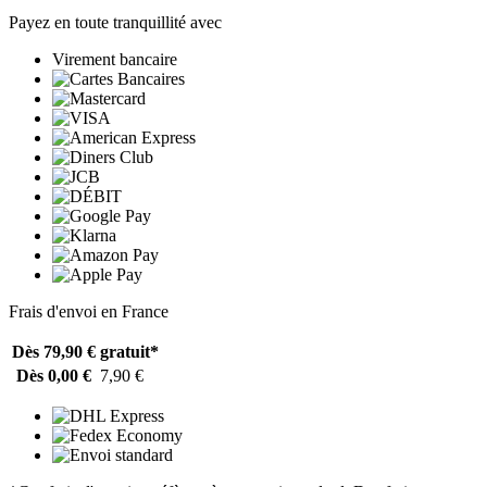
Payez en toute tranquillité avec
Virement bancaire
Frais d'envoi en France
Dès 79,90 €
gratuit*
Dès 0,00 €
7,90 €