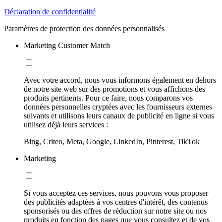
Déclaration de confidentialité
Paramètres de protection des données personnalisés
Marketing Customer Match
Avec votre accord, nous vous informons également en dehors
de notre site web sur des promotions et vous affichons des
produits pertinents. Pour ce faire, nous comparons vos
données personnelles cryptées avec les fournisseurs externes
suivants et utilisons leurs canaux de publicité en ligne si vous
utilisez déjà leurs services :
Bing, Criteo, Meta, Google, LinkedIn, Pinterest, TikTok
Marketing
Si vous acceptez ces services, nous pouvons vous proposer
des publicités adaptées à vos centres d'intérêt, des contenus
sponsorisés ou des offres de réduction sur notre site ou nos
produits en fonction des pages que vous consultez et de vos