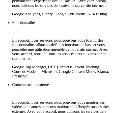
permanence l'expérience des utilisateurs. Avec votre accord,
nous utilisons les services tiers suivants sur ce site internet :
Google Analytics, Clarity, Google Avis clients, A/B-Testing
Fonctionnalité
En acceptant ces services, nous pouvons vous fournir des
fonctionnalités allant au-delà des fonctions de base et vous
permettre une utilisation agréable de notre site internet. Avec
votre accord, nous utilisons les services tiers suivants sur ce
site internet :
Google Tag Manager, UET (Universal Event Tracking)
Consent Mode de Microsoft, Google Consent Mode, Klarna,
Freshchat
Contenu média externe
En acceptant ces services, nous pouvons vous montrer des
vidéos ou d'autres contenus multimédia hébergés sur des sites
externes. Avec votre accord, nous utilisons les services tiers