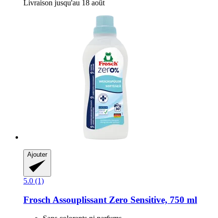
Livraison jusqu'au 18 août
Ajouter
5.0 (1)
Frosch
Assouplissant Zero Sensitive, 750 ml