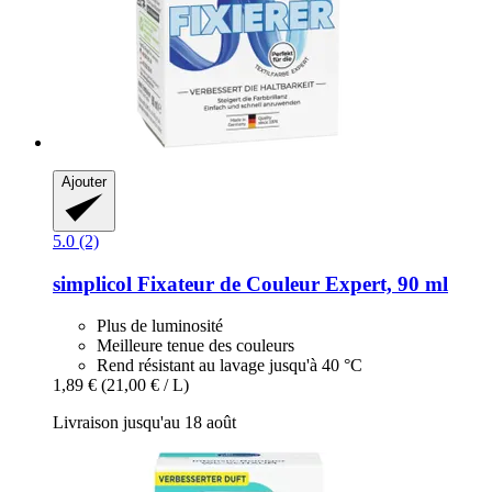
Ajouter
5.0 (2)
simplicol
Fixateur de Couleur Expert, 90 ml
Plus de luminosité
Meilleure tenue des couleurs
Rend résistant au lavage jusqu'à 40 °C
1,89 €
(21,00 € / L)
Livraison jusqu'au 18 août