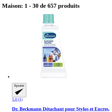
Maison: 1 - 30 de 657 produits
Ajouter
5.0 (1)
Dr. Beckmann
Détachant pour Stylos et Encres,