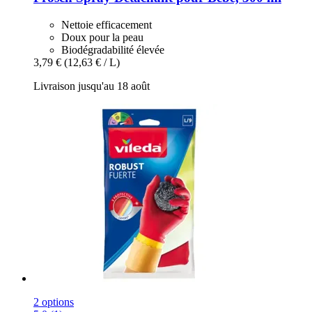
Nettoie efficacement
Doux pour la peau
Biodégradabilité élevée
3,79 €
(12,63 € / L)
Livraison jusqu'au 18 août
2 options