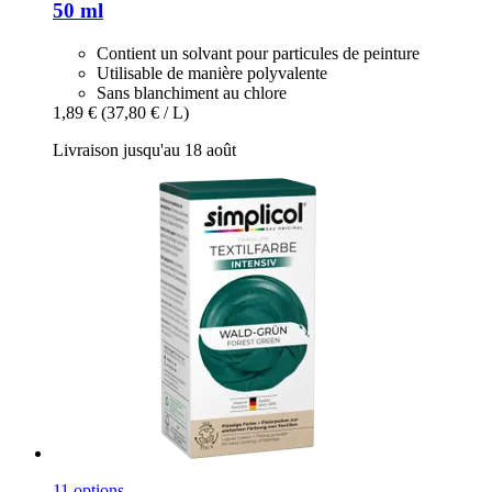
50 ml
Contient un solvant pour particules de peinture
Utilisable de manière polyvalente
Sans blanchiment au chlore
1,89 €
(37,80 € / L)
Livraison jusqu'au 18 août
11 options