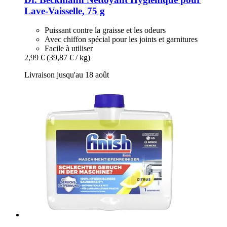
Lave-​Vaisselle, 75 g
Puissant contre la graisse et les odeurs
Avec chiffon spécial pour les joints et garnitures
Facile à utiliser
2,99 €
(39,87 € / kg)
Livraison jusqu'au 18 août