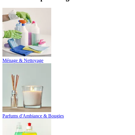
Ménage & Nettoyage
Parfums d'Ambiance & Bougies