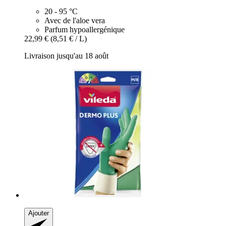
20 - 95 °C
Avec de l'aloe vera
Parfum hypoallergénique
22,99 €
(8,51 € / L)
Livraison jusqu'au 18 août
Ajouter