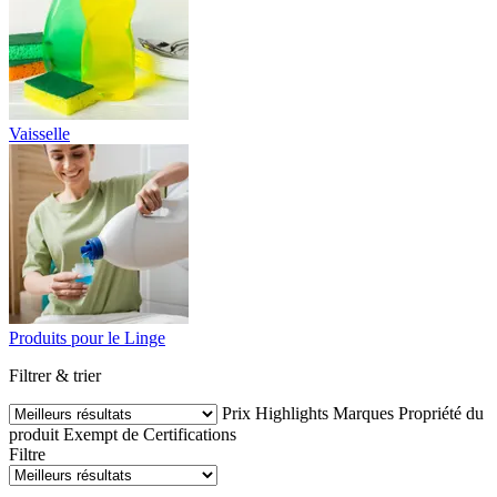
Vaisselle
Produits pour le Linge
Filtrer & trier
Prix
Highlights
Marques
Propriété du
produit
Exempt de
Certifications
Filtre