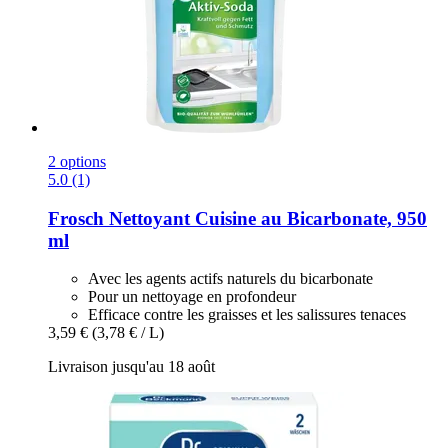
2 options
5.0 (1)
Frosch
Nettoyant Cuisine au Bicarbonate, 950
ml
Avec les agents actifs naturels du bicarbonate
Pour un nettoyage en profondeur
Efficace contre les graisses et les salissures tenaces
3,59 €
(3,78 € / L)
Livraison jusqu'au 18 août