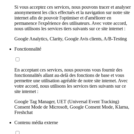
Si vous acceptez ces services, nous pouvons tracer et analyser
anonymement les clics effectués et la navigation sur notre site
internet afin de pouvoir l'optimiser et d'améliorer en
permanence l'expérience des utilisateurs. Avec votre accord,
nous utilisons les services tiers suivants sur ce site internet :
Google Analytics, Clarity, Google Avis clients, A/B-Testing
Fonctionnalité
En acceptant ces services, nous pouvons vous fournir des
fonctionnalités allant au-delà des fonctions de base et vous
permettre une utilisation agréable de notre site internet. Avec
votre accord, nous utilisons les services tiers suivants sur ce
site internet :
Google Tag Manager, UET (Universal Event Tracking)
Consent Mode de Microsoft, Google Consent Mode, Klarna,
Freshchat
Contenu média externe