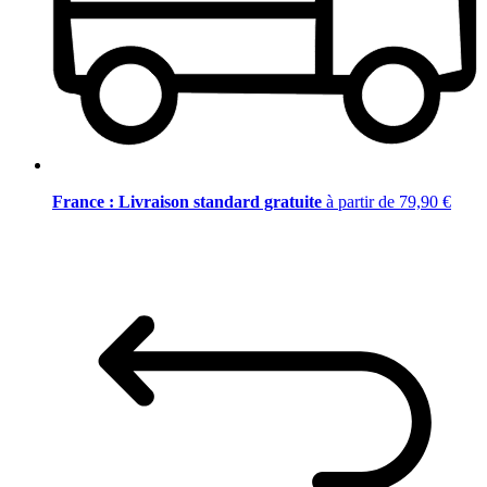
France : Livraison standard gratuite
à partir de 79,90 €