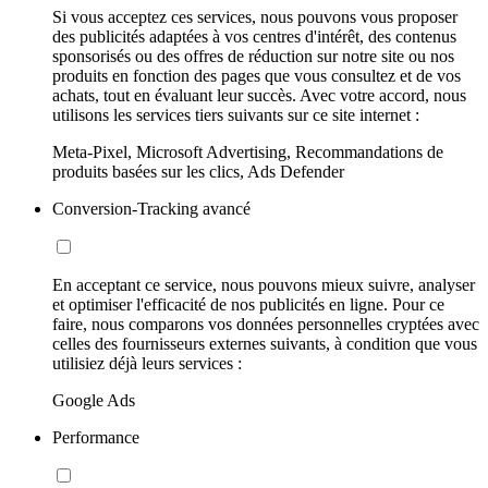
Si vous acceptez ces services, nous pouvons vous proposer
des publicités adaptées à vos centres d'intérêt, des contenus
sponsorisés ou des offres de réduction sur notre site ou nos
produits en fonction des pages que vous consultez et de vos
achats, tout en évaluant leur succès. Avec votre accord, nous
utilisons les services tiers suivants sur ce site internet :
Meta-Pixel, Microsoft Advertising, Recommandations de
produits basées sur les clics, Ads Defender
Conversion-Tracking avancé
En acceptant ce service, nous pouvons mieux suivre, analyser
et optimiser l'efficacité de nos publicités en ligne. Pour ce
faire, nous comparons vos données personnelles cryptées avec
celles des fournisseurs externes suivants, à condition que vous
utilisiez déjà leurs services :
Google Ads
Performance