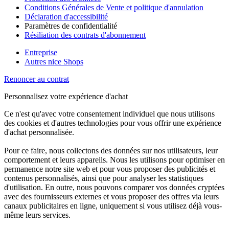
Conditions Générales de Vente et politique d'annulation
Déclaration d'accessibilité
Paramètres de confidentialité
Résiliation des contrats d'abonnement
Entreprise
Autres nice Shops
Renoncer au contrat
Personnalisez votre expérience d'achat
Ce n'est qu'avec votre consentement individuel que nous utilisons
des cookies et d'autres technologies pour vous offrir une expérience
d'achat personnalisée.
Pour ce faire, nous collectons des données sur nos utilisateurs, leur
comportement et leurs appareils. Nous les utilisons pour optimiser en
permanence notre site web et pour vous proposer des publicités et
contenus personnalisés, ainsi que pour analyser les statistiques
d'utilisation. En outre, nous pouvons comparer vos données cryptées
avec des fournisseurs externes et vous proposer des offres via leurs
canaux publicitaires en ligne, uniquement si vous utilisez déjà vous-
même leurs services.