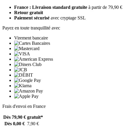
France : Livraison standard gratuite
à partir de 79,90 €
Retour gratuit
Paiement sécurisé
avec cryptage SSL
Payez en toute tranquillité avec
Virement bancaire
Frais d'envoi en France
Dès 79,90 €
gratuit*
Dès 0,00 €
7,90 €