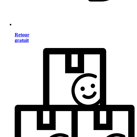
Retour
gratuit