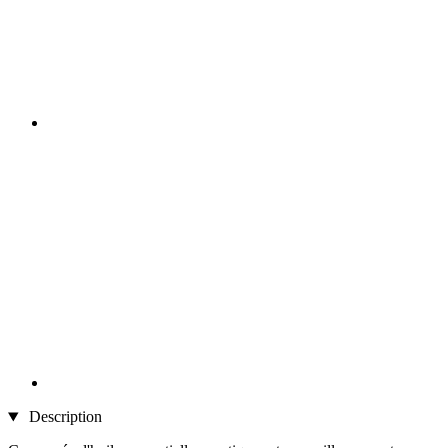
Description