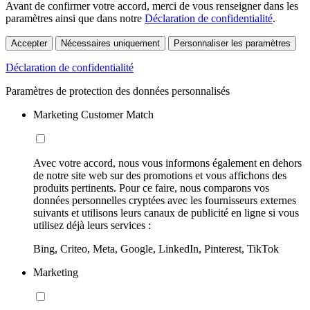
Avant de confirmer votre accord, merci de vous renseigner dans les
paramètres ainsi que dans notre
Déclaration de confidentialité
.
Accepter
Nécessaires uniquement
Personnaliser les paramètres
Déclaration de confidentialité
Paramètres de protection des données personnalisés
Marketing Customer Match
Avec votre accord, nous vous informons également en dehors
de notre site web sur des promotions et vous affichons des
produits pertinents. Pour ce faire, nous comparons vos
données personnelles cryptées avec les fournisseurs externes
suivants et utilisons leurs canaux de publicité en ligne si vous
utilisez déjà leurs services :
Bing, Criteo, Meta, Google, LinkedIn, Pinterest, TikTok
Marketing