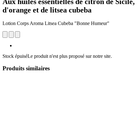
Aux huiles essentielles de citron de Sicile,
d'orange et de litsea cubeba
Lotion Corps Aroma Litsea Cubeba "Bonne Humeur"
Stock épuisé
Le produit n'est plus proposé sur notre site.
Produits similaires