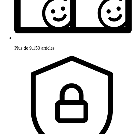
Plus de 9.150 articles