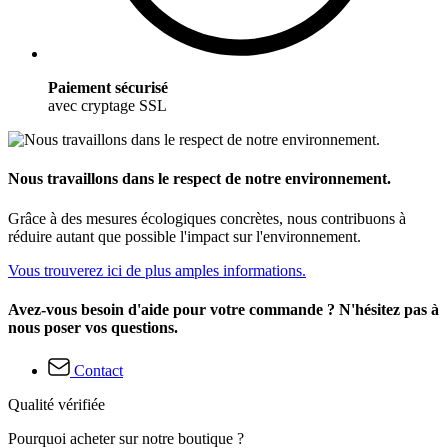
Paiement sécurisé
avec cryptage SSL
Nous travaillons dans le respect de notre environnement.
Grâce à des mesures écologiques concrètes, nous contribuons à
réduire autant que possible l'impact sur l'environnement.
Vous trouverez ici de plus amples informations.
Avez-vous besoin d'aide pour votre commande ? N'hésitez pas à
nous poser vos questions.
Contact
Qualité vérifiée
Pourquoi acheter sur notre boutique ?