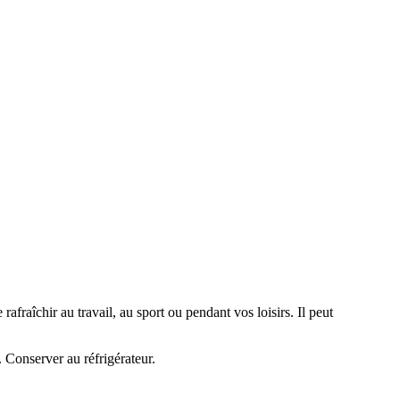
afraîchir au travail, au sport ou pendant vos loisirs. Il peut
r. Conserver au réfrigérateur.