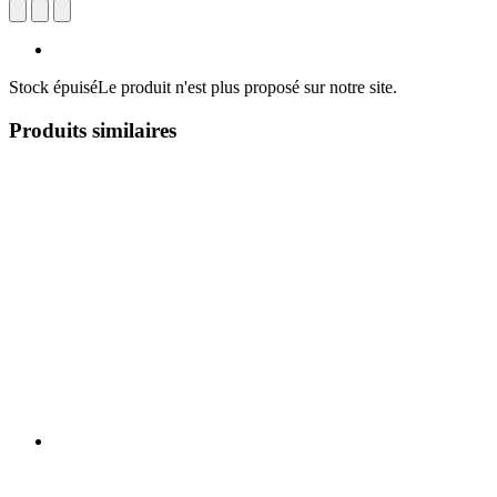
Stock épuisé
Le produit n'est plus proposé sur notre site.
Produits similaires