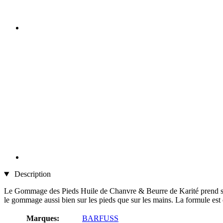
Description
Le Gommage des Pieds Huile de Chanvre & Beurre de Karité prend soin d
le gommage aussi bien sur les pieds que sur les mains. La formule est 
Marques:
BARFUSS