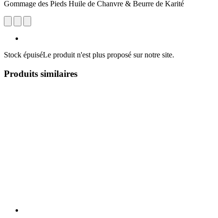
Gommage des Pieds Huile de Chanvre & Beurre de Karité
Stock épuisé
Le produit n'est plus proposé sur notre site.
Produits similaires