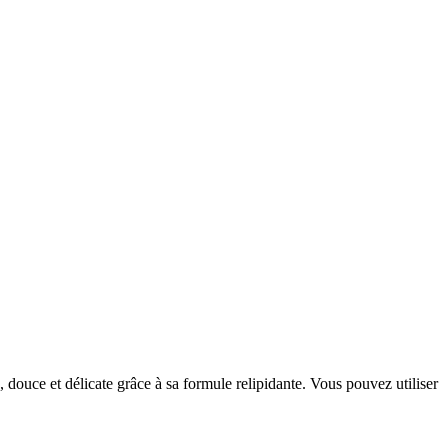
douce et délicate grâce à sa formule relipidante. Vous pouvez utiliser