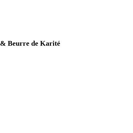
 & Beurre de Karité