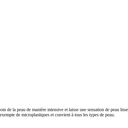
e la peau de manière intensive et laisse une sensation de peau lisse, 
exempte de microplastiques et convient à tous les types de peau.