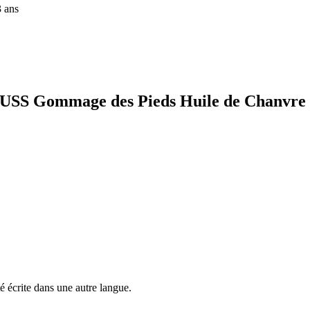
3 ans
RFUSS Gommage des Pieds Huile de Chanvre
é écrite dans une autre langue.