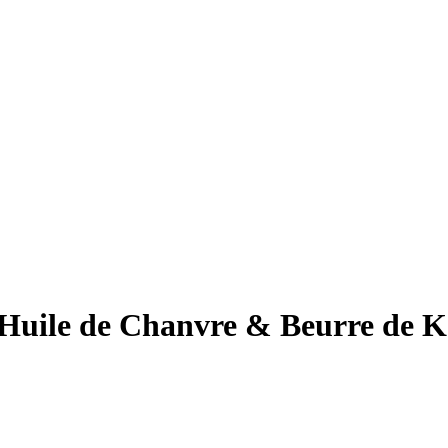
uile de Chanvre & Beurre de K