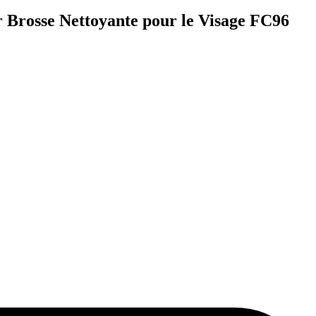
er Brosse Nettoyante pour le Visage FC96