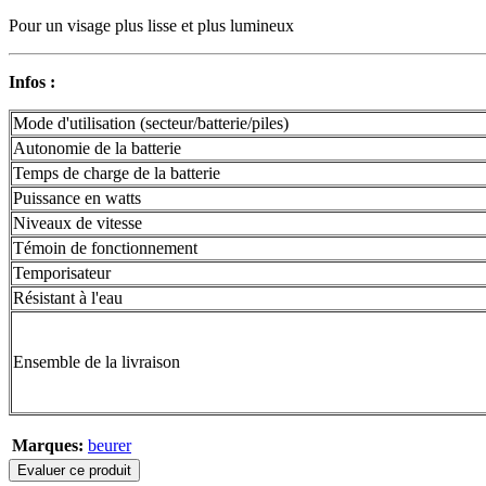
Pour un visage plus lisse et plus lumineux
Infos :
Mode d'utilisation (secteur/batterie/piles)
Autonomie de la batterie
Temps de charge de la batterie
Puissance en watts
Niveaux de vitesse
Témoin de fonctionnement
Temporisateur
Résistant à l'eau
Ensemble de la livraison
Marques:
beurer
Evaluer ce produit