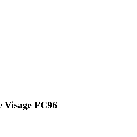
e Visage FC96