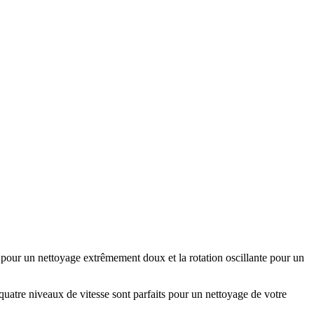
re pour un nettoyage extrêmement doux et la rotation oscillante pour un
s quatre niveaux de vitesse sont parfaits pour un nettoyage de votre