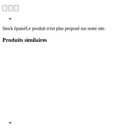
Stock épuisé
Le produit n'est plus proposé sur notre site.
Produits similaires