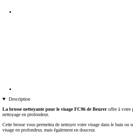
Description
La brosse nettoyante pour le visage FC96 de Beurer
offre à votre
nettoyage en profondeur.
Cette brosse vous permettra de nettoyer votre visage dans le bain ou sou
visage en profondeur, mais également en douceur.