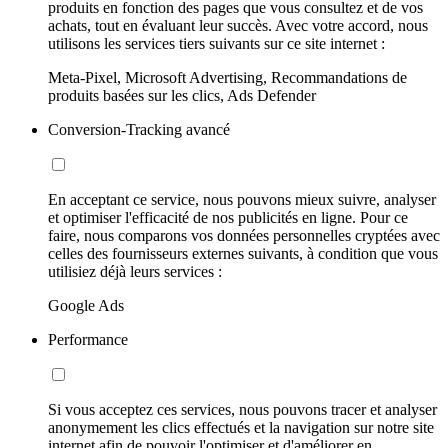
produits en fonction des pages que vous consultez et de vos
achats, tout en évaluant leur succès. Avec votre accord, nous
utilisons les services tiers suivants sur ce site internet :
Meta-Pixel, Microsoft Advertising, Recommandations de
produits basées sur les clics, Ads Defender
Conversion-Tracking avancé
En acceptant ce service, nous pouvons mieux suivre, analyser
et optimiser l'efficacité de nos publicités en ligne. Pour ce
faire, nous comparons vos données personnelles cryptées avec
celles des fournisseurs externes suivants, à condition que vous
utilisiez déjà leurs services :
Google Ads
Performance
Si vous acceptez ces services, nous pouvons tracer et analyser
anonymement les clics effectués et la navigation sur notre site
internet afin de pouvoir l'optimiser et d'améliorer en