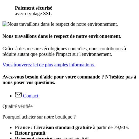
Paiement sécurisé
avec cryptage SSL
Nous travaillons dans le respect de notre environnement.
Grâce à des mesures écologiques concrètes, nous contribuons à
réduire autant que possible l'impact sur l'environnement.
Vous trouverez ici de plus amples informations.
Avez-vous besoin d'aide pour votre commande ? N'hésitez pas à
nous poser vos questions.
Contact
Qualité vérifiée
Pourquoi acheter sur notre boutique ?
France : Livraison standard gratuite
à partir de 79,90 €
Retour gratuit
Paiement sécurisé
avec cryptage SSL