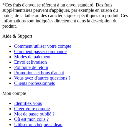
*Ces frais d'envoi se réfèrent à un envoi standard. Des frais
supplémentaires peuvent s'appliquer, par exemple en raison du
poids, de la taille ou des caractéristiques spécifiques du produit. Ces
informations sont indiquées directement dans la description du
produit.
Aide & Support
Comment utiliser votre compte
Comment passer commande
Modes de paiement
Envoi et livraison
Politique de retour
Promotions et bons d'achat
Vous avez d'autres questions ?
Clients professionnels
Mon compte
Identifiez-vous
Créer votre compte
Mot de passe oublié ?
Où est mon colis ?
Utiliser un chèque-cadeau