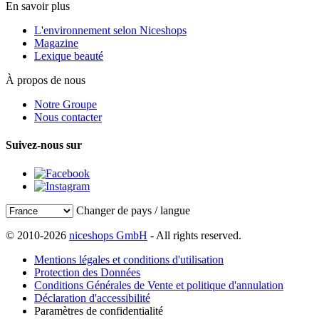
En savoir plus
L'environnement selon Niceshops
Magazine
Lexique beauté
À propos de nous
Notre Groupe
Nous contacter
Suivez-nous sur
Changer de pays / langue
© 2010-2026
niceshops GmbH
- All rights reserved.
Mentions légales et conditions d'utilisation
Protection des Données
Conditions Générales de Vente et politique d'annulation
Déclaration d'accessibilité
Paramètres de confidentialité