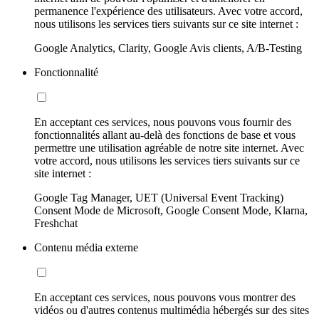
permanence l'expérience des utilisateurs. Avec votre accord,
nous utilisons les services tiers suivants sur ce site internet :
Google Analytics, Clarity, Google Avis clients, A/B-Testing
Fonctionnalité
En acceptant ces services, nous pouvons vous fournir des
fonctionnalités allant au-delà des fonctions de base et vous
permettre une utilisation agréable de notre site internet. Avec
votre accord, nous utilisons les services tiers suivants sur ce
site internet :
Google Tag Manager, UET (Universal Event Tracking)
Consent Mode de Microsoft, Google Consent Mode, Klarna,
Freshchat
Contenu média externe
En acceptant ces services, nous pouvons vous montrer des
vidéos ou d'autres contenus multimédia hébergés sur des sites