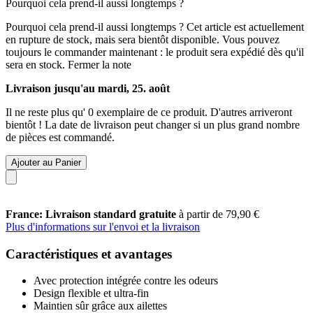
Pourquoi cela prend-il aussi longtemps ?
Pourquoi cela prend-il aussi longtemps ?
Cet article est actuellement
en rupture de stock, mais sera bientôt disponible. Vous pouvez
toujours le commander maintenant : le produit sera expédié dès qu'il
sera en stock.
Fermer la note
Livraison jusqu'au mardi, 25. août
Il ne reste plus qu' 0 exemplaire de ce produit. D'autres arriveront
bientôt ! La date de livraison peut changer si un plus grand nombre
de pièces est commandé.
Ajouter au Panier
France: Livraison standard gratuite
à partir de 79,90 €
Plus d'informations sur l'envoi et la livraison
Caractéristiques et avantages
Avec protection intégrée contre les odeurs
Design flexible et ultra-fin
Maintien sûr grâce aux ailettes