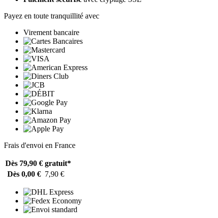
Payez en toute tranquillité avec
Virement bancaire
Frais d'envoi en France
Dès 79,90 €
gratuit*
Dès 0,00 €
7,90 €