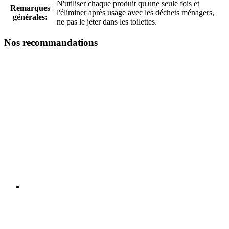
N'utiliser chaque produit qu'une seule fois et
Remarques
l'éliminer après usage avec les déchets ménagers,
générales:
ne pas le jeter dans les toilettes.
Nos recommandations