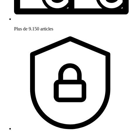
Plus de 9.150 articles