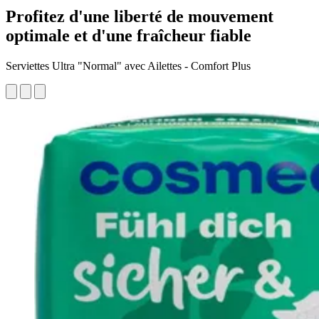
Profitez d'une liberté de mouvement
optimale et d'une fraîcheur fiable
Serviettes Ultra "Normal" avec Ailettes - Comfort Plus