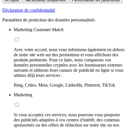
Accepter
Nécessaires uniquement
Personnaliser les paramètres
Déclaration de confidentialité
Paramètres de protection des données personnalisés
Marketing Customer Match
Avec votre accord, nous vous informons également en dehors
de notre site web sur des promotions et vous affichons des
produits pertinents. Pour ce faire, nous comparons vos
données personnelles cryptées avec les fournisseurs externes
suivants et utilisons leurs canaux de publicité en ligne si vous
utilisez déjà leurs services :
Bing, Criteo, Meta, Google, LinkedIn, Pinterest, TikTok
Marketing
Si vous acceptez ces services, nous pouvons vous proposer
des publicités adaptées à vos centres d'intérêt, des contenus
sponsorisés ou des offres de réduction sur notre site ou nos