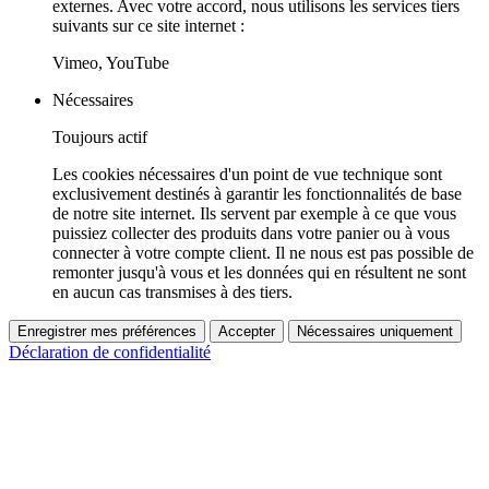
externes. Avec votre accord, nous utilisons les services tiers
suivants sur ce site internet :
Vimeo, YouTube
Nécessaires
Toujours actif
Les cookies nécessaires d'un point de vue technique sont
exclusivement destinés à garantir les fonctionnalités de base
de notre site internet. Ils servent par exemple à ce que vous
puissiez collecter des produits dans votre panier ou à vous
connecter à votre compte client. Il ne nous est pas possible de
remonter jusqu'à vous et les données qui en résultent ne sont
en aucun cas transmises à des tiers.
Enregistrer mes préférences
Accepter
Nécessaires uniquement
Déclaration de confidentialité