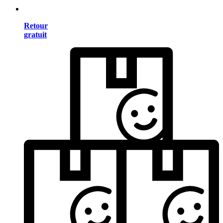
Retour
gratuit