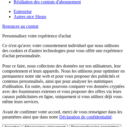
Résiliation des contrats d'abonnement
Entreprise
Autres nice Shops
Renoncer au contrat
Personnalisez votre expérience d'achat
Ce n'est qu'avec votre consentement individuel que nous utilisons
des cookies et d'autres technologies pour vous offrir une expérience
d'achat personnalisée.
Pour ce faire, nous collectons des données sur nos utilisateurs, leur
comportement et leurs appareils. Nous les utilisons pour optimiser en
permanence notre site web et pour vous proposer des publicités et
contenus personnalisés, ainsi que pour analyser les statistiques
d'utilisation. En outre, nous pouvons comparer vos données cryptées
avec des fournisseurs externes et vous proposer des offres via leurs
canaux publicitaires en ligne, uniquement si vous utilisez déjà vous-
même leurs services.
Avant de confirmer votre accord, merci de vous renseigner dans les
paramètres ainsi que dans notre
Déclaration de confidentialité
.