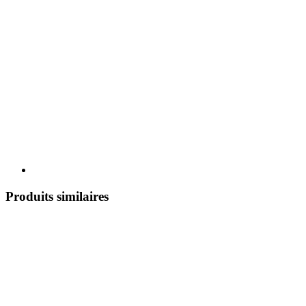
Produits similaires