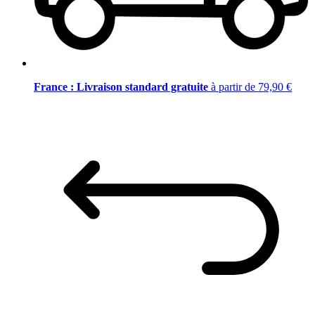
France : Livraison standard gratuite
à partir de 79,90 €