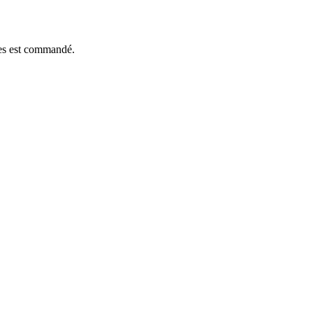
èces est commandé.