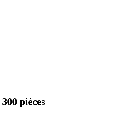
 300 pièces