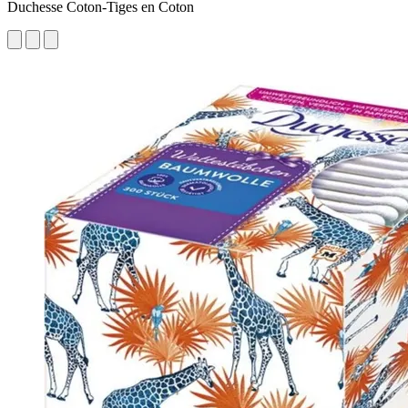
Duchesse Coton-Tiges en Coton