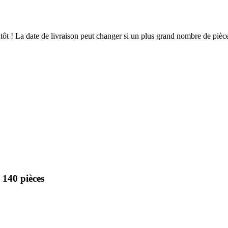
ientôt ! La date de livraison peut changer si un plus grand nombre de pi
 140 pièces