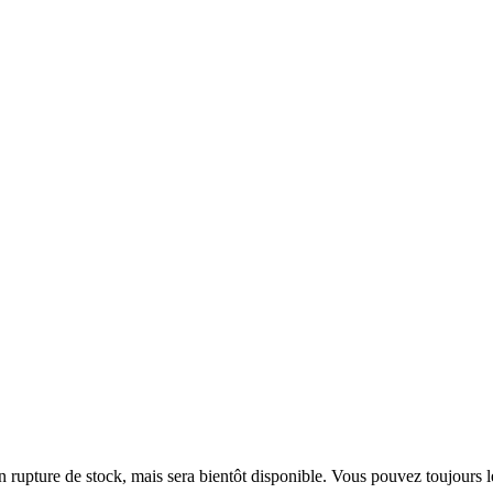
en rupture de stock, mais sera bientôt disponible. Vous pouvez toujours 