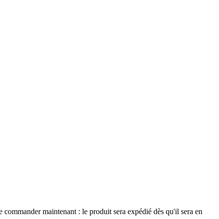
le commander maintenant : le produit sera expédié dès qu'il sera en