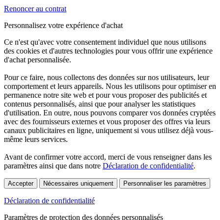
Renoncer au contrat
Personnalisez votre expérience d'achat
Ce n'est qu'avec votre consentement individuel que nous utilisons
des cookies et d'autres technologies pour vous offrir une expérience
d'achat personnalisée.
Pour ce faire, nous collectons des données sur nos utilisateurs, leur
comportement et leurs appareils. Nous les utilisons pour optimiser en
permanence notre site web et pour vous proposer des publicités et
contenus personnalisés, ainsi que pour analyser les statistiques
d'utilisation. En outre, nous pouvons comparer vos données cryptées
avec des fournisseurs externes et vous proposer des offres via leurs
canaux publicitaires en ligne, uniquement si vous utilisez déjà vous-
même leurs services.
Avant de confirmer votre accord, merci de vous renseigner dans les
paramètres ainsi que dans notre
Déclaration de confidentialité
.
Accepter
Nécessaires uniquement
Personnaliser les paramètres
Déclaration de confidentialité
Paramètres de protection des données personnalisés