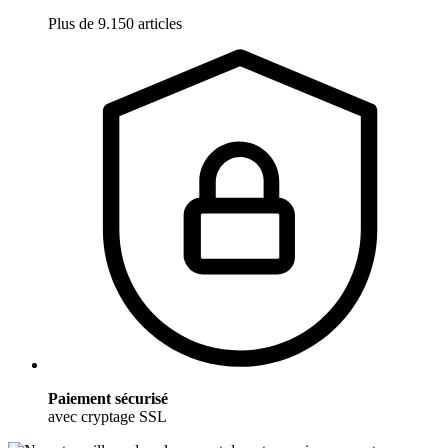
Plus de 9.150 articles
Paiement sécurisé
avec cryptage SSL