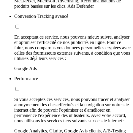
Meta-Pixel, Microsoft Advertising, Recommandations de
produits basées sur les clics, Ads Defender
Conversion-Tracking avancé
En acceptant ce service, nous pouvons mieux suivre, analyser
et optimiser l'efficacité de nos publicités en ligne. Pour ce
faire, nous comparons vos données personnelles cryptées avec
celles des fournisseurs externes suivants, à condition que vous
utilisiez déjà leurs services :
Google Ads
Performance
Si vous acceptez ces services, nous pouvons tracer et analyser
anonymement les clics effectués et la navigation sur notre site
internet afin de pouvoir l'optimiser et d'améliorer en
permanence l'expérience des utilisateurs. Avec votre accord,
nous utilisons les services tiers suivants sur ce site internet :
Google Analytics, Clarity, Google Avis clients, A/B-Testing