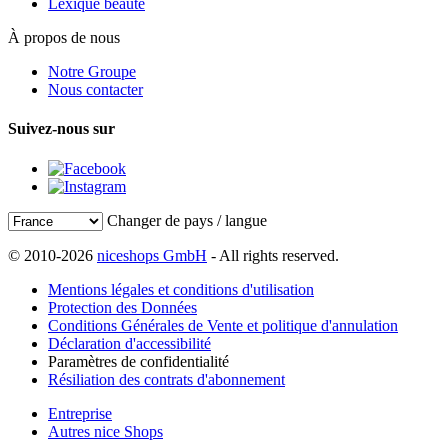
Lexique beauté
À propos de nous
Notre Groupe
Nous contacter
Suivez-nous sur
Changer de pays / langue
© 2010-2026
niceshops GmbH
- All rights reserved.
Mentions légales et conditions d'utilisation
Protection des Données
Conditions Générales de Vente et politique d'annulation
Déclaration d'accessibilité
Paramètres de confidentialité
Résiliation des contrats d'abonnement
Entreprise
Autres nice Shops