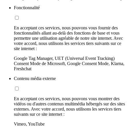
Fonctionnalité
En acceptant ces services, nous pouvons vous fournir des
fonctionnalités allant au-delà des fonctions de base et vous
permettre une utilisation agréable de notre site internet. Avec
votre accord, nous utilisons les services tiers suivants sur ce
site internet :
Google Tag Manager, UET (Universal Event Tracking)
Consent Mode de Microsoft, Google Consent Mode, Klarna,
Freshchat
Contenu média externe
En acceptant ces services, nous pouvons vous montrer des
vidéos ou d'autres contenus multimédia hébergés sur des sites
externes. Avec votre accord, nous utilisons les services tiers
suivants sur ce site internet :
Vimeo, YouTube