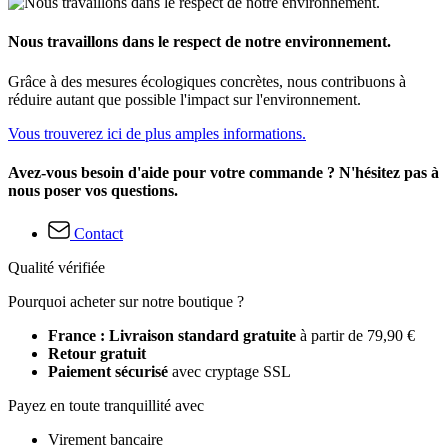
Nous travaillons dans le respect de notre environnement.
Grâce à des mesures écologiques concrètes, nous contribuons à
réduire autant que possible l'impact sur l'environnement.
Vous trouverez ici de plus amples informations.
Avez-vous besoin d'aide pour votre commande ? N'hésitez pas à
nous poser vos questions.
Contact
Qualité vérifiée
Pourquoi acheter sur notre boutique ?
France : Livraison standard gratuite
à partir de 79,90 €
Retour gratuit
Paiement sécurisé
avec cryptage SSL
Payez en toute tranquillité avec
Virement bancaire