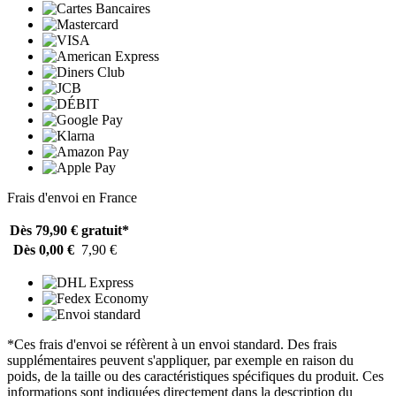
Frais d'envoi en France
Dès 79,90 €
gratuit*
Dès 0,00 €
7,90 €
*Ces frais d'envoi se réfèrent à un envoi standard. Des frais
supplémentaires peuvent s'appliquer, par exemple en raison du
poids, de la taille ou des caractéristiques spécifiques du produit. Ces
informations sont indiquées directement dans la description du