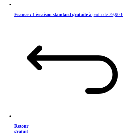
France : Livraison standard gratuite
à partir de 79,90 €
Retour
gratuit