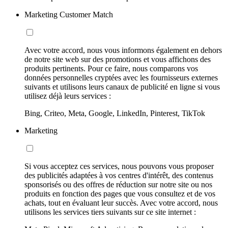
Marketing Customer Match
Avec votre accord, nous vous informons également en dehors
de notre site web sur des promotions et vous affichons des
produits pertinents. Pour ce faire, nous comparons vos
données personnelles cryptées avec les fournisseurs externes
suivants et utilisons leurs canaux de publicité en ligne si vous
utilisez déjà leurs services :
Bing, Criteo, Meta, Google, LinkedIn, Pinterest, TikTok
Marketing
Si vous acceptez ces services, nous pouvons vous proposer
des publicités adaptées à vos centres d'intérêt, des contenus
sponsorisés ou des offres de réduction sur notre site ou nos
produits en fonction des pages que vous consultez et de vos
achats, tout en évaluant leur succès. Avec votre accord, nous
utilisons les services tiers suivants sur ce site internet :