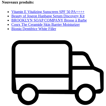
Nouveaux produits:
Vitamin E Vitalizing Sunscreen SPF 50 PA++++
Beauty of Joseon Hanbang Serum Discovery Kit
BROOKLYN SOAP COMPANY Brosse à Barbe
Cosrx The Ceramide Skin Barrier Moisturizer
Bioniq Dentifrice White Filler