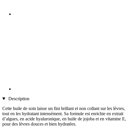
Description
Cette huile de soin laisse un fini brillant et non collant sur les lèvres,
tout en les hydratant intensément. Sa formule est enrichie en extrait
d’algues, en acide hyaluronique, en huile de jojoba et en vitamine E,
pour des lèvres douces et bien hydratées.