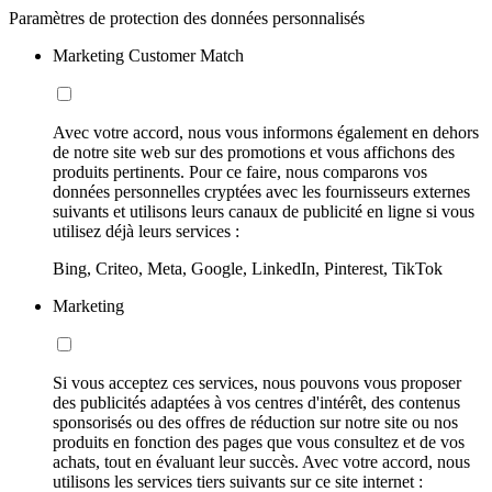
Paramètres de protection des données personnalisés
Marketing Customer Match
Avec votre accord, nous vous informons également en dehors
de notre site web sur des promotions et vous affichons des
produits pertinents. Pour ce faire, nous comparons vos
données personnelles cryptées avec les fournisseurs externes
suivants et utilisons leurs canaux de publicité en ligne si vous
utilisez déjà leurs services :
Bing, Criteo, Meta, Google, LinkedIn, Pinterest, TikTok
Marketing
Si vous acceptez ces services, nous pouvons vous proposer
des publicités adaptées à vos centres d'intérêt, des contenus
sponsorisés ou des offres de réduction sur notre site ou nos
produits en fonction des pages que vous consultez et de vos
achats, tout en évaluant leur succès. Avec votre accord, nous
utilisons les services tiers suivants sur ce site internet :