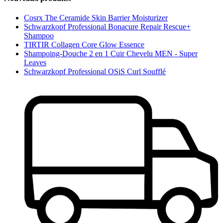
Cosrx The Ceramide Skin Barrier Moisturizer
Schwarzkopf Professional Bonacure Repair Rescue+
Shampoo
TIRTIR Collagen Core Glow Essence
Shampoing-Douche 2 en 1 Cuir Chevelu MEN - Super
Leaves
Schwarzkopf Professional OSiS Curl Soufflé