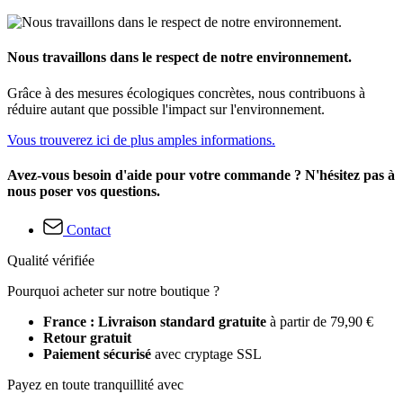
Nous travaillons dans le respect de notre environnement.
Grâce à des mesures écologiques concrètes, nous contribuons à
réduire autant que possible l'impact sur l'environnement.
Vous trouverez ici de plus amples informations.
Avez-vous besoin d'aide pour votre commande ? N'hésitez pas à
nous poser vos questions.
Contact
Qualité vérifiée
Pourquoi acheter sur notre boutique ?
France : Livraison standard gratuite
à partir de 79,90 €
Retour gratuit
Paiement sécurisé
avec cryptage SSL
Payez en toute tranquillité avec