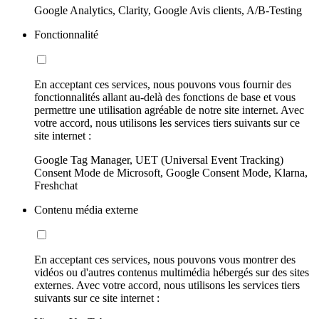
Google Analytics, Clarity, Google Avis clients, A/B-Testing
Fonctionnalité
En acceptant ces services, nous pouvons vous fournir des
fonctionnalités allant au-delà des fonctions de base et vous
permettre une utilisation agréable de notre site internet. Avec
votre accord, nous utilisons les services tiers suivants sur ce
site internet :
Google Tag Manager, UET (Universal Event Tracking)
Consent Mode de Microsoft, Google Consent Mode, Klarna,
Freshchat
Contenu média externe
En acceptant ces services, nous pouvons vous montrer des
vidéos ou d'autres contenus multimédia hébergés sur des sites
externes. Avec votre accord, nous utilisons les services tiers
suivants sur ce site internet :