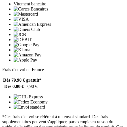
Virement bancaire
Frais d'envoi en France
Dès 79,90 €
gratuit*
Dès 0,00 €
7,90 €
*Ces frais d'envoi se réfèrent à un envoi standard. Des frais
supplémentaires peuvent s'appliquer, par exemple en raison du
poids, de la taille ou des caractéristiques spécifiques du produit. Ces