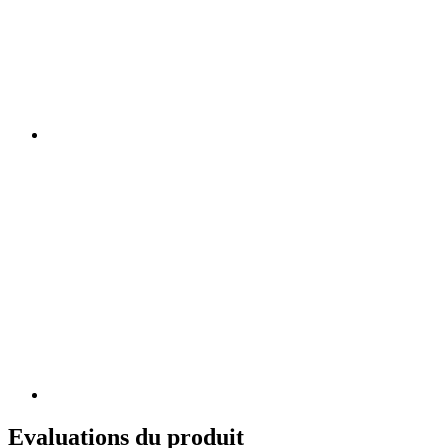
Evaluations du produit