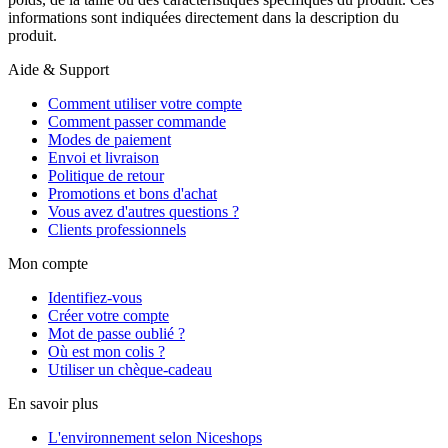
informations sont indiquées directement dans la description du
produit.
Aide & Support
Comment utiliser votre compte
Comment passer commande
Modes de paiement
Envoi et livraison
Politique de retour
Promotions et bons d'achat
Vous avez d'autres questions ?
Clients professionnels
Mon compte
Identifiez-vous
Créer votre compte
Mot de passe oublié ?
Où est mon colis ?
Utiliser un chèque-cadeau
En savoir plus
L'environnement selon Niceshops