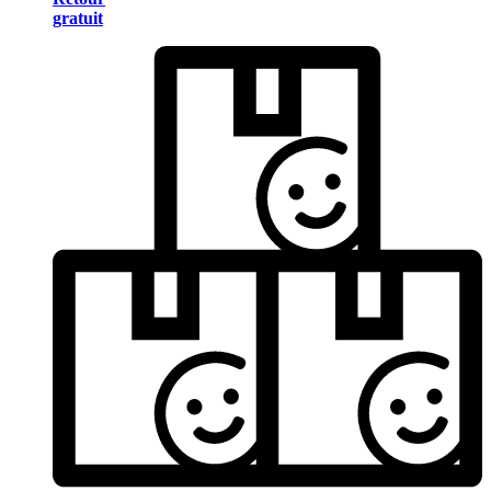
gratuit