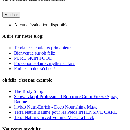
Afficher
Aucune évaluation disponible.
À lire sur notre blog:
Tendances couleurs printanières
Bienvenue sur oh feliz
PURE SKIN FOOD
Protection solaire : mythes et faits
Fini les mains sèches !
oh feliz, c'est par exemple:
The Body Shop
Schwarzkopf Professional Bonacure Color Freeze Spray
Baume
Invigo Nutri-Enrich - Deep Nourishing Mask
Terra Naturi Baume pour les Pieds INTENSIVE CARE
Terra Naturi Curved Volume Mascara black
Nouveaux produits: