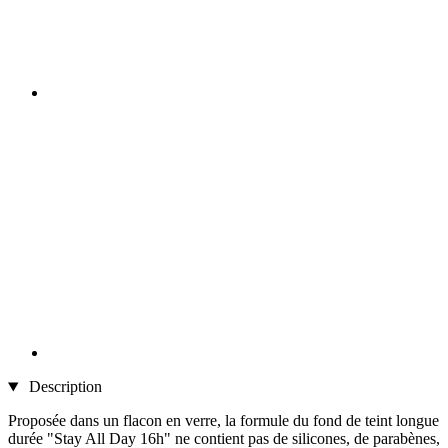
Description
Proposée dans un flacon en verre, la formule du fond de teint longue
durée "Stay All Day 16h" ne contient pas de silicones, de parabènes,