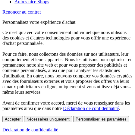
Autres nice Shops
Renoncer au contrat
Personnalisez votre expérience d'achat
Ce n'est qu'avec votre consentement individuel que nous utilisons
des cookies et d'autres technologies pour vous offrir une expérience
d'achat personnalisée.
Pour ce faire, nous collectons des données sur nos utilisateurs, leur
comportement et leurs appareils. Nous les utilisons pour optimiser en
permanence notre site web et pour vous proposer des publicités et
contenus personnalisés, ainsi que pour analyser les statistiques
d'utilisation. En outre, nous pouvons comparer vos données cryptées
avec des fournisseurs externes et vous proposer des offres via leurs
canaux publicitaires en ligne, uniquement si vous utilisez déjà vous-
même leurs services.
Avant de confirmer votre accord, merci de vous renseigner dans les
paramètres ainsi que dans notre
Déclaration de confidentialité
.
Accepter
Nécessaires uniquement
Personnaliser les paramètres
Déclaration de confidentialité