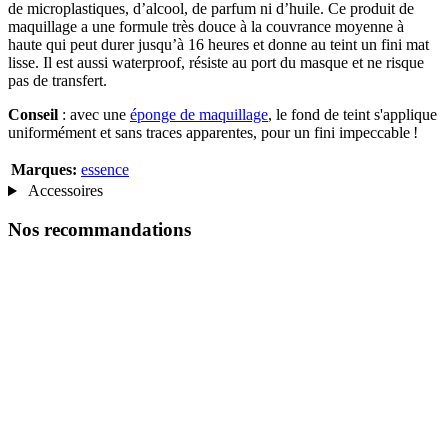
de microplastiques, d’alcool, de parfum ni d’huile. Ce produit de
maquillage a une formule très douce à la couvrance moyenne à
haute qui peut durer jusqu’à 16 heures et donne au teint un fini mat
lisse. Il est aussi waterproof, résiste au port du masque et ne risque
pas de transfert.
Conseil
: avec une
éponge de maquillage
, le fond de teint s'applique
uniformément et sans traces apparentes, pour un fini impeccable !
Marques:
essence
Accessoires
Nos recommandations