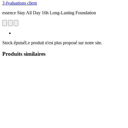
3 évaluations client
essence Stay All Day 16h Long-Lasting Foundation
Stock épuisé
Le produit n'est plus proposé sur notre site.
Produits similaires