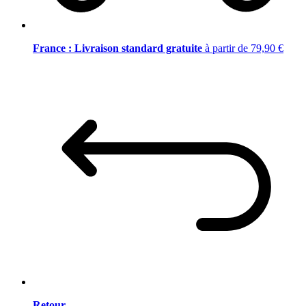
France : Livraison standard gratuite
à partir de 79,90 €
Retour