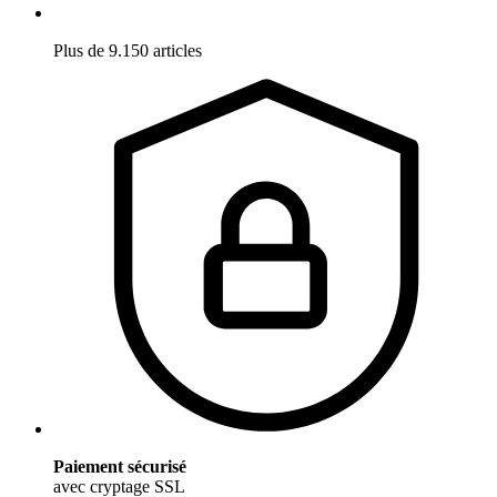
Plus de 9.150 articles
Paiement sécurisé
avec cryptage SSL