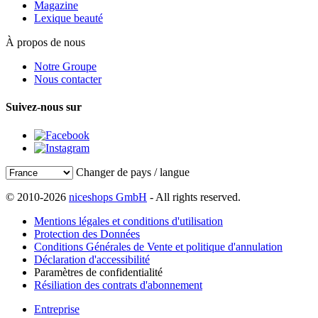
Magazine
Lexique beauté
À propos de nous
Notre Groupe
Nous contacter
Suivez-nous sur
Changer de pays / langue
© 2010-2026
niceshops GmbH
- All rights reserved.
Mentions légales et conditions d'utilisation
Protection des Données
Conditions Générales de Vente et politique d'annulation
Déclaration d'accessibilité
Paramètres de confidentialité
Résiliation des contrats d'abonnement
Entreprise