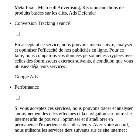
Meta-Pixel, Microsoft Advertising, Recommandations de
produits basées sur les clics, Ads Defender
Conversion-Tracking avancé
En acceptant ce service, nous pouvons mieux suivre, analyser
et optimiser l'efficacité de nos publicités en ligne. Pour ce
faire, nous comparons vos données personnelles cryptées avec
celles des fournisseurs externes suivants, à condition que vous
utilisiez déjà leurs services :
Google Ads
Performance
Si vous acceptez ces services, nous pouvons tracer et analyser
anonymement les clics effectués et la navigation sur notre site
internet afin de pouvoir l'optimiser et d'améliorer en
permanence l'expérience des utilisateurs. Avec votre accord,
nous utilisons les services tiers suivants sur ce site internet :