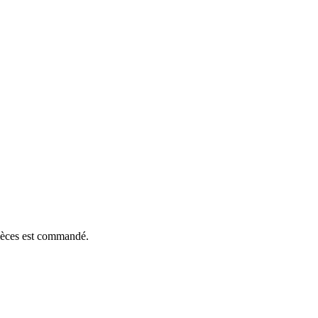
pièces est commandé.