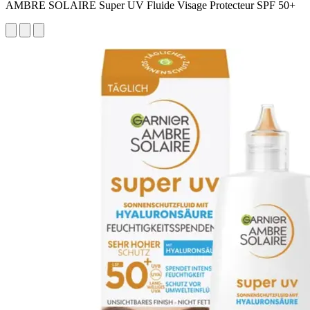
AMBRE SOLAIRE Super UV Fluide Visage Protecteur SPF 50+