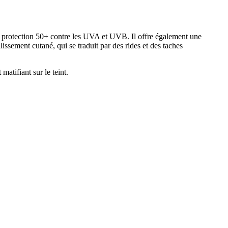
te protection 50+ contre les UVA et UVB. Il offre également une
ssement cutané, qui se traduit par des rides et des taches
matifiant sur le teint.