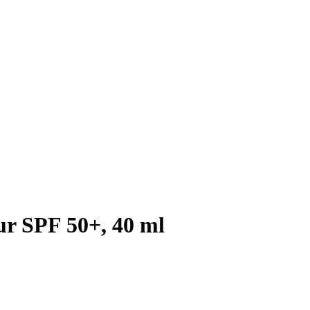
r SPF 50+, 40 ml