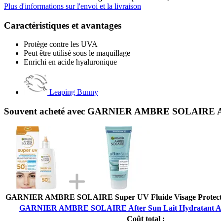
Plus d'informations sur l'envoi et la livraison
Caractéristiques et avantages
Protège contre les UVA
Peut être utilisé sous le maquillage
Enrichi en acide hyaluronique
Leaping Bunny
Souvent acheté avec GARNIER AMBRE SOLAIRE Afte
GARNIER AMBRE SOLAIRE Super UV Fluide Visage Protecte
GARNIER AMBRE SOLAIRE After Sun Lait Hydratant Apa
Coût total :