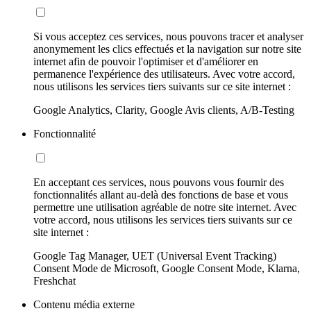
Si vous acceptez ces services, nous pouvons tracer et analyser
anonymement les clics effectués et la navigation sur notre site
internet afin de pouvoir l'optimiser et d'améliorer en
permanence l'expérience des utilisateurs. Avec votre accord,
nous utilisons les services tiers suivants sur ce site internet :
Google Analytics, Clarity, Google Avis clients, A/B-Testing
Fonctionnalité
En acceptant ces services, nous pouvons vous fournir des
fonctionnalités allant au-delà des fonctions de base et vous
permettre une utilisation agréable de notre site internet. Avec
votre accord, nous utilisons les services tiers suivants sur ce
site internet :
Google Tag Manager, UET (Universal Event Tracking)
Consent Mode de Microsoft, Google Consent Mode, Klarna,
Freshchat
Contenu média externe