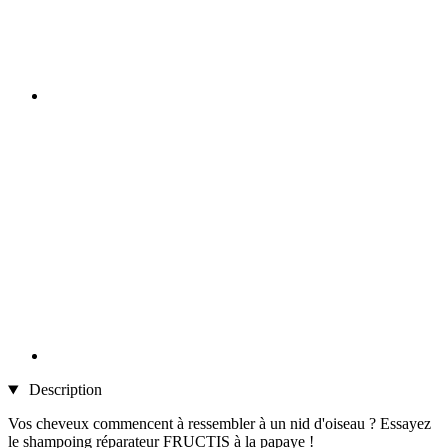
Description
Vos cheveux commencent à ressembler à un nid d'oiseau ? Essayez
le shampoing réparateur FRUCTIS à la papaye !