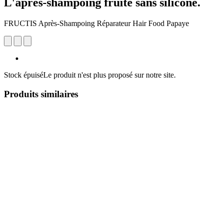
L'après-shampoing fruité sans silicone.
FRUCTIS Après-Shampoing Réparateur Hair Food Papaye
Stock épuisé
Le produit n'est plus proposé sur notre site.
Produits similaires