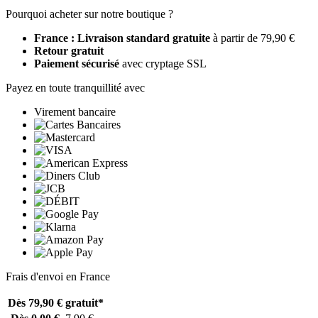
Pourquoi acheter sur notre boutique ?
France : Livraison standard gratuite
à partir de 79,90 €
Retour gratuit
Paiement sécurisé
avec cryptage SSL
Payez en toute tranquillité avec
Virement bancaire
Frais d'envoi en France
Dès 79,90 €
gratuit*