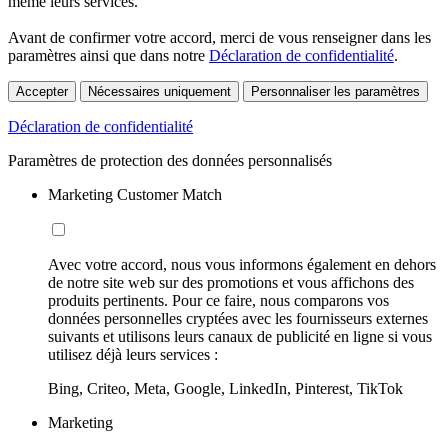
même leurs services.
Avant de confirmer votre accord, merci de vous renseigner dans les
paramètres ainsi que dans notre
Déclaration de confidentialité
.
Accepter
Nécessaires uniquement
Personnaliser les paramètres
Déclaration de confidentialité
Paramètres de protection des données personnalisés
Marketing Customer Match
Avec votre accord, nous vous informons également en dehors
de notre site web sur des promotions et vous affichons des
produits pertinents. Pour ce faire, nous comparons vos
données personnelles cryptées avec les fournisseurs externes
suivants et utilisons leurs canaux de publicité en ligne si vous
utilisez déjà leurs services :
Bing, Criteo, Meta, Google, LinkedIn, Pinterest, TikTok
Marketing