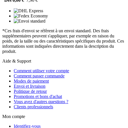
Dès 0,00 €
7,90 €
*Ces frais d'envoi se réfèrent à un envoi standard. Des frais
supplémentaires peuvent s'appliquer, par exemple en raison du
poids, de la taille ou des caractéristiques spécifiques du produit. Ces
informations sont indiquées directement dans la description du
produit.
Aide & Support
Comment utiliser votre compte
Comment passer commande
Modes de paiement
Envoi et livraison
Politique de retour
Promotions et bons d'achat
Vous avez d'autres questions ?
Clients professionnels
Mon compte
Identifiez-vous