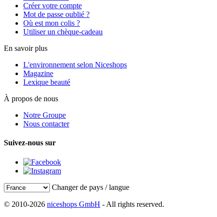
Créer votre compte
Mot de passe oublié ?
Où est mon colis ?
Utiliser un chèque-cadeau
En savoir plus
L'environnement selon Niceshops
Magazine
Lexique beauté
À propos de nous
Notre Groupe
Nous contacter
Suivez-nous sur
Changer de pays / langue
© 2010-2026
niceshops GmbH
- All rights reserved.