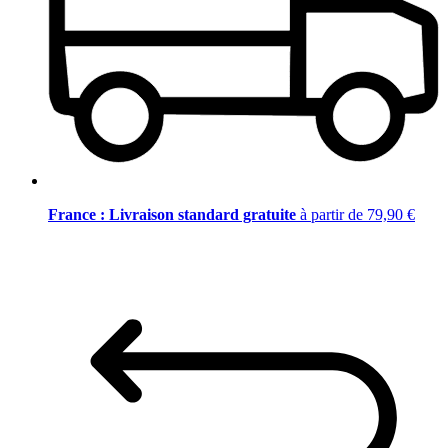
France : Livraison standard gratuite
à partir de 79,90 €