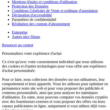
Mentions légales et conditions d'utilisation
Protection des Données
Conditions Générales de Vente et politique d'annulation
Déclaration d'accessibilité
Paramètres de confidentialité
Résiliation des contrats d'abonnement
Entreprise
Autres nice Shops
Renoncer au contrat
Personnalisez votre expérience d'achat
Ce n'est qu'avec votre consentement individuel que nous utilisons
des cookies et d'autres technologies pour vous offrir une expérience
d'achat personnalisée.
Pour ce faire, nous collectons des données sur nos utilisateurs, leur
comportement et leurs appareils. Nous les utilisons pour optimiser en
permanence notre site web et pour vous proposer des publicités et
contenus personnalisés, ainsi que pour analyser les statistiques
d'utilisation. En outre, nous pouvons comparer vos données cryptées
avec des fournisseurs externes et vous proposer des offres via leurs
canaux publicitaires en ligne, uniquement si vous utilisez déjà vous-