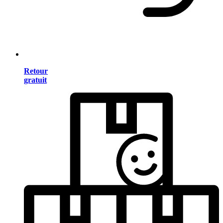
Retour
gratuit