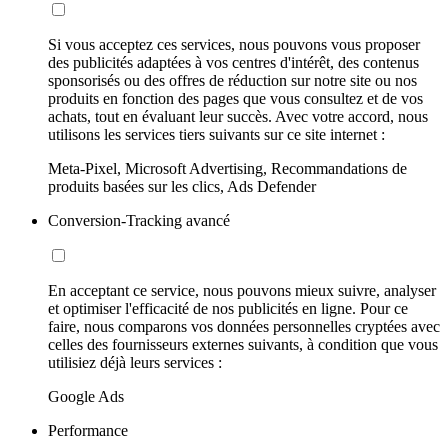
Si vous acceptez ces services, nous pouvons vous proposer
des publicités adaptées à vos centres d'intérêt, des contenus
sponsorisés ou des offres de réduction sur notre site ou nos
produits en fonction des pages que vous consultez et de vos
achats, tout en évaluant leur succès. Avec votre accord, nous
utilisons les services tiers suivants sur ce site internet :
Meta-Pixel, Microsoft Advertising, Recommandations de
produits basées sur les clics, Ads Defender
Conversion-Tracking avancé
En acceptant ce service, nous pouvons mieux suivre, analyser
et optimiser l'efficacité de nos publicités en ligne. Pour ce
faire, nous comparons vos données personnelles cryptées avec
celles des fournisseurs externes suivants, à condition que vous
utilisiez déjà leurs services :
Google Ads
Performance