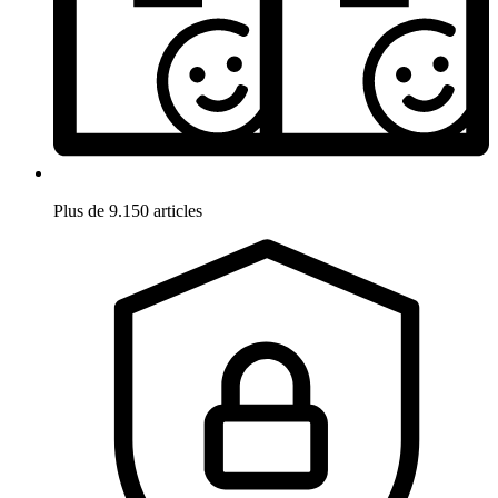
Plus de 9.150 articles