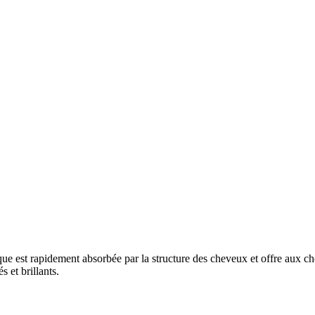
ue est rapidement absorbée par la structure des cheveux et offre aux che
 et brillants.