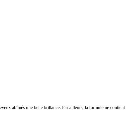
veux abîmés une belle brillance. Par ailleurs, la formule ne contient