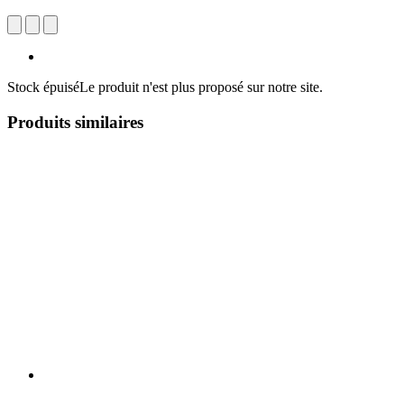
Stock épuisé
Le produit n'est plus proposé sur notre site.
Produits similaires