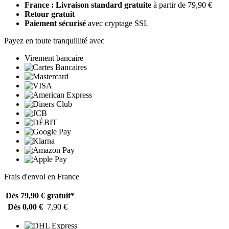
France : Livraison standard gratuite
à partir de 79,90 €
Retour gratuit
Paiement sécurisé
avec cryptage SSL
Payez en toute tranquillité avec
Virement bancaire
Frais d'envoi en France
Dès 79,90 €
gratuit*
Dès 0,00 €
7,90 €