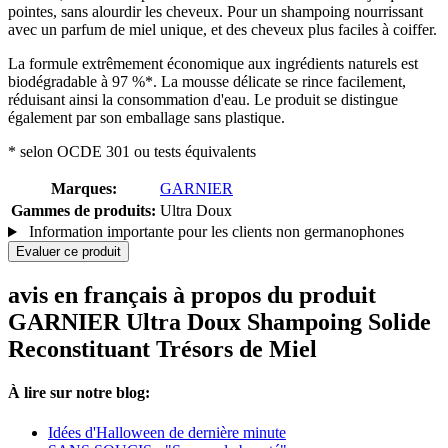
pointes, sans alourdir les cheveux. Pour un shampoing nourrissant
avec un parfum de miel unique, et des cheveux plus faciles à coiffer.
La formule extrêmement économique aux ingrédients naturels est
biodégradable à 97 %*. La mousse délicate se rince facilement,
réduisant ainsi la consommation d'eau. Le produit se distingue
également par son emballage sans plastique.
* selon OCDE 301 ou tests équivalents
Marques:
GARNIER
Gammes de produits:
Ultra Doux
Information importante pour les clients non germanophones
Evaluer ce produit
avis en français à propos du produit
GARNIER Ultra Doux Shampoing Solide
Reconstituant Trésors de Miel
À lire sur notre blog:
Idées d'Halloween de dernière minute