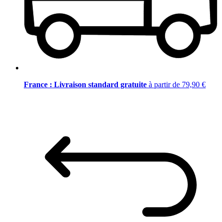
France : Livraison standard gratuite
à partir de 79,90 €