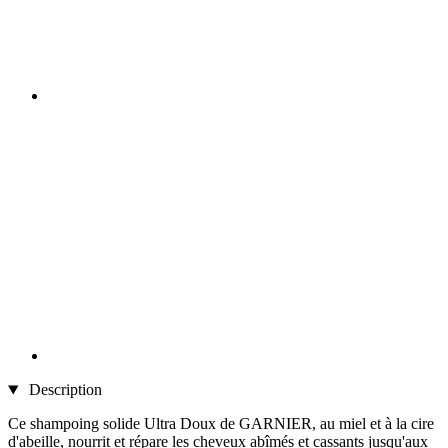
Description
Ce shampoing solide Ultra Doux de GARNIER, au miel et à la cire
d'abeille, nourrit et répare les cheveux abîmés et cassants jusqu'aux