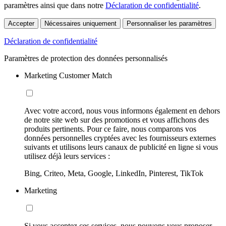
paramètres ainsi que dans notre
Déclaration de confidentialité
.
Accepter
Nécessaires uniquement
Personnaliser les paramètres
Déclaration de confidentialité
Paramètres de protection des données personnalisés
Marketing Customer Match
Avec votre accord, nous vous informons également en dehors
de notre site web sur des promotions et vous affichons des
produits pertinents. Pour ce faire, nous comparons vos
données personnelles cryptées avec les fournisseurs externes
suivants et utilisons leurs canaux de publicité en ligne si vous
utilisez déjà leurs services :
Bing, Criteo, Meta, Google, LinkedIn, Pinterest, TikTok
Marketing
Si vous acceptez ces services, nous pouvons vous proposer