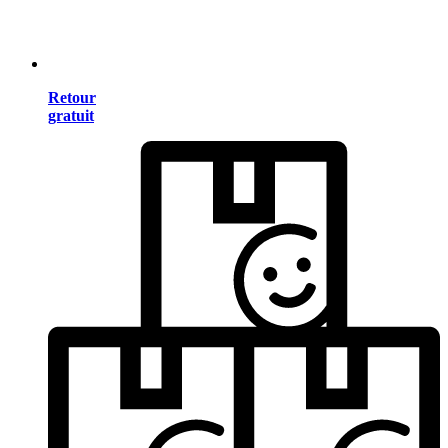
Retour
gratuit