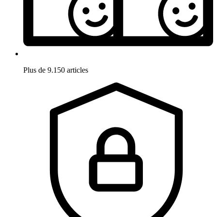
Plus de 9.150 articles