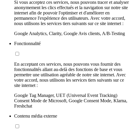
Si vous acceptez ces services, nous pouvons tracer et analyser
anonymement les clics effectués et la navigation sur notre site
internet afin de pouvoir l'optimiser et d'améliorer en
permanence l'expérience des utilisateurs. Avec votre accord,
nous utilisons les services tiers suivants sur ce site internet :
Google Analytics, Clarity, Google Avis clients, A/B-Testing
Fonctionnalité
En acceptant ces services, nous pouvons vous fournir des
fonctionnalités allant au-delà des fonctions de base et vous
permettre une utilisation agréable de notre site internet. Avec
votre accord, nous utilisons les services tiers suivants sur ce
site internet :
Google Tag Manager, UET (Universal Event Tracking)
Consent Mode de Microsoft, Google Consent Mode, Klarna,
Freshchat
Contenu média externe