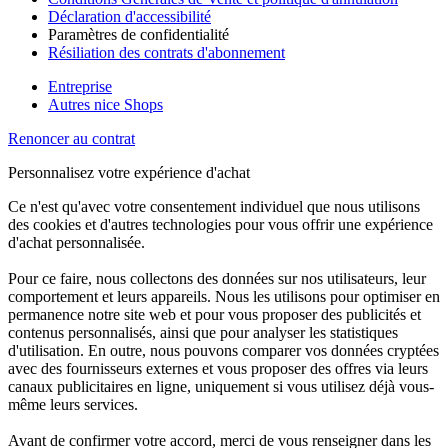
Déclaration d'accessibilité
Paramètres de confidentialité
Résiliation des contrats d'abonnement
Entreprise
Autres nice Shops
Renoncer au contrat
Personnalisez votre expérience d'achat
Ce n'est qu'avec votre consentement individuel que nous utilisons
des cookies et d'autres technologies pour vous offrir une expérience
d'achat personnalisée.
Pour ce faire, nous collectons des données sur nos utilisateurs, leur
comportement et leurs appareils. Nous les utilisons pour optimiser en
permanence notre site web et pour vous proposer des publicités et
contenus personnalisés, ainsi que pour analyser les statistiques
d'utilisation. En outre, nous pouvons comparer vos données cryptées
avec des fournisseurs externes et vous proposer des offres via leurs
canaux publicitaires en ligne, uniquement si vous utilisez déjà vous-
même leurs services.
Avant de confirmer votre accord, merci de vous renseigner dans les