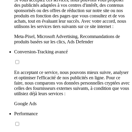
des publicités adaptées à vos centres d'intérêt, des contenus
sponsorisés ou des offres de réduction sur notre site ou nos
produits en fonction des pages que vous consultez et de vos
achats, tout en évaluant leur succès. Avec votre accord, nous
utilisons les services tiers suivants sur ce site internet :
Meta-Pixel, Microsoft Advertising, Recommandations de
produits basées sur les clics, Ads Defender
Conversion-Tracking avancé
En acceptant ce service, nous pouvons mieux suivre, analyser
et optimiser l'efficacité de nos publicités en ligne. Pour ce
faire, nous comparons vos données personnelles cryptées avec
celles des fournisseurs externes suivants, à condition que vous
utilisiez déjà leurs services :
Google Ads
Performance