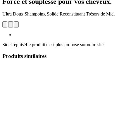
Force et souplesse pour vos cheveux.
Ultra Doux Shampoing Solide Reconstituant Trésors de Miel
Stock épuisé
Le produit n'est plus proposé sur notre site.
Produits similaires