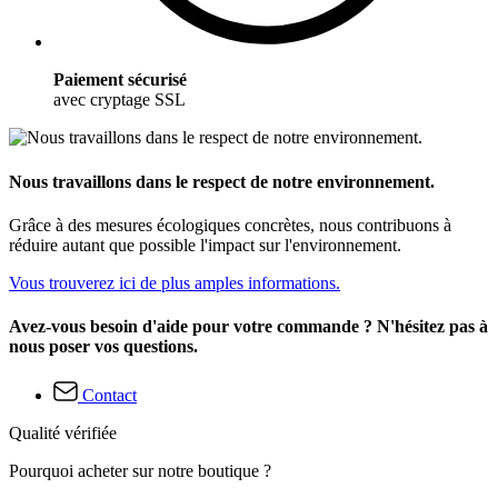
Paiement sécurisé
avec cryptage SSL
Nous travaillons dans le respect de notre environnement.
Grâce à des mesures écologiques concrètes, nous contribuons à
réduire autant que possible l'impact sur l'environnement.
Vous trouverez ici de plus amples informations.
Avez-vous besoin d'aide pour votre commande ? N'hésitez pas à
nous poser vos questions.
Contact
Qualité vérifiée
Pourquoi acheter sur notre boutique ?