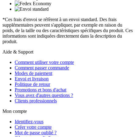
*Ces frais d'envoi se réfèrent à un envoi standard. Des frais
supplémentaires peuvent s'appliquer, par exemple en raison du
poids, de la taille ou des caractéristiques spécifiques du produit. Ces
informations sont indiquées directement dans la description du
produit.
Aide & Support
Comment utiliser votre compte
Comment passer commande
Modes de paiement
Envoi et livraison
Politique de retour
Promotions et bons d'achat
Vous avez d'autres questions ?
Clients professionnels
Mon compte
Identifiez-vous
Créer votre compte
Mot de passe oublié ?