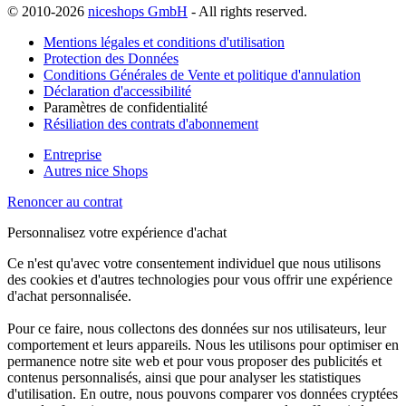
© 2010-2026
niceshops GmbH
- All rights reserved.
Mentions légales et conditions d'utilisation
Protection des Données
Conditions Générales de Vente et politique d'annulation
Déclaration d'accessibilité
Paramètres de confidentialité
Résiliation des contrats d'abonnement
Entreprise
Autres nice Shops
Renoncer au contrat
Personnalisez votre expérience d'achat
Ce n'est qu'avec votre consentement individuel que nous utilisons
des cookies et d'autres technologies pour vous offrir une expérience
d'achat personnalisée.
Pour ce faire, nous collectons des données sur nos utilisateurs, leur
comportement et leurs appareils. Nous les utilisons pour optimiser en
permanence notre site web et pour vous proposer des publicités et
contenus personnalisés, ainsi que pour analyser les statistiques
d'utilisation. En outre, nous pouvons comparer vos données cryptées