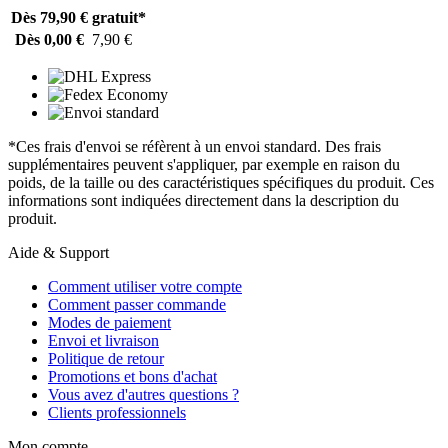
Dès 79,90 €
gratuit*
Dès 0,00 €
7,90 €
*Ces frais d'envoi se réfèrent à un envoi standard. Des frais
supplémentaires peuvent s'appliquer, par exemple en raison du
poids, de la taille ou des caractéristiques spécifiques du produit. Ces
informations sont indiquées directement dans la description du
produit.
Aide & Support
Comment utiliser votre compte
Comment passer commande
Modes de paiement
Envoi et livraison
Politique de retour
Promotions et bons d'achat
Vous avez d'autres questions ?
Clients professionnels
Mon compte