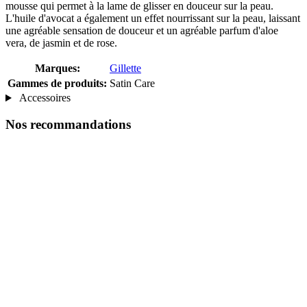
mousse qui permet à la lame de glisser en douceur sur la peau.
L'huile d'avocat a également un effet nourrissant sur la peau, laissant
une agréable sensation de douceur et un agréable parfum d'aloe
vera, de jasmin et de rose.
Marques:
Gillette
Gammes de produits:
Satin Care
Accessoires
Nos recommandations