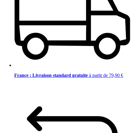
France : Livraison standard gratuite
à partir de 79,90 €