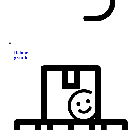
Retour
gratuit