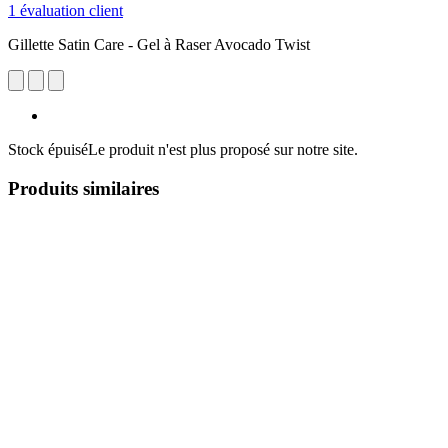
1 évaluation client
Gillette Satin Care - Gel à Raser Avocado Twist
Stock épuisé
Le produit n'est plus proposé sur notre site.
Produits similaires