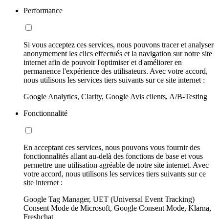
Performance
Si vous acceptez ces services, nous pouvons tracer et analyser
anonymement les clics effectués et la navigation sur notre site
internet afin de pouvoir l'optimiser et d'améliorer en
permanence l'expérience des utilisateurs. Avec votre accord,
nous utilisons les services tiers suivants sur ce site internet :
Google Analytics, Clarity, Google Avis clients, A/B-Testing
Fonctionnalité
En acceptant ces services, nous pouvons vous fournir des
fonctionnalités allant au-delà des fonctions de base et vous
permettre une utilisation agréable de notre site internet. Avec
votre accord, nous utilisons les services tiers suivants sur ce
site internet :
Google Tag Manager, UET (Universal Event Tracking)
Consent Mode de Microsoft, Google Consent Mode, Klarna,
Freshchat