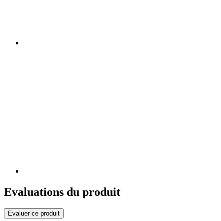
Evaluations du produit
Evaluer ce produit