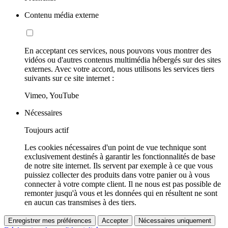
Contenu média externe
En acceptant ces services, nous pouvons vous montrer des
vidéos ou d'autres contenus multimédia hébergés sur des sites
externes. Avec votre accord, nous utilisons les services tiers
suivants sur ce site internet :
Vimeo, YouTube
Nécessaires
Toujours actif
Les cookies nécessaires d'un point de vue technique sont
exclusivement destinés à garantir les fonctionnalités de base
de notre site internet. Ils servent par exemple à ce que vous
puissiez collecter des produits dans votre panier ou à vous
connecter à votre compte client. Il ne nous est pas possible de
remonter jusqu'à vous et les données qui en résultent ne sont
en aucun cas transmises à des tiers.
Enregistrer mes préférences
Accepter
Nécessaires uniquement