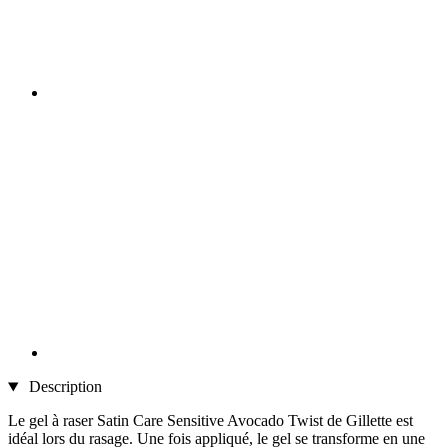
Description
Le gel à raser Satin Care Sensitive Avocado Twist de Gillette est
idéal lors du rasage. Une fois appliqué, le gel se transforme en une