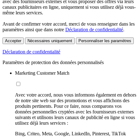
avec des fournisseurs externes et vous proposer des offres via leurs
canaux publicitaires en ligne, uniquement si vous utilisez déjà vous-
même leurs services.
Avant de confirmer votre accord, merci de vous renseigner dans les
paramètres ainsi que dans notre
Déclaration de confidentialité
.
Accepter
Nécessaires uniquement
Personnaliser les paramètres
Déclaration de confidentialité
Paramètres de protection des données personnalisés
Marketing Customer Match
Avec votre accord, nous vous informons également en dehors
de notre site web sur des promotions et vous affichons des
produits pertinents. Pour ce faire, nous comparons vos
données personnelles cryptées avec les fournisseurs externes
suivants et utilisons leurs canaux de publicité en ligne si vous
utilisez déjà leurs services :
Bing, Criteo, Meta, Google, LinkedIn, Pinterest, TikTok