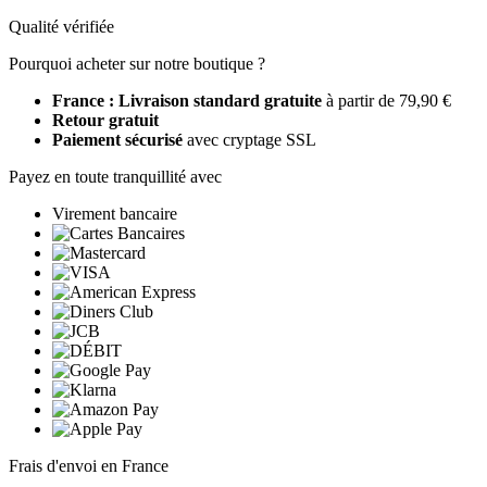
Qualité vérifiée
Pourquoi acheter sur notre boutique ?
France : Livraison standard gratuite
à partir de 79,90 €
Retour gratuit
Paiement sécurisé
avec cryptage SSL
Payez en toute tranquillité avec
Virement bancaire
Frais d'envoi en France