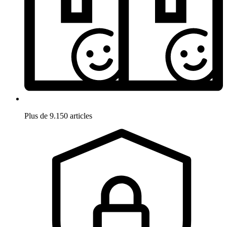
Plus de 9.150 articles