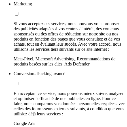
Marketing
Si vous acceptez ces services, nous pouvons vous proposer
des publicités adaptées à vos centres d'intérêt, des contenus
sponsorisés ou des offres de réduction sur notre site ou nos
produits en fonction des pages que vous consultez et de vos
achats, tout en évaluant leur succès. Avec votre accord, nous
utilisons les services tiers suivants sur ce site internet :
Meta-Pixel, Microsoft Advertising, Recommandations de
produits basées sur les clics, Ads Defender
Conversion-Tracking avancé
En acceptant ce service, nous pouvons mieux suivre, analyser
et optimiser l'efficacité de nos publicités en ligne. Pour ce
faire, nous comparons vos données personnelles cryptées avec
celles des fournisseurs externes suivants, à condition que vous
utilisiez déjà leurs services :
Google Ads