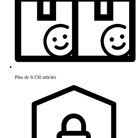
Plus de 9.150 articles