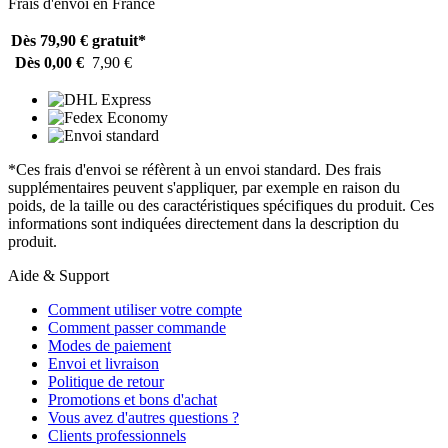
Frais d'envoi en France
Dès 79,90 €
gratuit*
Dès 0,00 €
7,90 €
*Ces frais d'envoi se réfèrent à un envoi standard. Des frais
supplémentaires peuvent s'appliquer, par exemple en raison du
poids, de la taille ou des caractéristiques spécifiques du produit. Ces
informations sont indiquées directement dans la description du
produit.
Aide & Support
Comment utiliser votre compte
Comment passer commande
Modes de paiement
Envoi et livraison
Politique de retour
Promotions et bons d'achat
Vous avez d'autres questions ?
Clients professionnels