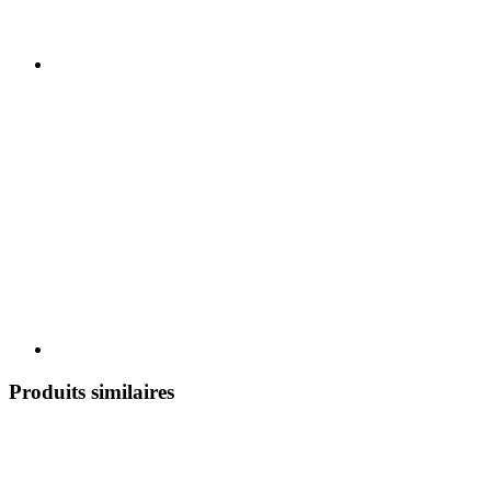
Produits similaires