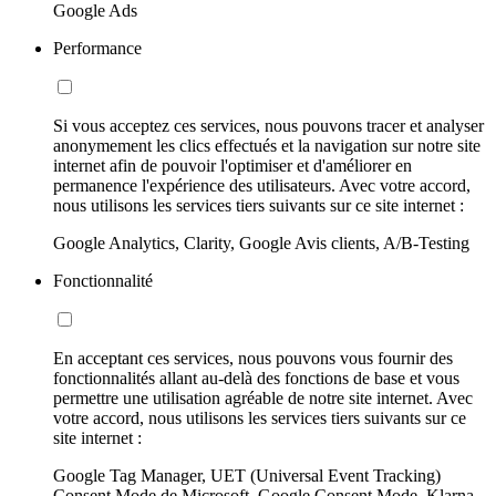
Google Ads
Performance
Si vous acceptez ces services, nous pouvons tracer et analyser
anonymement les clics effectués et la navigation sur notre site
internet afin de pouvoir l'optimiser et d'améliorer en
permanence l'expérience des utilisateurs. Avec votre accord,
nous utilisons les services tiers suivants sur ce site internet :
Google Analytics, Clarity, Google Avis clients, A/B-Testing
Fonctionnalité
En acceptant ces services, nous pouvons vous fournir des
fonctionnalités allant au-delà des fonctions de base et vous
permettre une utilisation agréable de notre site internet. Avec
votre accord, nous utilisons les services tiers suivants sur ce
site internet :
Google Tag Manager, UET (Universal Event Tracking)
Consent Mode de Microsoft, Google Consent Mode, Klarna,