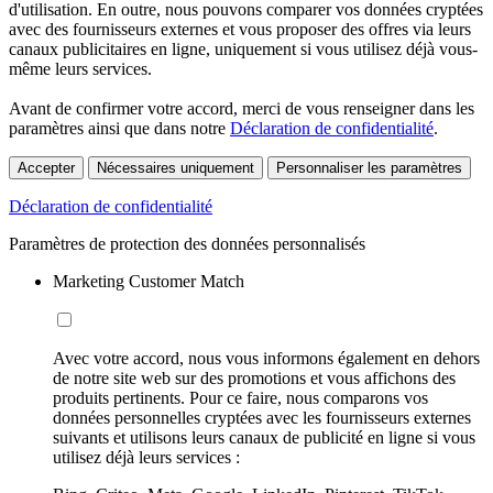
d'utilisation. En outre, nous pouvons comparer vos données cryptées
avec des fournisseurs externes et vous proposer des offres via leurs
canaux publicitaires en ligne, uniquement si vous utilisez déjà vous-
même leurs services.
Avant de confirmer votre accord, merci de vous renseigner dans les
paramètres ainsi que dans notre
Déclaration de confidentialité
.
Accepter
Nécessaires uniquement
Personnaliser les paramètres
Déclaration de confidentialité
Paramètres de protection des données personnalisés
Marketing Customer Match
Avec votre accord, nous vous informons également en dehors
de notre site web sur des promotions et vous affichons des
produits pertinents. Pour ce faire, nous comparons vos
données personnelles cryptées avec les fournisseurs externes
suivants et utilisons leurs canaux de publicité en ligne si vous
utilisez déjà leurs services :