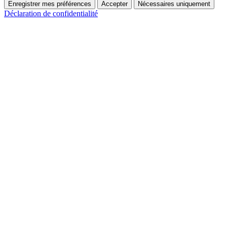
Enregistrer mes préférences
Accepter
Nécessaires uniquement
Déclaration de confidentialité