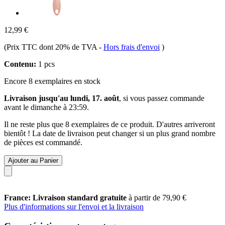
12,99 €
(Prix TTC dont 20% de TVA
-
Hors frais d'envoi
)
Contenu:
1 pcs
Encore 8 exemplaires en stock
Livraison jusqu'au lundi, 17. août
, si vous passez commande
avant le
dimanche à 23:59
.
Il ne reste plus que 8 exemplaires de ce produit. D'autres arriveront
bientôt ! La date de livraison peut changer si un plus grand nombre
de pièces est commandé.
Ajouter au Panier
France: Livraison standard gratuite
à partir de 79,90 €
Plus d'informations sur l'envoi et la livraison