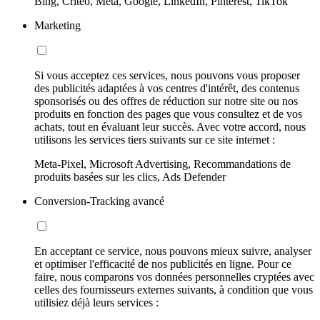
Bing, Criteo, Meta, Google, LinkedIn, Pinterest, TikTok
Marketing
Si vous acceptez ces services, nous pouvons vous proposer
des publicités adaptées à vos centres d'intérêt, des contenus
sponsorisés ou des offres de réduction sur notre site ou nos
produits en fonction des pages que vous consultez et de vos
achats, tout en évaluant leur succès. Avec votre accord, nous
utilisons les services tiers suivants sur ce site internet :
Meta-Pixel, Microsoft Advertising, Recommandations de
produits basées sur les clics, Ads Defender
Conversion-Tracking avancé
En acceptant ce service, nous pouvons mieux suivre, analyser
et optimiser l'efficacité de nos publicités en ligne. Pour ce
faire, nous comparons vos données personnelles cryptées avec
celles des fournisseurs externes suivants, à condition que vous
utilisiez déjà leurs services :