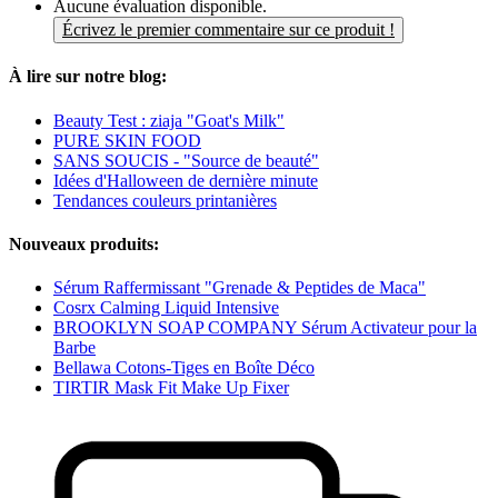
Aucune évaluation disponible.
Écrivez le premier commentaire sur ce produit !
À lire sur notre blog:
Beauty Test : ziaja "Goat's Milk"
PURE SKIN FOOD
SANS SOUCIS - "Source de beauté"
Idées d'Halloween de dernière minute
Tendances couleurs printanières
Nouveaux produits:
Sérum Raffermissant "Grenade & Peptides de Maca"
Cosrx Calming Liquid Intensive
BROOKLYN SOAP COMPANY Sérum Activateur pour la
Barbe
Bellawa Cotons-Tiges en Boîte Déco
TIRTIR Mask Fit Make Up Fixer