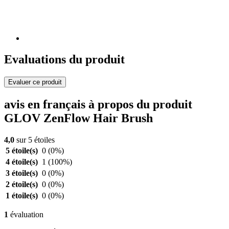
Evaluations du produit
Evaluer ce produit
avis en français à propos du produit
GLOV ZenFlow Hair Brush
4,0
sur 5 étoiles
5 étoile(s)
0
(0%)
4 étoile(s)
1
(100%)
3 étoile(s)
0
(0%)
2 étoile(s)
0
(0%)
1 étoile(s)
0
(0%)
1
évaluation