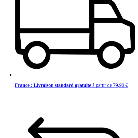
France : Livraison standard gratuite
à partir de 79,90 €