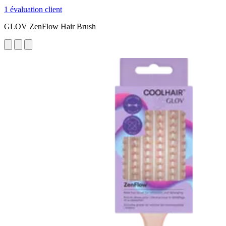
1 évaluation client
GLOV ZenFlow Hair Brush