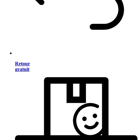
Retour
gratuit