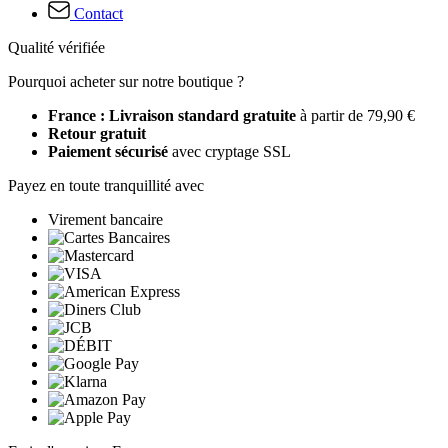
Contact
Qualité vérifiée
Pourquoi acheter sur notre boutique ?
France : Livraison standard gratuite
à partir de 79,90 €
Retour gratuit
Paiement sécurisé
avec cryptage SSL
Payez en toute tranquillité avec
Virement bancaire