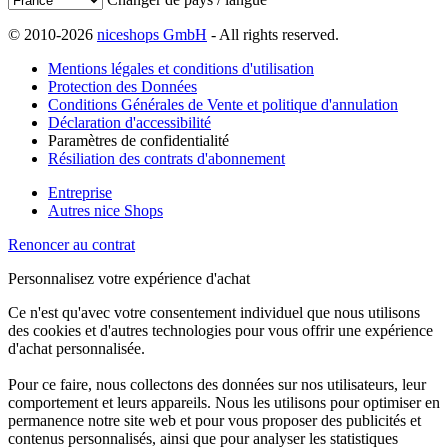
© 2010-2026
niceshops GmbH
- All rights reserved.
Mentions légales et conditions d'utilisation
Protection des Données
Conditions Générales de Vente et politique d'annulation
Déclaration d'accessibilité
Paramètres de confidentialité
Résiliation des contrats d'abonnement
Entreprise
Autres nice Shops
Renoncer au contrat
Personnalisez votre expérience d'achat
Ce n'est qu'avec votre consentement individuel que nous utilisons
des cookies et d'autres technologies pour vous offrir une expérience
d'achat personnalisée.
Pour ce faire, nous collectons des données sur nos utilisateurs, leur
comportement et leurs appareils. Nous les utilisons pour optimiser en
permanence notre site web et pour vous proposer des publicités et
contenus personnalisés, ainsi que pour analyser les statistiques