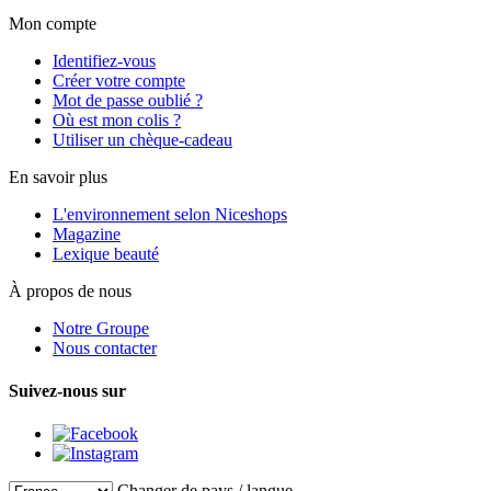
Mon compte
Identifiez-vous
Créer votre compte
Mot de passe oublié ?
Où est mon colis ?
Utiliser un chèque-cadeau
En savoir plus
L'environnement selon Niceshops
Magazine
Lexique beauté
À propos de nous
Notre Groupe
Nous contacter
Suivez-nous sur
Changer de pays / langue