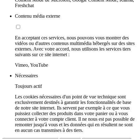
Freshchat
Contenu média externe
En acceptant ces services, nous pouvons vous montrer des
vidéos ou d'autres contenus multimédia hébergés sur des sites
externes. Avec votre accord, nous utilisons les services tiers
suivants sur ce site internet :
Vimeo, YouTube
Nécessaires
Toujours actif
Les cookies nécessaires d'un point de vue technique sont
exclusivement destinés à garantir les fonctionnalités de base
de notre site internet. Ils servent par exemple à ce que vous
puissiez collecter des produits dans votre panier ou à vous
connecter à votre compte client. Il ne nous est pas possible de
remonter jusqu'à vous et les données qui en résultent ne sont
en aucun cas transmises à des tiers.