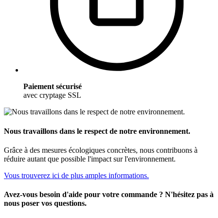
Paiement sécurisé
avec cryptage SSL
Nous travaillons dans le respect de notre environnement.
Grâce à des mesures écologiques concrètes, nous contribuons à
réduire autant que possible l'impact sur l'environnement.
Vous trouverez ici de plus amples informations.
Avez-vous besoin d'aide pour votre commande ? N'hésitez pas à
nous poser vos questions.