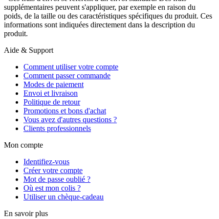
supplémentaires peuvent s'appliquer, par exemple en raison du
poids, de la taille ou des caractéristiques spécifiques du produit. Ces
informations sont indiquées directement dans la description du
produit.
Aide & Support
Comment utiliser votre compte
Comment passer commande
Modes de paiement
Envoi et livraison
Politique de retour
Promotions et bons d'achat
Vous avez d'autres questions ?
Clients professionnels
Mon compte
Identifiez-vous
Créer votre compte
Mot de passe oublié ?
Où est mon colis ?
Utiliser un chèque-cadeau
En savoir plus