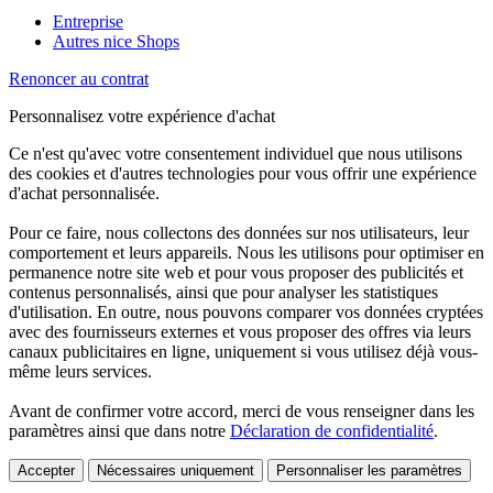
Entreprise
Autres nice Shops
Renoncer au contrat
Personnalisez votre expérience d'achat
Ce n'est qu'avec votre consentement individuel que nous utilisons
des cookies et d'autres technologies pour vous offrir une expérience
d'achat personnalisée.
Pour ce faire, nous collectons des données sur nos utilisateurs, leur
comportement et leurs appareils. Nous les utilisons pour optimiser en
permanence notre site web et pour vous proposer des publicités et
contenus personnalisés, ainsi que pour analyser les statistiques
d'utilisation. En outre, nous pouvons comparer vos données cryptées
avec des fournisseurs externes et vous proposer des offres via leurs
canaux publicitaires en ligne, uniquement si vous utilisez déjà vous-
même leurs services.
Avant de confirmer votre accord, merci de vous renseigner dans les
paramètres ainsi que dans notre
Déclaration de confidentialité
.
Accepter
Nécessaires uniquement
Personnaliser les paramètres