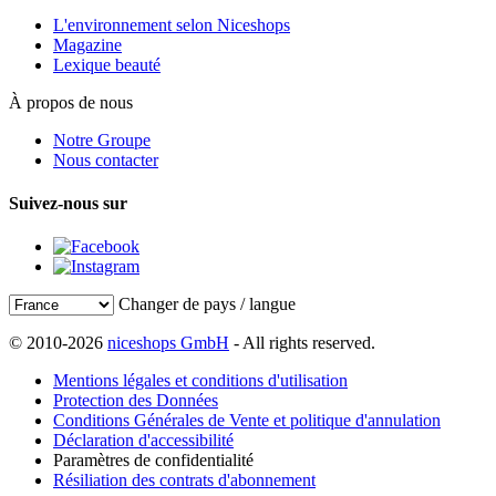
L'environnement selon Niceshops
Magazine
Lexique beauté
À propos de nous
Notre Groupe
Nous contacter
Suivez-nous sur
Changer de pays / langue
© 2010-2026
niceshops GmbH
- All rights reserved.
Mentions légales et conditions d'utilisation
Protection des Données
Conditions Générales de Vente et politique d'annulation
Déclaration d'accessibilité
Paramètres de confidentialité
Résiliation des contrats d'abonnement