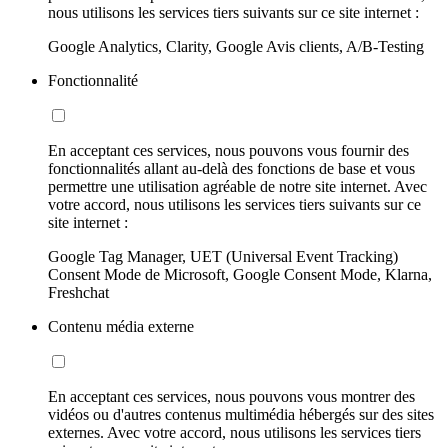
nous utilisons les services tiers suivants sur ce site internet :
Google Analytics, Clarity, Google Avis clients, A/B-Testing
Fonctionnalité
En acceptant ces services, nous pouvons vous fournir des
fonctionnalités allant au-delà des fonctions de base et vous
permettre une utilisation agréable de notre site internet. Avec
votre accord, nous utilisons les services tiers suivants sur ce
site internet :
Google Tag Manager, UET (Universal Event Tracking)
Consent Mode de Microsoft, Google Consent Mode, Klarna,
Freshchat
Contenu média externe
En acceptant ces services, nous pouvons vous montrer des
vidéos ou d'autres contenus multimédia hébergés sur des sites
externes. Avec votre accord, nous utilisons les services tiers