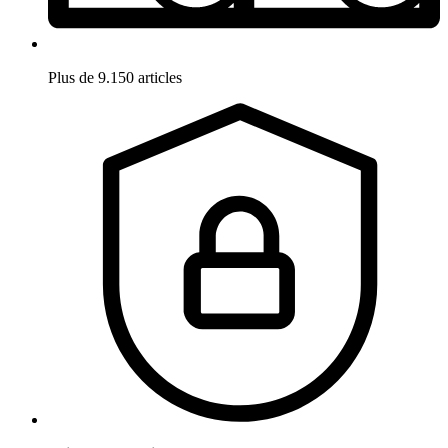
Plus de 9.150 articles