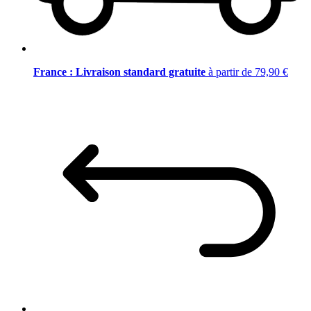
France : Livraison standard gratuite
à partir de 79,90 €