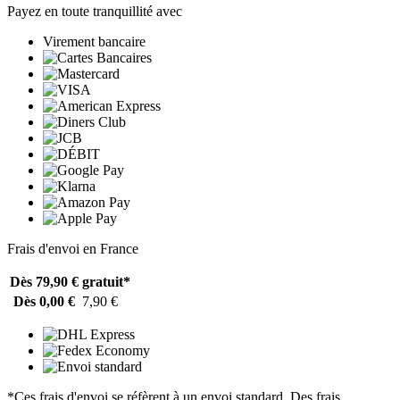
Payez en toute tranquillité avec
Virement bancaire
Frais d'envoi en France
Dès 79,90 €
gratuit*
Dès 0,00 €
7,90 €
*Ces frais d'envoi se réfèrent à un envoi standard. Des frais