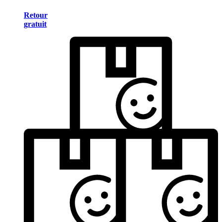
Retour
gratuit