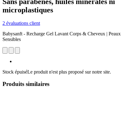
Sans parabènes, huiles minérales ni
microplastiques
2 évaluations client
Babysanft - Recharge Gel Lavant Corps & Cheveux | Peaux
Sensibles
Stock épuisé
Le produit n'est plus proposé sur notre site.
Produits similaires