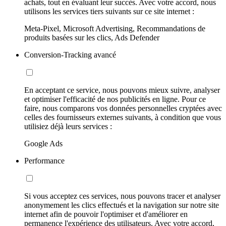
achats, tout en évaluant leur succès. Avec votre accord, nous
utilisons les services tiers suivants sur ce site internet :
Meta-Pixel, Microsoft Advertising, Recommandations de
produits basées sur les clics, Ads Defender
Conversion-Tracking avancé
En acceptant ce service, nous pouvons mieux suivre, analyser
et optimiser l'efficacité de nos publicités en ligne. Pour ce
faire, nous comparons vos données personnelles cryptées avec
celles des fournisseurs externes suivants, à condition que vous
utilisiez déjà leurs services :
Google Ads
Performance
Si vous acceptez ces services, nous pouvons tracer et analyser
anonymement les clics effectués et la navigation sur notre site
internet afin de pouvoir l'optimiser et d'améliorer en
permanence l'expérience des utilisateurs. Avec votre accord,