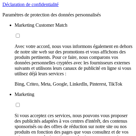
Déclaration de confidentialité
Paramètres de protection des données personnalisés
Marketing Customer Match
Avec votre accord, nous vous informons également en dehors
de notre site web sur des promotions et vous affichons des
produits pertinents. Pour ce faire, nous comparons vos
données personnelles cryptées avec les fournisseurs externes
suivants et utilisons leurs canaux de publicité en ligne si vous
utilisez déjà leurs services :
Bing, Criteo, Meta, Google, LinkedIn, Pinterest, TikTok
Marketing
Si vous acceptez ces services, nous pouvons vous proposer
des publicités adaptées à vos centres d'intérêt, des contenus
sponsorisés ou des offres de réduction sur notre site ou nos
produits en fonction des pages que vous consultez et de vos