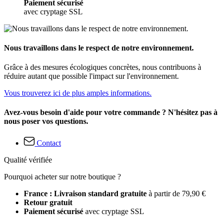
Paiement sécurisé
avec cryptage SSL
Nous travaillons dans le respect de notre environnement.
Grâce à des mesures écologiques concrètes, nous contribuons à
réduire autant que possible l'impact sur l'environnement.
Vous trouverez ici de plus amples informations.
Avez-vous besoin d'aide pour votre commande ? N'hésitez pas à
nous poser vos questions.
Contact
Qualité vérifiée
Pourquoi acheter sur notre boutique ?
France : Livraison standard gratuite
à partir de 79,90 €
Retour gratuit
Paiement sécurisé
avec cryptage SSL