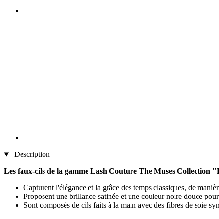
Description
Les faux-cils de la gamme Lash Couture The Muses Collection "
Capturent l'élégance et la grâce des temps classiques, de manière
Proposent une brillance satinée et une couleur noire douce pour 
Sont composés de cils faits à la main avec des fibres de soie synt