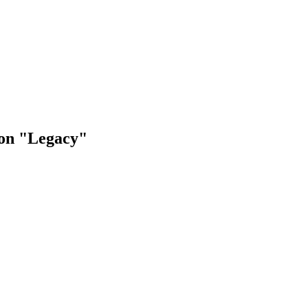
ion "Legacy"