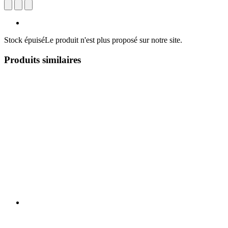
Stock épuisé
Le produit n'est plus proposé sur notre site.
Produits similaires