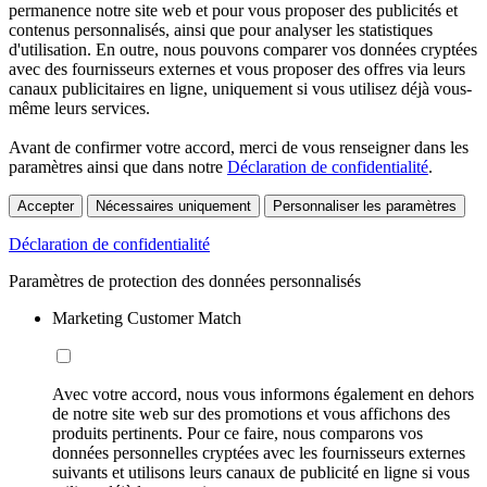
permanence notre site web et pour vous proposer des publicités et
contenus personnalisés, ainsi que pour analyser les statistiques
d'utilisation. En outre, nous pouvons comparer vos données cryptées
avec des fournisseurs externes et vous proposer des offres via leurs
canaux publicitaires en ligne, uniquement si vous utilisez déjà vous-
même leurs services.
Avant de confirmer votre accord, merci de vous renseigner dans les
paramètres ainsi que dans notre
Déclaration de confidentialité
.
Accepter
Nécessaires uniquement
Personnaliser les paramètres
Déclaration de confidentialité
Paramètres de protection des données personnalisés
Marketing Customer Match
Avec votre accord, nous vous informons également en dehors
de notre site web sur des promotions et vous affichons des
produits pertinents. Pour ce faire, nous comparons vos
données personnelles cryptées avec les fournisseurs externes
suivants et utilisons leurs canaux de publicité en ligne si vous