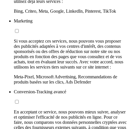
utilisez déjà leurs services :
Bing, Criteo, Meta, Google, LinkedIn, Pinterest, TikTok
Marketing
Si vous acceptez ces services, nous pouvons vous proposer
des publicités adaptées à vos centres d'intérêt, des contenus
sponsorisés ou des offres de réduction sur notre site ou nos
produits en fonction des pages que vous consultez et de vos
achats, tout en évaluant leur succès. Avec votre accord, nous
utilisons les services tiers suivants sur ce site internet :
Meta-Pixel, Microsoft Advertising, Recommandations de
produits basées sur les clics, Ads Defender
Conversion-Tracking avancé
En acceptant ce service, nous pouvons mieux suivre, analyser
et optimiser l'efficacité de nos publicités en ligne. Pour ce
faire, nous comparons vos données personnelles cryptées avec
celles des fournisseurs externes suivants, à condition que vous