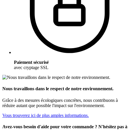
Paiement sécurisé
avec cryptage SSL
Nous travaillons dans le respect de notre environnement.
Grâce à des mesures écologiques concrètes, nous contribuons à
réduire autant que possible l'impact sur l'environnement.
Vous trouverez ici de plus amples informations.
Avez-vous besoin d'aide pour votre commande ? N'hésitez pas à