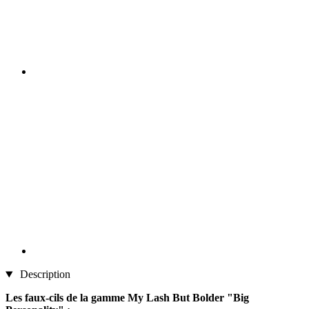
Description
Les faux-cils de la gamme My Lash But Bolder "Big