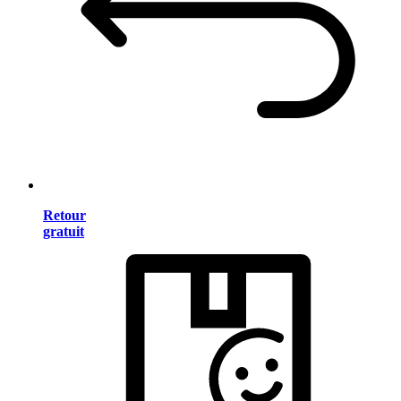
Retour
gratuit