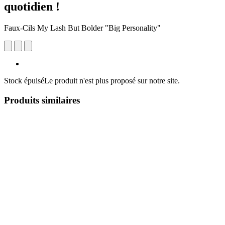
quotidien !
Faux-Cils My Lash But Bolder "Big Personality"
Stock épuisé
Le produit n'est plus proposé sur notre site.
Produits similaires