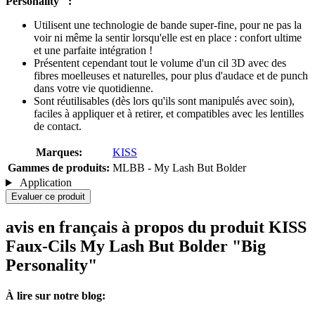
Personality" :
Utilisent une technologie de bande super-fine, pour ne pas la
voir ni même la sentir lorsqu'elle est en place : confort ultime
et une parfaite intégration !
Présentent cependant tout le volume d'un cil 3D avec des
fibres moelleuses et naturelles, pour plus d'audace et de punch
dans votre vie quotidienne.
Sont réutilisables (dès lors qu'ils sont manipulés avec soin),
faciles à appliquer et à retirer, et compatibles avec les lentilles
de contact.
Marques:
KISS
Gammes de produits:
MLBB - My Lash But Bolder
Application
Evaluer ce produit
avis en français à propos du produit KISS
Faux-Cils My Lash But Bolder "Big
Personality"
À lire sur notre blog: