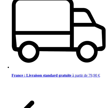
France : Livraison standard gratuite
à partir de 79,90 €