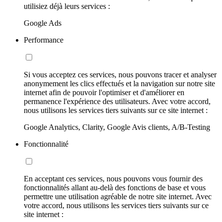
utilisiez déjà leurs services :
Google Ads
Performance
Si vous acceptez ces services, nous pouvons tracer et analyser
anonymement les clics effectués et la navigation sur notre site
internet afin de pouvoir l'optimiser et d'améliorer en
permanence l'expérience des utilisateurs. Avec votre accord,
nous utilisons les services tiers suivants sur ce site internet :
Google Analytics, Clarity, Google Avis clients, A/B-Testing
Fonctionnalité
En acceptant ces services, nous pouvons vous fournir des
fonctionnalités allant au-delà des fonctions de base et vous
permettre une utilisation agréable de notre site internet. Avec
votre accord, nous utilisons les services tiers suivants sur ce
site internet :