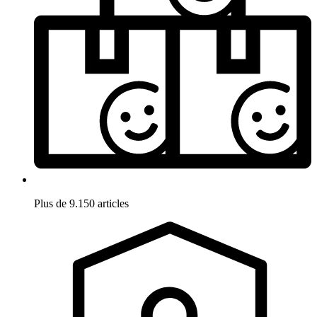
Plus de 9.150 articles