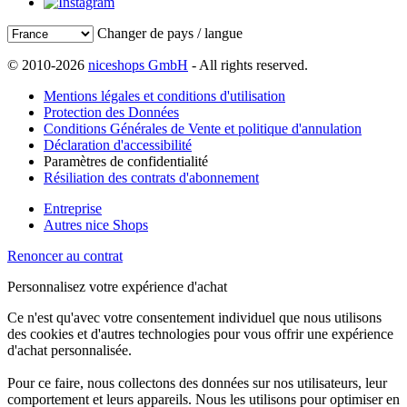
Changer de pays / langue
© 2010-2026
niceshops GmbH
- All rights reserved.
Mentions légales et conditions d'utilisation
Protection des Données
Conditions Générales de Vente et politique d'annulation
Déclaration d'accessibilité
Paramètres de confidentialité
Résiliation des contrats d'abonnement
Entreprise
Autres nice Shops
Renoncer au contrat
Personnalisez votre expérience d'achat
Ce n'est qu'avec votre consentement individuel que nous utilisons
des cookies et d'autres technologies pour vous offrir une expérience
d'achat personnalisée.
Pour ce faire, nous collectons des données sur nos utilisateurs, leur
comportement et leurs appareils. Nous les utilisons pour optimiser en