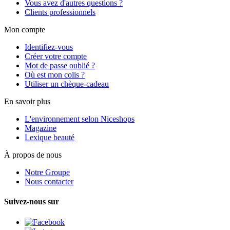
Vous avez d'autres questions ?
Clients professionnels
Mon compte
Identifiez-vous
Créer votre compte
Mot de passe oublié ?
Où est mon colis ?
Utiliser un chèque-cadeau
En savoir plus
L'environnement selon Niceshops
Magazine
Lexique beauté
À propos de nous
Notre Groupe
Nous contacter
Suivez-nous sur