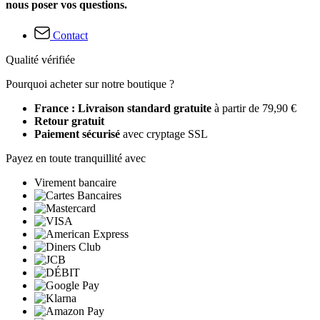
nous poser vos questions.
Contact
Qualité vérifiée
Pourquoi acheter sur notre boutique ?
France : Livraison standard gratuite
à partir de 79,90 €
Retour gratuit
Paiement sécurisé
avec cryptage SSL
Payez en toute tranquillité avec
Virement bancaire