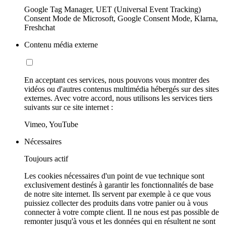
Google Tag Manager, UET (Universal Event Tracking)
Consent Mode de Microsoft, Google Consent Mode, Klarna,
Freshchat
Contenu média externe
En acceptant ces services, nous pouvons vous montrer des
vidéos ou d'autres contenus multimédia hébergés sur des sites
externes. Avec votre accord, nous utilisons les services tiers
suivants sur ce site internet :
Vimeo, YouTube
Nécessaires
Toujours actif
Les cookies nécessaires d'un point de vue technique sont
exclusivement destinés à garantir les fonctionnalités de base
de notre site internet. Ils servent par exemple à ce que vous
puissiez collecter des produits dans votre panier ou à vous
connecter à votre compte client. Il ne nous est pas possible de
remonter jusqu'à vous et les données qui en résultent ne sont