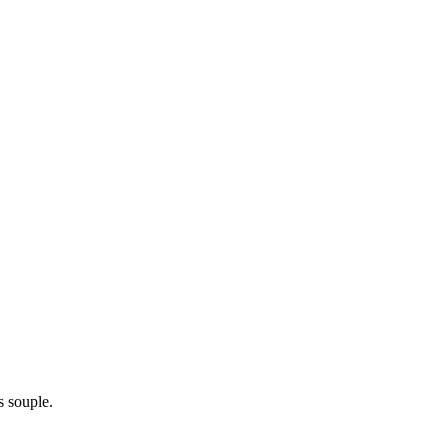
s souple.