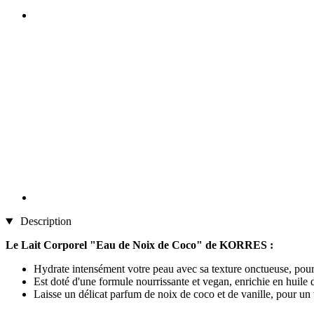
Description
Le Lait Corporel "Eau de Noix de Coco" de KORRES :
Hydrate intensément votre peau avec sa texture onctueuse, pour
Est doté d'une formule nourrissante et vegan, enrichie en huile
Laisse un délicat parfum de noix de coco et de vanille, pour un vé