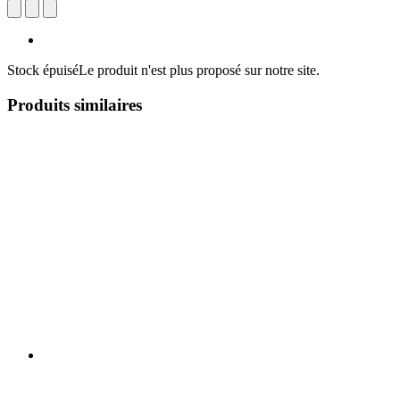
Stock épuisé
Le produit n'est plus proposé sur notre site.
Produits similaires