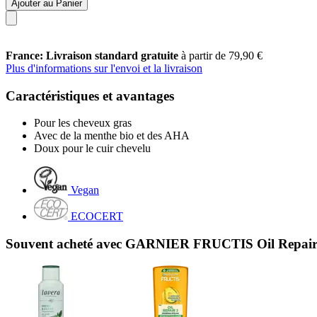
Ajouter au Panier
France: Livraison standard gratuite
à partir de 79,90 €
Plus d'informations sur l'envoi et la livraison
Caractéristiques et avantages
Pour les cheveux gras
Avec de la menthe bio et des AHA
Doux pour le cuir chevelu
Vegan
ECOCERT
Souvent acheté avec GARNIER FRUCTIS Oil Repair 