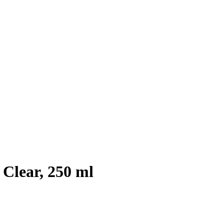
Clear, 250 ml