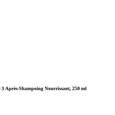
3 Après-Shampoing Nourrissant, 250 ml