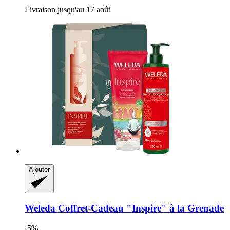
Livraison jusqu'au 17 août
Ajouter
Weleda
Coffret-​Cadeau "Inspire" à la Grenade
-5%