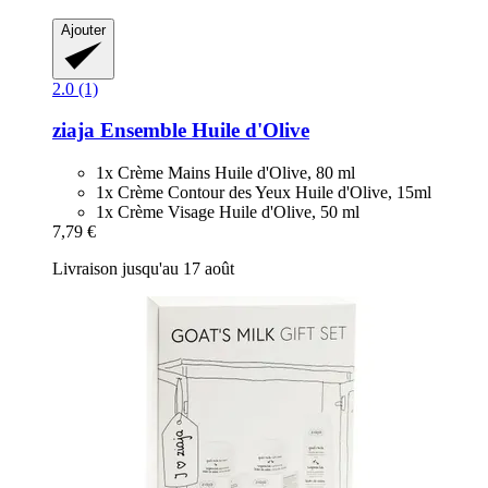
Ajouter
2.0 (1)
ziaja
Ensemble Huile d'Olive
1x Crème Mains Huile d'Olive, 80 ml
1x Crème Contour des Yeux Huile d'Olive, 15ml
1x Crème Visage Huile d'Olive, 50 ml
7,79 €
Livraison jusqu'au 17 août