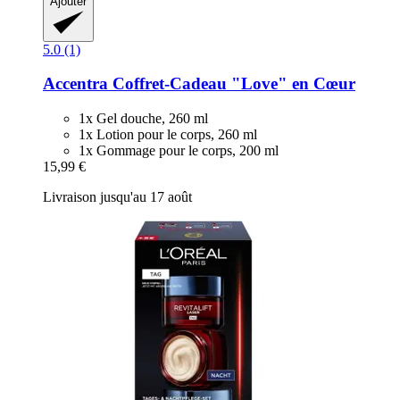
Ajouter
5.0 (1)
Accentra
Coffret-​Cadeau "Love" en Cœur
1x Gel douche, 260 ml
1x Lotion pour le corps, 260 ml
1x Gommage pour le corps, 200 ml
15,99 €
Livraison jusqu'au 17 août