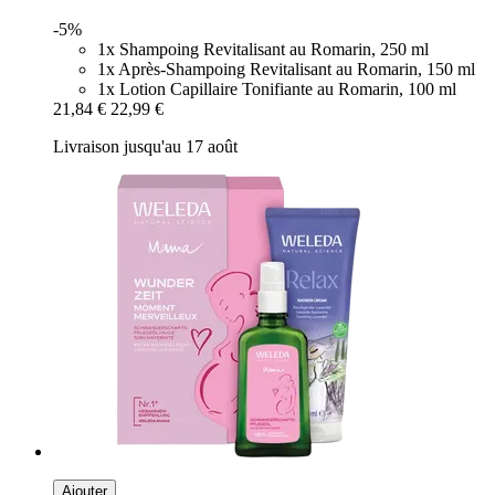
-5%
1x Shampoing Revitalisant au Romarin, 250 ml
1x Après-Shampoing Revitalisant au Romarin, 150 ml
1x Lotion Capillaire Tonifiante au Romarin, 100 ml
21,84 €
22,99 €
Livraison jusqu'au 17 août
Ajouter