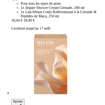
Pour tous les types de peau
1x Inspire Shower Cream Grenade, 200 ml
1x Lait-Sérum Corps Raffermissant à la Grenade &
Peptides de Maca, 250 ml
18,04 €
18,99 €
Livraison jusqu'au 17 août
Ajouter