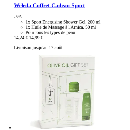
Weleda
Coffret-​Cadeau Sport
-5%
1x Sport Energising Shower Gel, 200 ml
1x Huile de Massage à l'Arnica, 50 ml
Pour tous les types de peau
14,24 €
14,99 €
Livraison jusqu'au 17 août