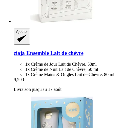
Ajouter
ziaja
Ensemble Lait de chèvre
1x Crème de Jour Lait de Chèvre, 50ml
1x Crème de Nuit Lait de Chèvre, 50 ml
1x Crème Mains & Ongles Lait de Chèvre, 80 ml
9,59 €
Livraison jusqu'au 17 août