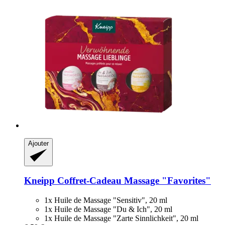
Ajouter
Kneipp
Coffret-​Cadeau Massage "Favorites"
1x Huile de Massage "Sensitiv", 20 ml
1x Huile de Massage "Du & Ich", 20 ml
1x Huile de Massage "Zarte Sinnlichkeit", 20 ml