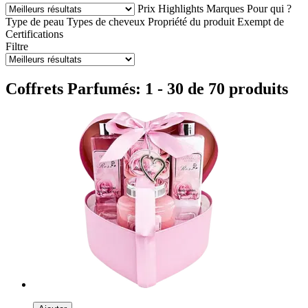
Prix
Highlights
Marques
Pour qui ?
Type de peau
Types de cheveux
Propriété du produit
Exempt de
Certifications
Filtre
Coffrets Parfumés: 1 - 30 de 70 produits