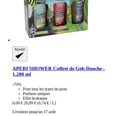
Ajouter
APERI SHOWER
Coffret de Gels Douche ,
1.200 ml
-70%
Pour tous les types de peau
Parfums uniques
Effet hydratant
8,09 €
26,99 €
(6,74 € / L)
Livraison jusqu'au 17 août