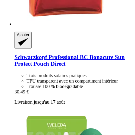
Ajouter
Schwarzkopf Professional
BC Bonacure Sun
Protect Pouch Direct
Trois produits solaires pratiques
TPU transparent avec un compartiment intérieur
Trousse 100 % biodégradable
30,49 €
Livraison jusqu'au 17 août