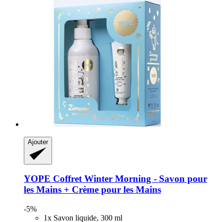
Ajouter
YOPE
Coffret Winter Morning -​ Savon pour
les Mains + Crème pour les Mains
-5%
1x Savon liquide, 300 ml