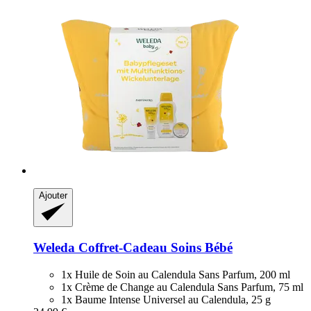
Ajouter
Weleda
Coffret-​Cadeau Soins Bébé
1x Huile de Soin au Calendula Sans Parfum, 200 ml
1x Crème de Change au Calendula Sans Parfum, 75 ml
1x Baume Intense Universel au Calendula, 25 g