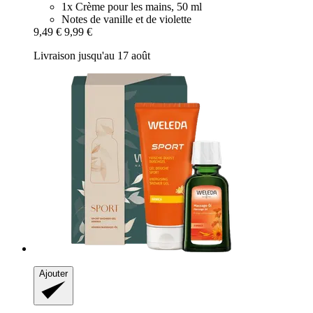
1x Crème pour les mains, 50 ml
Notes de vanille et de violette
9,49 €
9,99 €
Livraison jusqu'au 17 août
Ajouter