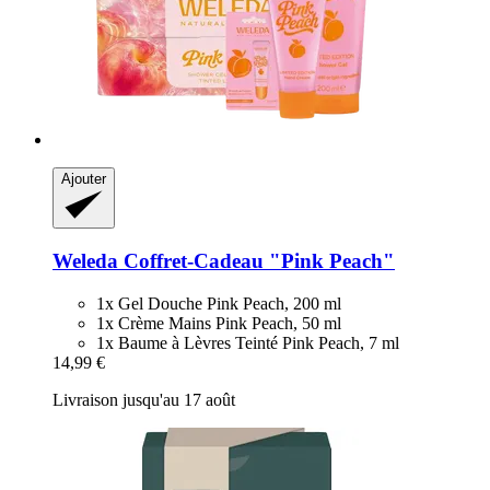
Ajouter
Weleda
Coffret-​Cadeau "Pink Peach"
1x Gel Douche Pink Peach, 200 ml
1x Crème Mains Pink Peach, 50 ml
1x Baume à Lèvres Teinté Pink Peach, 7 ml
14,99 €
Livraison jusqu'au 17 août