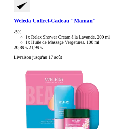
Weleda
Coffret-​Cadeau "Maman"
-5%
1x Relax Shower Cream à la Lavande, 200 ml
1x Huile de Massage Vergetures, 100 ml
20,89 €
21,99 €
Livraison jusqu'au 17 août