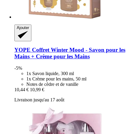
Ajouter
YOPE
Coffret Winter Mood -​ Savon pour les
Mains + Crème pour les Mains
-5%
1x Savon liquide, 300 ml
1x Crème pour les mains, 50 ml
Notes de cèdre et de vanille
10,44 €
10,99 €
Livraison jusqu'au 17 août