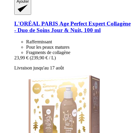
Ajouter
L'ORÉAL PARIS
Age Perfect Expert Collagène
-​ Duo de Soins Jour & Nuit, 100 ml
Raffermissant
Pour les peaux matures
Fragments de collagène
23,99 €
(239,90 € / L)
Livraison jusqu'au 17 août