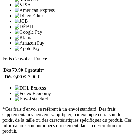
Frais d'envoi en France
Dès 79,90 €
gratuit*
Dès 0,00 €
7,90 €
*Ces frais d'envoi se réfèrent à un envoi standard. Des frais
supplémentaires peuvent s'appliquer, par exemple en raison du
poids, de la taille ou des caractéristiques spécifiques du produit. Ces
informations sont indiquées directement dans la description du
produit.