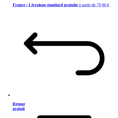
France : Livraison standard gratuite
à partir de 79,90 €
Retour
gratuit