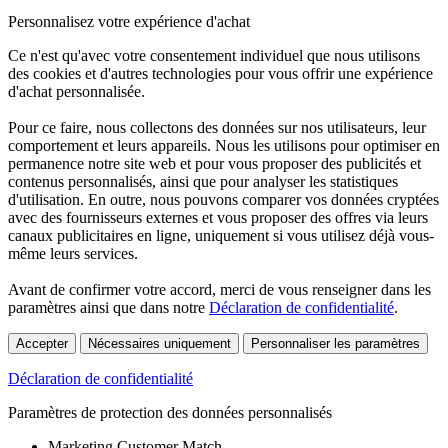
Personnalisez votre expérience d'achat
Ce n'est qu'avec votre consentement individuel que nous utilisons
des cookies et d'autres technologies pour vous offrir une expérience
d'achat personnalisée.
Pour ce faire, nous collectons des données sur nos utilisateurs, leur
comportement et leurs appareils. Nous les utilisons pour optimiser en
permanence notre site web et pour vous proposer des publicités et
contenus personnalisés, ainsi que pour analyser les statistiques
d'utilisation. En outre, nous pouvons comparer vos données cryptées
avec des fournisseurs externes et vous proposer des offres via leurs
canaux publicitaires en ligne, uniquement si vous utilisez déjà vous-
même leurs services.
Avant de confirmer votre accord, merci de vous renseigner dans les
paramètres ainsi que dans notre
Déclaration de confidentialité
.
Accepter
Nécessaires uniquement
Personnaliser les paramètres
Déclaration de confidentialité
Paramètres de protection des données personnalisés
Marketing Customer Match