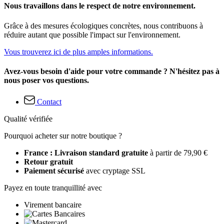
Nous travaillons dans le respect de notre environnement.
Grâce à des mesures écologiques concrètes, nous contribuons à
réduire autant que possible l'impact sur l'environnement.
Vous trouverez ici de plus amples informations.
Avez-vous besoin d'aide pour votre commande ? N'hésitez pas à
nous poser vos questions.
Contact
Qualité vérifiée
Pourquoi acheter sur notre boutique ?
France : Livraison standard gratuite
à partir de 79,90 €
Retour gratuit
Paiement sécurisé
avec cryptage SSL
Payez en toute tranquillité avec
Virement bancaire