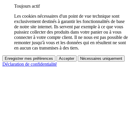
Toujours actif
Les cookies nécessaires d'un point de vue technique sont
exclusivement destinés à garantir les fonctionnalités de base
de notre site internet. Ils servent par exemple à ce que vous
puissiez collecter des produits dans votre panier ou à vous
connecter à votre compte client. Il ne nous est pas possible de
remonter jusqu'à vous et les données qui en résultent ne sont
en aucun cas transmises à des tiers.
Enregistrer mes préférences
Accepter
Nécessaires uniquement
Déclaration de confidentialité