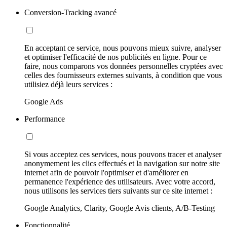
Conversion-Tracking avancé
En acceptant ce service, nous pouvons mieux suivre, analyser
et optimiser l'efficacité de nos publicités en ligne. Pour ce
faire, nous comparons vos données personnelles cryptées avec
celles des fournisseurs externes suivants, à condition que vous
utilisiez déjà leurs services :
Google Ads
Performance
Si vous acceptez ces services, nous pouvons tracer et analyser
anonymement les clics effectués et la navigation sur notre site
internet afin de pouvoir l'optimiser et d'améliorer en
permanence l'expérience des utilisateurs. Avec votre accord,
nous utilisons les services tiers suivants sur ce site internet :
Google Analytics, Clarity, Google Avis clients, A/B-Testing
Fonctionnalité