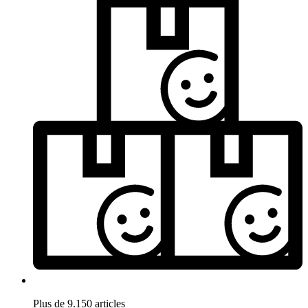
Plus de 9.150 articles