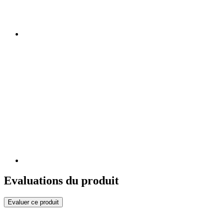
Evaluations du produit
Evaluer ce produit