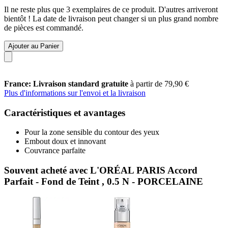
Il ne reste plus que 3 exemplaires de ce produit. D'autres arriveront
bientôt ! La date de livraison peut changer si un plus grand nombre
de pièces est commandé.
Ajouter au Panier
France: Livraison standard gratuite
à partir de 79,90 €
Plus d'informations sur l'envoi et la livraison
Caractéristiques et avantages
Pour la zone sensible du contour des yeux
Embout doux et innovant
Couvrance parfaite
Souvent acheté avec L'ORÉAL PARIS Accord
Parfait - Fond de Teint , 0.5 N - PORCELAINE