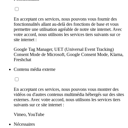
En acceptant ces services, nous pouvons vous fournir des
fonctionnalités allant au-delà des fonctions de base et vous
permettre une utilisation agréable de notre site internet. Avec
votre accord, nous utilisons les services tiers suivants sur ce
site internet :
Google Tag Manager, UET (Universal Event Tracking)
Consent Mode de Microsoft, Google Consent Mode, Klarna,
Freshchat
Contenu média externe
En acceptant ces services, nous pouvons vous montrer des
vidéos ou d'autres contenus multimédia hébergés sur des sites
externes. Avec votre accord, nous utilisons les services tiers
suivants sur ce site internet :
Vimeo, YouTube
Nécessaires