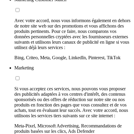
Avec votre accord, nous vous informons également en dehors
de notre site web sur des promotions et vous affichons des
produits pertinents. Pour ce faire, nous comparons vos
données personnelles cryptées avec les fournisseurs externes
suivants et utilisons leurs canaux de publicité en ligne si vous
utilisez déjà leurs services :
Bing, Criteo, Meta, Google, LinkedIn, Pinterest, TikTok
Marketing
Si vous acceptez ces services, nous pouvons vous proposer
des publicités adaptées à vos centres d'intérêt, des contenus
sponsorisés ou des offres de réduction sur notre site ou nos
produits en fonction des pages que vous consultez et de vos
achats, tout en évaluant leur succès. Avec votre accord, nous
utilisons les services tiers suivants sur ce site internet :
Meta-Pixel, Microsoft Advertising, Recommandations de
produits basées sur les clics, Ads Defender