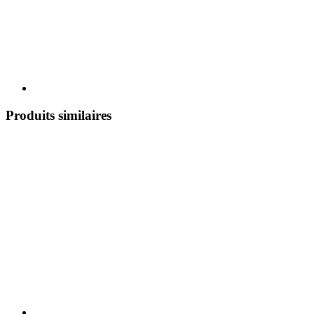
Produits similaires