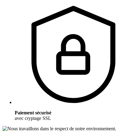
Paiement sécurisé
avec cryptage SSL