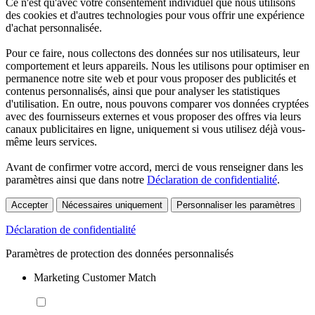
Ce n'est qu'avec votre consentement individuel que nous utilisons
des cookies et d'autres technologies pour vous offrir une expérience
d'achat personnalisée.
Pour ce faire, nous collectons des données sur nos utilisateurs, leur
comportement et leurs appareils. Nous les utilisons pour optimiser en
permanence notre site web et pour vous proposer des publicités et
contenus personnalisés, ainsi que pour analyser les statistiques
d'utilisation. En outre, nous pouvons comparer vos données cryptées
avec des fournisseurs externes et vous proposer des offres via leurs
canaux publicitaires en ligne, uniquement si vous utilisez déjà vous-
même leurs services.
Avant de confirmer votre accord, merci de vous renseigner dans les
paramètres ainsi que dans notre
Déclaration de confidentialité
.
Accepter
Nécessaires uniquement
Personnaliser les paramètres
Déclaration de confidentialité
Paramètres de protection des données personnalisés
Marketing Customer Match