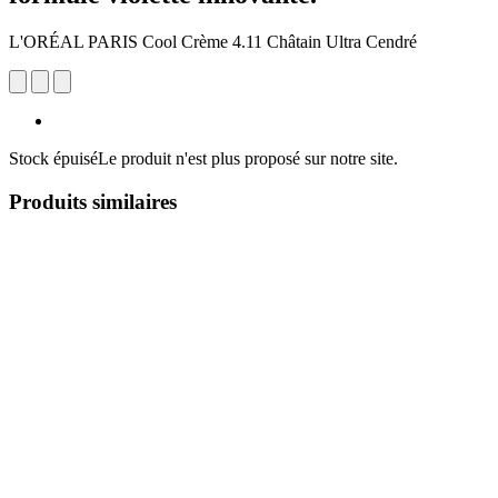
L'ORÉAL PARIS Cool Crème 4.11 Châtain Ultra Cendré
Stock épuisé
Le produit n'est plus proposé sur notre site.
Produits similaires