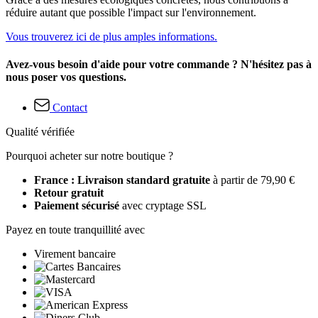
réduire autant que possible l'impact sur l'environnement.
Vous trouverez ici de plus amples informations.
Avez-vous besoin d'aide pour votre commande ? N'hésitez pas à
nous poser vos questions.
Contact
Qualité vérifiée
Pourquoi acheter sur notre boutique ?
France : Livraison standard gratuite
à partir de 79,90 €
Retour gratuit
Paiement sécurisé
avec cryptage SSL
Payez en toute tranquillité avec
Virement bancaire