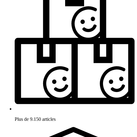
Plus de 9.150 articles