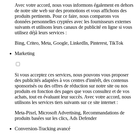
Avec votre accord, nous vous informons également en dehors
de notre site web sur des promotions et vous affichons des
produits pertinents. Pour ce faire, nous comparons vos
données personnelles cryptées avec les fournisseurs externes
suivants et utilisons leurs canaux de publicité en ligne si vous
utilisez déjà leurs services :
Bing, Criteo, Meta, Google, LinkedIn, Pinterest, TikTok
Marketing
Si vous acceptez ces services, nous pouvons vous proposer
des publicités adaptées à vos centres d'intérêt, des contenus
sponsorisés ou des offres de réduction sur notre site ou nos
produits en fonction des pages que vous consultez et de vos
achats, tout en évaluant leur succès. Avec votre accord, nous
utilisons les services tiers suivants sur ce site internet :
Meta-Pixel, Microsoft Advertising, Recommandations de
produits basées sur les clics, Ads Defender
Conversion-Tracking avancé