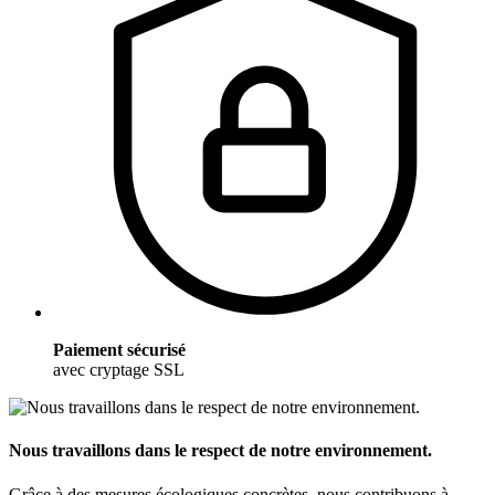
Paiement sécurisé
avec cryptage SSL
Nous travaillons dans le respect de notre environnement.
Grâce à des mesures écologiques concrètes, nous contribuons à