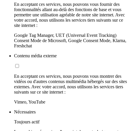
En acceptant ces services, nous pouvons vous fournir des
fonctionnalités allant au-delà des fonctions de base et vous
permettre une utilisation agréable de notre site internet. Avec
votre accord, nous utilisons les services tiers suivants sur ce
site internet :
Google Tag Manager, UET (Universal Event Tracking)
Consent Mode de Microsoft, Google Consent Mode, Klarna,
Freshchat
Contenu média externe
En acceptant ces services, nous pouvons vous montrer des
vidéos ou d'autres contenus multimédia hébergés sur des sites
externes. Avec votre accord, nous utilisons les services tiers
suivants sur ce site internet :
Vimeo, YouTube
Nécessaires
Toujours actif