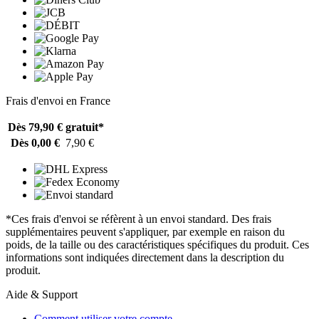
Frais d'envoi en France
Dès 79,90 €
gratuit*
Dès 0,00 €
7,90 €
*Ces frais d'envoi se réfèrent à un envoi standard. Des frais
supplémentaires peuvent s'appliquer, par exemple en raison du
poids, de la taille ou des caractéristiques spécifiques du produit. Ces
informations sont indiquées directement dans la description du
produit.
Aide & Support
Comment utiliser votre compte