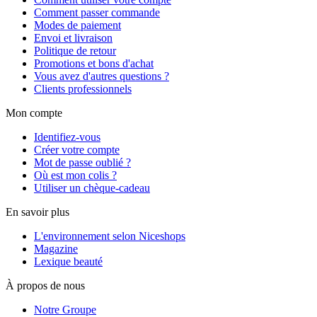
Comment passer commande
Modes de paiement
Envoi et livraison
Politique de retour
Promotions et bons d'achat
Vous avez d'autres questions ?
Clients professionnels
Mon compte
Identifiez-vous
Créer votre compte
Mot de passe oublié ?
Où est mon colis ?
Utiliser un chèque-cadeau
En savoir plus
L'environnement selon Niceshops
Magazine
Lexique beauté
À propos de nous
Notre Groupe