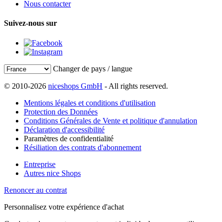
Nous contacter
Suivez-nous sur
Changer de pays / langue
© 2010-2026
niceshops GmbH
- All rights reserved.
Mentions légales et conditions d'utilisation
Protection des Données
Conditions Générales de Vente et politique d'annulation
Déclaration d'accessibilité
Paramètres de confidentialité
Résiliation des contrats d'abonnement
Entreprise
Autres nice Shops
Renoncer au contrat
Personnalisez votre expérience d'achat