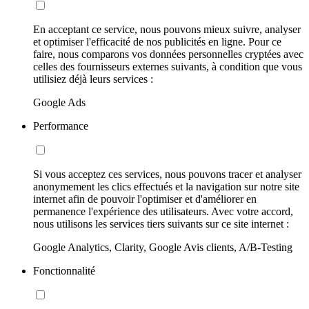
En acceptant ce service, nous pouvons mieux suivre, analyser
et optimiser l'efficacité de nos publicités en ligne. Pour ce
faire, nous comparons vos données personnelles cryptées avec
celles des fournisseurs externes suivants, à condition que vous
utilisiez déjà leurs services :
Google Ads
Performance
Si vous acceptez ces services, nous pouvons tracer et analyser
anonymement les clics effectués et la navigation sur notre site
internet afin de pouvoir l'optimiser et d'améliorer en
permanence l'expérience des utilisateurs. Avec votre accord,
nous utilisons les services tiers suivants sur ce site internet :
Google Analytics, Clarity, Google Avis clients, A/B-Testing
Fonctionnalité