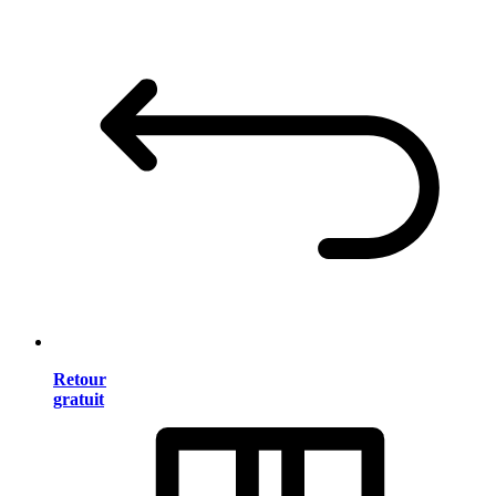
Retour
gratuit