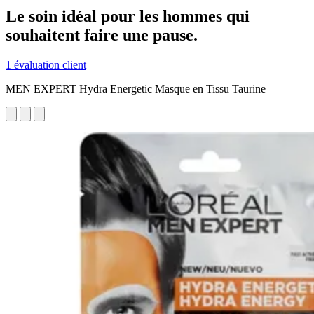
Le soin idéal pour les hommes qui
souhaitent faire une pause.
1 évaluation client
MEN EXPERT Hydra Energetic Masque en Tissu Taurine