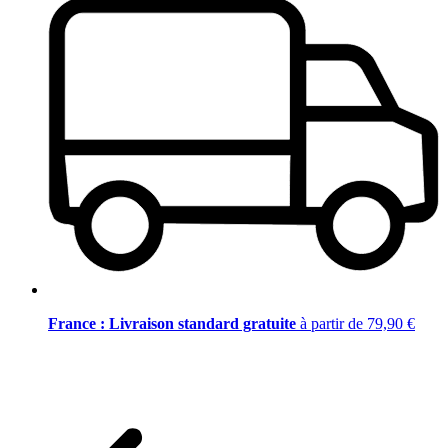
France : Livraison standard gratuite
à partir de 79,90 €