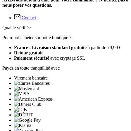
nous poser vos questions.
Contact
Qualité vérifiée
Pourquoi acheter sur notre boutique ?
France : Livraison standard gratuite
à partir de 79,90 €
Retour gratuit
Paiement sécurisé
avec cryptage SSL
Payez en toute tranquillité avec
Virement bancaire