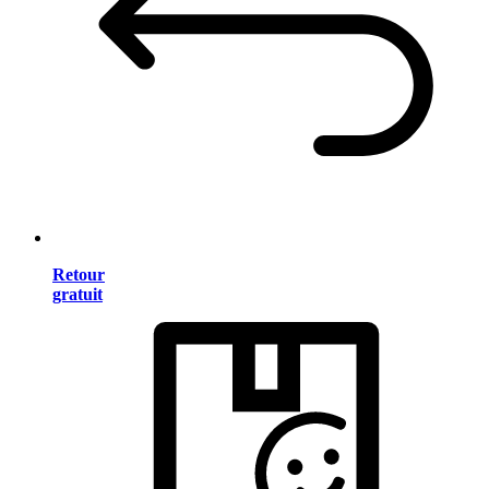
Retour
gratuit