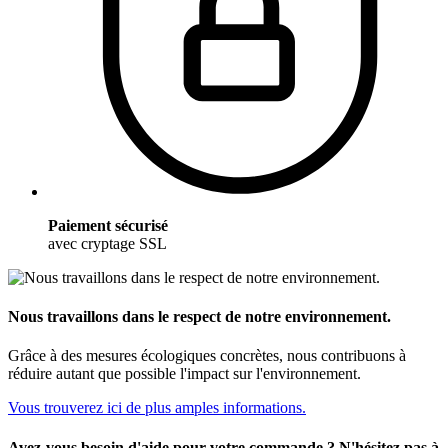
Paiement sécurisé
avec cryptage SSL
Nous travaillons dans le respect de notre environnement.
Grâce à des mesures écologiques concrètes, nous contribuons à
réduire autant que possible l'impact sur l'environnement.
Vous trouverez ici de plus amples informations.
Avez-vous besoin d'aide pour votre commande ? N'hésitez pas à