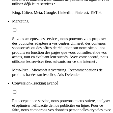
utilisez déjà leurs services :
Bing, Criteo, Meta, Google, LinkedIn, Pinterest, TikTok
Marketing
Si vous acceptez ces services, nous pouvons vous proposer
des publicités adaptées à vos centres d'intérêt, des contenus
sponsorisés ou des offres de réduction sur notre site ou nos
produits en fonction des pages que vous consultez et de vos
achats, tout en évaluant leur succès. Avec votre accord, nous
utilisons les services tiers suivants sur ce site internet :
Meta-Pixel, Microsoft Advertising, Recommandations de
produits basées sur les clics, Ads Defender
Conversion-Tracking avancé
En acceptant ce service, nous pouvons mieux suivre, analyser
et optimiser l'efficacité de nos publicités en ligne. Pour ce
faire, nous comparons vos données personnelles cryptées avec