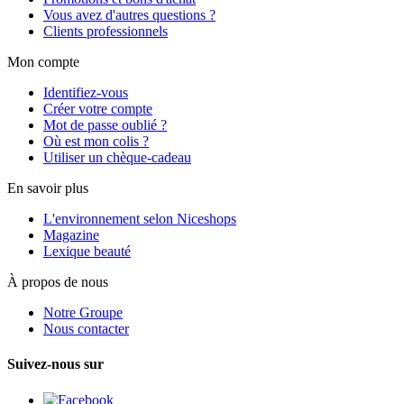
Vous avez d'autres questions ?
Clients professionnels
Mon compte
Identifiez-vous
Créer votre compte
Mot de passe oublié ?
Où est mon colis ?
Utiliser un chèque-cadeau
En savoir plus
L'environnement selon Niceshops
Magazine
Lexique beauté
À propos de nous
Notre Groupe
Nous contacter
Suivez-nous sur