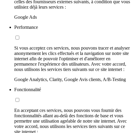
celles des fournisseurs externes suivants, à condition que vous
utilisiez déjà leurs services :
Google Ads
Performance
Si vous acceptez ces services, nous pouvons tracer et analyser
anonymement les clics effectués et la navigation sur notre site
internet afin de pouvoir l'optimiser et d'améliorer en
permanence l'expérience des utilisateurs. Avec votre accord,
nous utilisons les services tiers suivants sur ce site internet :
Google Analytics, Clarity, Google Avis clients, A/B-Testing
Fonctionnalité
En acceptant ces services, nous pouvons vous fournir des
fonctionnalités allant au-delà des fonctions de base et vous
permettre une utilisation agréable de notre site internet. Avec
votre accord, nous utilisons les services tiers suivants sur ce
site internet :