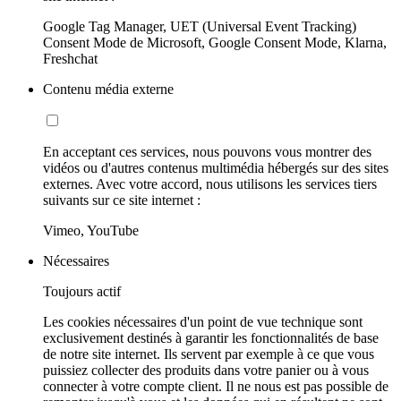
Google Tag Manager, UET (Universal Event Tracking)
Consent Mode de Microsoft, Google Consent Mode, Klarna,
Freshchat
Contenu média externe
En acceptant ces services, nous pouvons vous montrer des
vidéos ou d'autres contenus multimédia hébergés sur des sites
externes. Avec votre accord, nous utilisons les services tiers
suivants sur ce site internet :
Vimeo, YouTube
Nécessaires
Toujours actif
Les cookies nécessaires d'un point de vue technique sont
exclusivement destinés à garantir les fonctionnalités de base
de notre site internet. Ils servent par exemple à ce que vous
puissiez collecter des produits dans votre panier ou à vous
connecter à votre compte client. Il ne nous est pas possible de