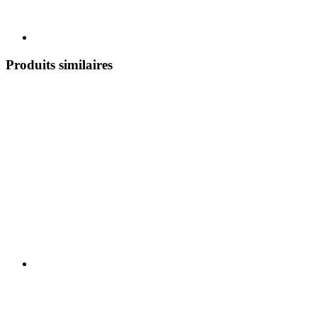
Produits similaires