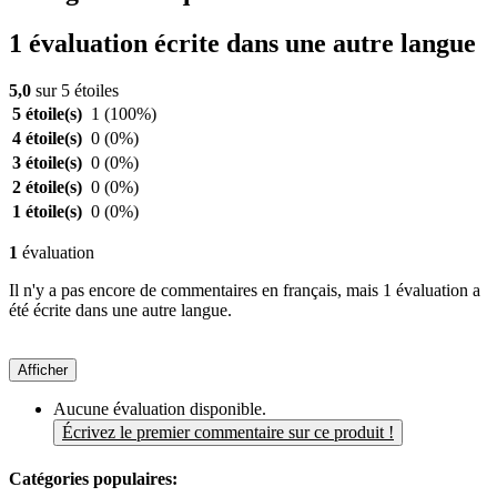
1 évaluation écrite dans une autre langue
5,0
sur 5 étoiles
5 étoile(s)
1
(100%)
4 étoile(s)
0
(0%)
3 étoile(s)
0
(0%)
2 étoile(s)
0
(0%)
1 étoile(s)
0
(0%)
1
évaluation
Il n'y a pas encore de commentaires en français, mais 1 évaluation a
été écrite dans une autre langue.
Afficher
Aucune évaluation disponible.
Écrivez le premier commentaire sur ce produit !
Catégories populaires: