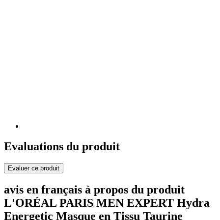
Evaluations du produit
Evaluer ce produit
avis en français à propos du produit
L'ORÉAL PARIS MEN EXPERT Hydra
Energetic Masque en Tissu Taurine