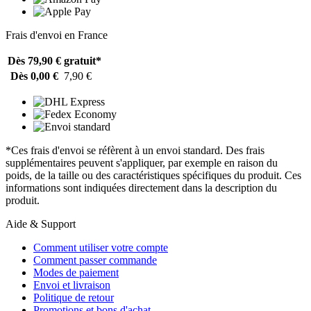
Frais d'envoi en France
Dès 79,90 €
gratuit*
Dès 0,00 €
7,90 €
*Ces frais d'envoi se réfèrent à un envoi standard. Des frais
supplémentaires peuvent s'appliquer, par exemple en raison du
poids, de la taille ou des caractéristiques spécifiques du produit. Ces
informations sont indiquées directement dans la description du
produit.
Aide & Support
Comment utiliser votre compte
Comment passer commande
Modes de paiement
Envoi et livraison
Politique de retour
Promotions et bons d'achat