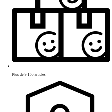
Plus de 9.150 articles