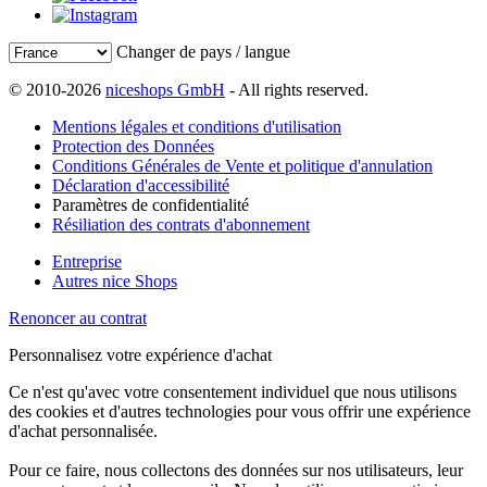
Changer de pays / langue
© 2010-2026
niceshops GmbH
- All rights reserved.
Mentions légales et conditions d'utilisation
Protection des Données
Conditions Générales de Vente et politique d'annulation
Déclaration d'accessibilité
Paramètres de confidentialité
Résiliation des contrats d'abonnement
Entreprise
Autres nice Shops
Renoncer au contrat
Personnalisez votre expérience d'achat
Ce n'est qu'avec votre consentement individuel que nous utilisons
des cookies et d'autres technologies pour vous offrir une expérience
d'achat personnalisée.
Pour ce faire, nous collectons des données sur nos utilisateurs, leur