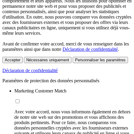
comportement et leurs appareils. Nous les utilisons pour optimiser en
permanence notre site web et pour vous proposer des publicités et
contenus personnalisés, ainsi que pour analyser les statistiques
d'utilisation. En outre, nous pouvons comparer vos données cryptées
avec des fournisseurs externes et vous proposer des offres via leurs
canaux publicitaires en ligne, uniquement si vous utilisez déjà vous-
même leurs services.
Avant de confirmer votre accord, merci de vous renseigner dans les
paramètres ainsi que dans notre
Déclaration de confidentialité
.
Accepter
Nécessaires uniquement
Personnaliser les paramètres
Déclaration de confidentialité
Paramètres de protection des données personnalisés
Marketing Customer Match
Avec votre accord, nous vous informons également en dehors
de notre site web sur des promotions et vous affichons des
produits pertinents. Pour ce faire, nous comparons vos
données personnelles cryptées avec les fournisseurs externes
suivants et utilisons leurs canaux de publicité en ligne si vous