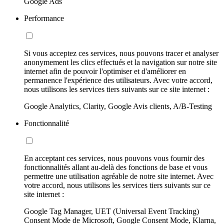
Google Ads
Performance
Si vous acceptez ces services, nous pouvons tracer et analyser
anonymement les clics effectués et la navigation sur notre site
internet afin de pouvoir l'optimiser et d'améliorer en
permanence l'expérience des utilisateurs. Avec votre accord,
nous utilisons les services tiers suivants sur ce site internet :
Google Analytics, Clarity, Google Avis clients, A/B-Testing
Fonctionnalité
En acceptant ces services, nous pouvons vous fournir des
fonctionnalités allant au-delà des fonctions de base et vous
permettre une utilisation agréable de notre site internet. Avec
votre accord, nous utilisons les services tiers suivants sur ce
site internet :
Google Tag Manager, UET (Universal Event Tracking)
Consent Mode de Microsoft, Google Consent Mode, Klarna,