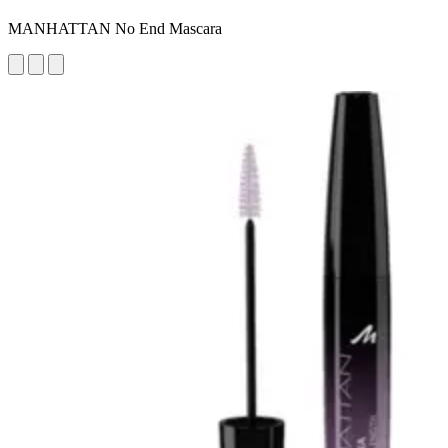
MANHATTAN No End Mascara