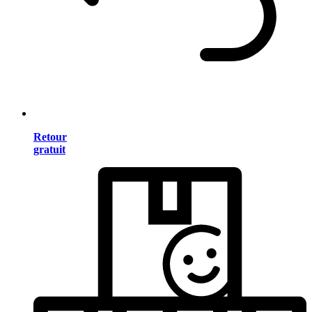
Retour
gratuit