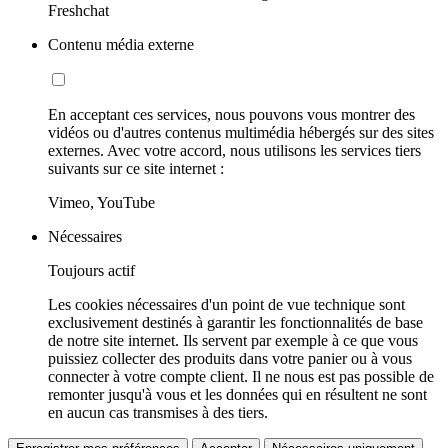
Freshchat
Contenu média externe
En acceptant ces services, nous pouvons vous montrer des
vidéos ou d'autres contenus multimédia hébergés sur des sites
externes. Avec votre accord, nous utilisons les services tiers
suivants sur ce site internet :
Vimeo, YouTube
Nécessaires
Toujours actif
Les cookies nécessaires d'un point de vue technique sont
exclusivement destinés à garantir les fonctionnalités de base
de notre site internet. Ils servent par exemple à ce que vous
puissiez collecter des produits dans votre panier ou à vous
connecter à votre compte client. Il ne nous est pas possible de
remonter jusqu'à vous et les données qui en résultent ne sont
en aucun cas transmises à des tiers.