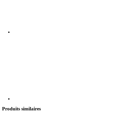
Produits similaires