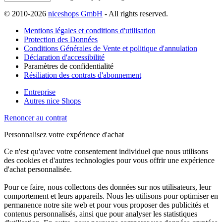
© 2010-2026
niceshops GmbH
- All rights reserved.
Mentions légales et conditions d'utilisation
Protection des Données
Conditions Générales de Vente et politique d'annulation
Déclaration d'accessibilité
Paramètres de confidentialité
Résiliation des contrats d'abonnement
Entreprise
Autres nice Shops
Renoncer au contrat
Personnalisez votre expérience d'achat
Ce n'est qu'avec votre consentement individuel que nous utilisons
des cookies et d'autres technologies pour vous offrir une expérience
d'achat personnalisée.
Pour ce faire, nous collectons des données sur nos utilisateurs, leur
comportement et leurs appareils. Nous les utilisons pour optimiser en
permanence notre site web et pour vous proposer des publicités et
contenus personnalisés, ainsi que pour analyser les statistiques