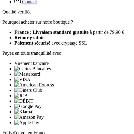
Contact
Qualité vérifiée
Pourquoi acheter sur notre boutique ?
France : Livraison standard gratuite
à partir de 79,90 €
Retour gratuit
Paiement sécurisé
avec cryptage SSL
Payez en toute tranquillité avec
Virement bancaire
Frais d'envoi en France