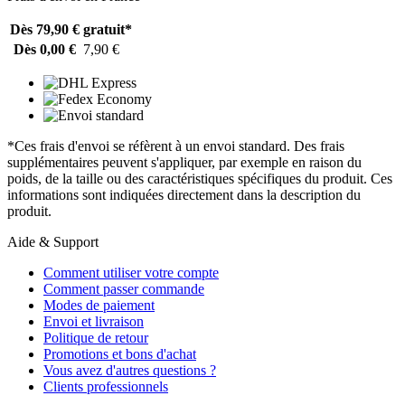
Dès 79,90 €
gratuit*
Dès 0,00 €
7,90 €
*Ces frais d'envoi se réfèrent à un envoi standard. Des frais
supplémentaires peuvent s'appliquer, par exemple en raison du
poids, de la taille ou des caractéristiques spécifiques du produit. Ces
informations sont indiquées directement dans la description du
produit.
Aide & Support
Comment utiliser votre compte
Comment passer commande
Modes de paiement
Envoi et livraison
Politique de retour
Promotions et bons d'achat
Vous avez d'autres questions ?
Clients professionnels