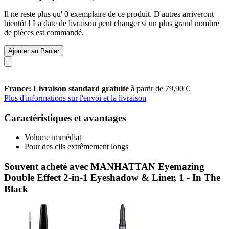
Il ne reste plus qu' 0 exemplaire de ce produit. D'autres arriveront
bientôt ! La date de livraison peut changer si un plus grand nombre
de pièces est commandé.
Ajouter au Panier
France: Livraison standard gratuite
à partir de 79,90 €
Plus d'informations sur l'envoi et la livraison
Caractéristiques et avantages
Volume immédiat
Pour des cils extrêmement longs
Souvent acheté avec MANHATTAN Eyemazing
Double Effect 2-in-1 Eyeshadow & Liner, 1 - In The
Black