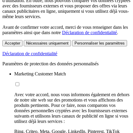
d'utilisation. En outre, nous pouvons comparer vos données cryptées
avec des fournisseurs externes et vous proposer des offres via leurs
canaux publicitaires en ligne, uniquement si vous utilisez déjà vous-
même leurs services.
Avant de confirmer votre accord, merci de vous renseigner dans les
paramètres ainsi que dans notre
Déclaration de confidentialité
.
Accepter
Nécessaires uniquement
Personnaliser les paramètres
Déclaration de confidentialité
Paramètres de protection des données personnalisés
Marketing Customer Match
Avec votre accord, nous vous informons également en dehors
de notre site web sur des promotions et vous affichons des
produits pertinents. Pour ce faire, nous comparons vos
données personnelles cryptées avec les fournisseurs externes
suivants et utilisons leurs canaux de publicité en ligne si vous
utilisez déjà leurs services :
Bing, Criteo, Meta, Google, LinkedIn, Pinterest, TikTok