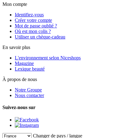
Mon compte
Identifiez-vous
Créer votre compte
Mot de passe oublié ?
Où est mon colis ?
Utiliser un chèque-cadeau
En savoir plus
L'environnement selon Niceshops
Magazine
Lexique beauté
À propos de nous
Notre Groupe
Nous contacter
Suivez-nous sur
Changer de pays / langue