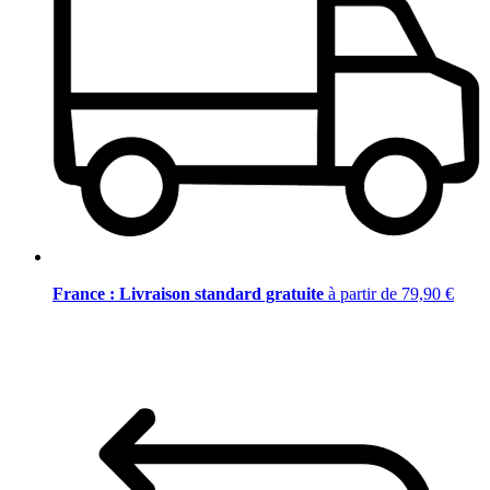
France : Livraison standard gratuite
à partir de 79,90 €