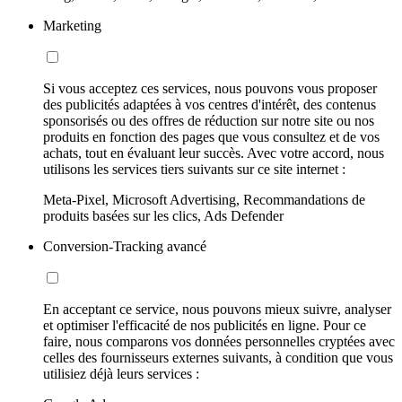
Marketing
Si vous acceptez ces services, nous pouvons vous proposer
des publicités adaptées à vos centres d'intérêt, des contenus
sponsorisés ou des offres de réduction sur notre site ou nos
produits en fonction des pages que vous consultez et de vos
achats, tout en évaluant leur succès. Avec votre accord, nous
utilisons les services tiers suivants sur ce site internet :
Meta-Pixel, Microsoft Advertising, Recommandations de
produits basées sur les clics, Ads Defender
Conversion-Tracking avancé
En acceptant ce service, nous pouvons mieux suivre, analyser
et optimiser l'efficacité de nos publicités en ligne. Pour ce
faire, nous comparons vos données personnelles cryptées avec
celles des fournisseurs externes suivants, à condition que vous
utilisiez déjà leurs services :