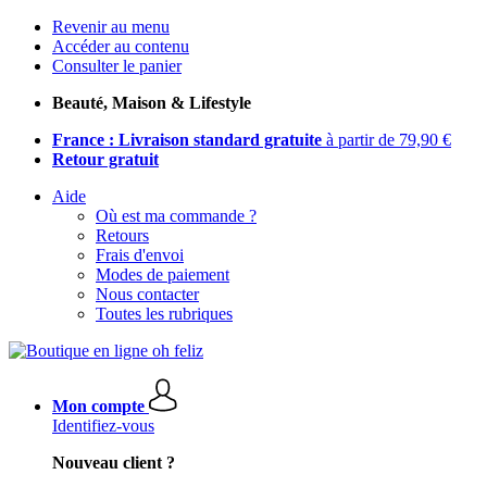
Revenir au menu
Accéder au contenu
Consulter le panier
Beauté, Maison & Lifestyle
France : Livraison standard gratuite
à partir de 79,90 €
Retour gratuit
Aide
Où est ma commande ?
Retours
Frais d'envoi
Modes de paiement
Nous contacter
Toutes les rubriques
Mon compte
Identifiez-vous
Nouveau client ?