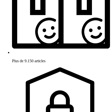
Plus de 9.150 articles