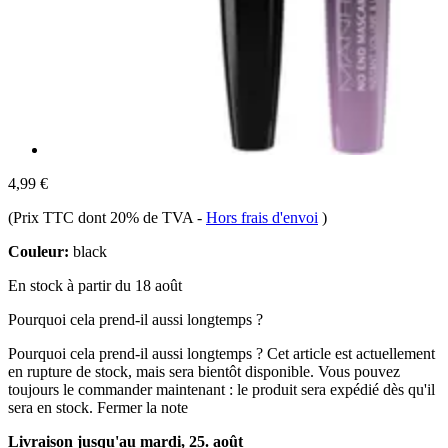
4,99 €
(Prix TTC dont 20% de TVA
-
Hors frais d'envoi
)
Couleur:
black
En stock à partir du 18 août
Pourquoi cela prend-il aussi longtemps ?
Pourquoi cela prend-il aussi longtemps ?
Cet article est actuellement
en rupture de stock, mais sera bientôt disponible. Vous pouvez
toujours le commander maintenant : le produit sera expédié dès qu'il
sera en stock.
Fermer la note
Livraison jusqu'au mardi, 25. août