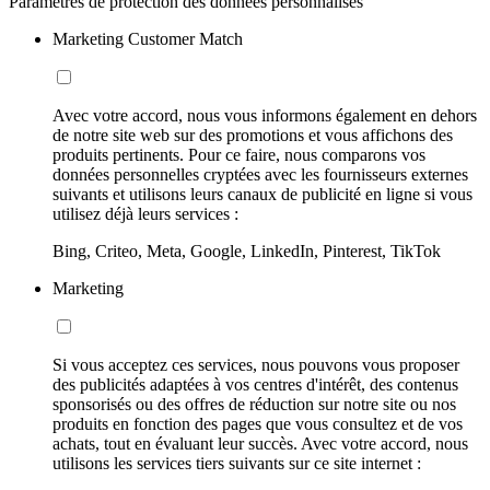
Paramètres de protection des données personnalisés
Marketing Customer Match
Avec votre accord, nous vous informons également en dehors
de notre site web sur des promotions et vous affichons des
produits pertinents. Pour ce faire, nous comparons vos
données personnelles cryptées avec les fournisseurs externes
suivants et utilisons leurs canaux de publicité en ligne si vous
utilisez déjà leurs services :
Bing, Criteo, Meta, Google, LinkedIn, Pinterest, TikTok
Marketing
Si vous acceptez ces services, nous pouvons vous proposer
des publicités adaptées à vos centres d'intérêt, des contenus
sponsorisés ou des offres de réduction sur notre site ou nos
produits en fonction des pages que vous consultez et de vos
achats, tout en évaluant leur succès. Avec votre accord, nous
utilisons les services tiers suivants sur ce site internet :