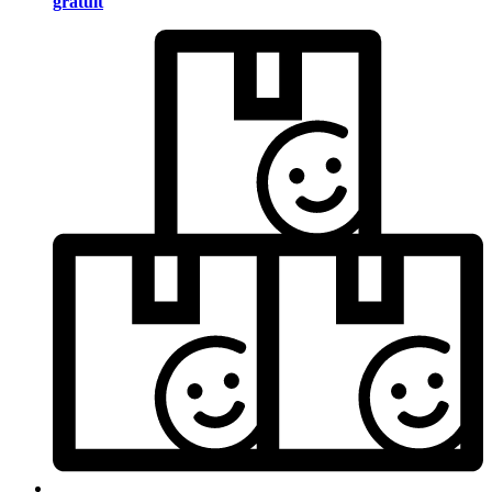
gratuit