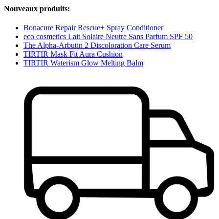
Nouveaux produits:
Bonacure Repair Rescue+ Spray Conditioner
eco cosmetics Lait Solaire Neutre Sans Parfum SPF 50
The Alpha-Arbutin 2 Discoloration Care Serum
TIRTIR Mask Fit Aura Cushion
TIRTIR Waterism Glow Melting Balm