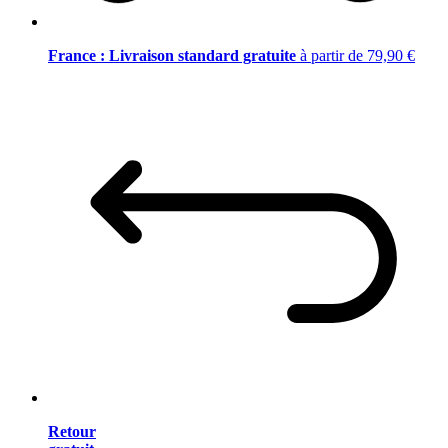
France : Livraison standard gratuite
à partir de 79,90 €
Retour