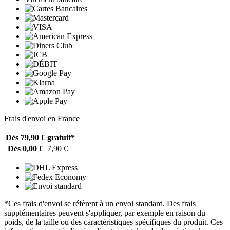
Frais d'envoi en France
Dès 79,90 €
gratuit*
Dès 0,00 €
7,90 €
*Ces frais d'envoi se réfèrent à un envoi standard. Des frais
supplémentaires peuvent s'appliquer, par exemple en raison du
poids, de la taille ou des caractéristiques spécifiques du produit. Ces