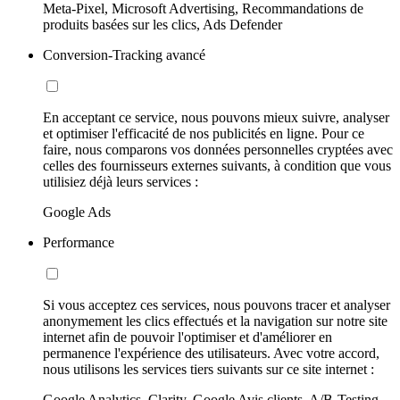
Meta-Pixel, Microsoft Advertising, Recommandations de
produits basées sur les clics, Ads Defender
Conversion-Tracking avancé
En acceptant ce service, nous pouvons mieux suivre, analyser
et optimiser l'efficacité de nos publicités en ligne. Pour ce
faire, nous comparons vos données personnelles cryptées avec
celles des fournisseurs externes suivants, à condition que vous
utilisiez déjà leurs services :
Google Ads
Performance
Si vous acceptez ces services, nous pouvons tracer et analyser
anonymement les clics effectués et la navigation sur notre site
internet afin de pouvoir l'optimiser et d'améliorer en
permanence l'expérience des utilisateurs. Avec votre accord,
nous utilisons les services tiers suivants sur ce site internet :
Google Analytics, Clarity, Google Avis clients, A/B-Testing