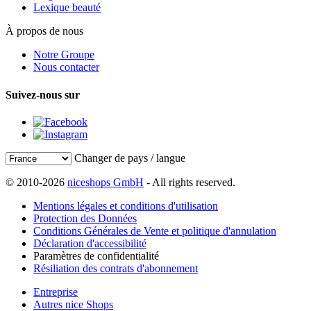
Lexique beauté
À propos de nous
Notre Groupe
Nous contacter
Suivez-nous sur
Changer de pays / langue
© 2010-2026
niceshops GmbH
- All rights reserved.
Mentions légales et conditions d'utilisation
Protection des Données
Conditions Générales de Vente et politique d'annulation
Déclaration d'accessibilité
Paramètres de confidentialité
Résiliation des contrats d'abonnement
Entreprise
Autres nice Shops