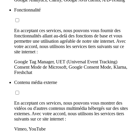
Fonctionnalité
En acceptant ces services, nous pouvons vous fournir des
fonctionnalités allant au-delà des fonctions de base et vous
permettre une utilisation agréable de notre site internet. Avec
votre accord, nous utilisons les services tiers suivants sur ce
site internet :
Google Tag Manager, UET (Universal Event Tracking)
Consent Mode de Microsoft, Google Consent Mode, Klarna,
Freshchat
Contenu média externe
En acceptant ces services, nous pouvons vous montrer des
vidéos ou d'autres contenus multimédia hébergés sur des sites
externes. Avec votre accord, nous utilisons les services tiers
suivants sur ce site internet :
Vimeo, YouTube