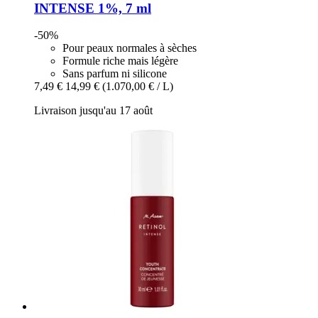
INTENSE 1%, 7 ml
-50%
Pour peaux normales à sèches
Formule riche mais légère
Sans parfum ni silicone
7,49 €
14,99 €
(1.070,00 € / L)
Livraison jusqu'au 17 août