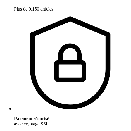
Plus de 9.150 articles
Paiement sécurisé
avec cryptage SSL