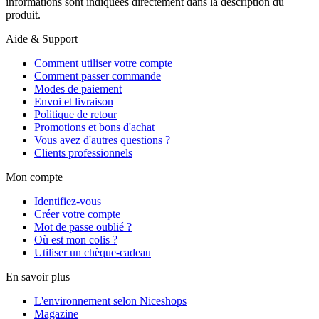
informations sont indiquées directement dans la description du
produit.
Aide & Support
Comment utiliser votre compte
Comment passer commande
Modes de paiement
Envoi et livraison
Politique de retour
Promotions et bons d'achat
Vous avez d'autres questions ?
Clients professionnels
Mon compte
Identifiez-vous
Créer votre compte
Mot de passe oublié ?
Où est mon colis ?
Utiliser un chèque-cadeau
En savoir plus
L'environnement selon Niceshops
Magazine