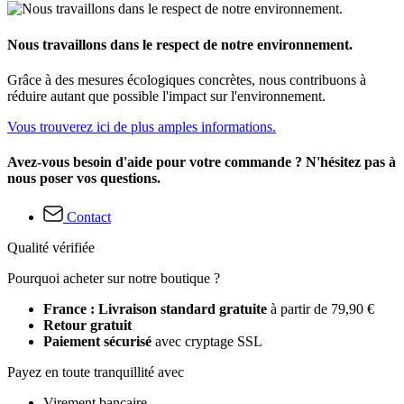
Nous travaillons dans le respect de notre environnement.
Grâce à des mesures écologiques concrètes, nous contribuons à
réduire autant que possible l'impact sur l'environnement.
Vous trouverez ici de plus amples informations.
Avez-vous besoin d'aide pour votre commande ? N'hésitez pas à
nous poser vos questions.
Contact
Qualité vérifiée
Pourquoi acheter sur notre boutique ?
France : Livraison standard gratuite
à partir de 79,90 €
Retour gratuit
Paiement sécurisé
avec cryptage SSL
Payez en toute tranquillité avec
Virement bancaire