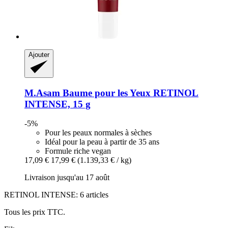
Ajouter
M.Asam
Baume pour les Yeux RETINOL
INTENSE, 15 g
-5%
Pour les peaux normales à sèches
Idéal pour la peau à partir de 35 ans
Formule riche vegan
17,09 €
17,99 €
(1.139,33 € / kg)
Livraison jusqu'au 17 août
RETINOL INTENSE: 6 articles
Tous les prix TTC.