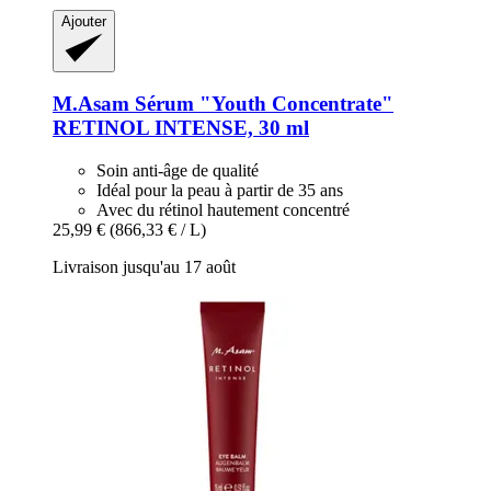
Ajouter
M.Asam
Sérum "Youth Concentrate"
RETINOL INTENSE, 30 ml
Soin anti-âge de qualité
Idéal pour la peau à partir de 35 ans
Avec du rétinol hautement concentré
25,99 €
(866,33 € / L)
Livraison jusqu'au 17 août