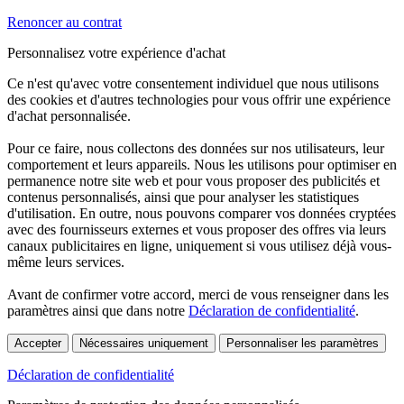
Renoncer au contrat
Personnalisez votre expérience d'achat
Ce n'est qu'avec votre consentement individuel que nous utilisons
des cookies et d'autres technologies pour vous offrir une expérience
d'achat personnalisée.
Pour ce faire, nous collectons des données sur nos utilisateurs, leur
comportement et leurs appareils. Nous les utilisons pour optimiser en
permanence notre site web et pour vous proposer des publicités et
contenus personnalisés, ainsi que pour analyser les statistiques
d'utilisation. En outre, nous pouvons comparer vos données cryptées
avec des fournisseurs externes et vous proposer des offres via leurs
canaux publicitaires en ligne, uniquement si vous utilisez déjà vous-
même leurs services.
Avant de confirmer votre accord, merci de vous renseigner dans les
paramètres ainsi que dans notre
Déclaration de confidentialité
.
Accepter
Nécessaires uniquement
Personnaliser les paramètres
Déclaration de confidentialité