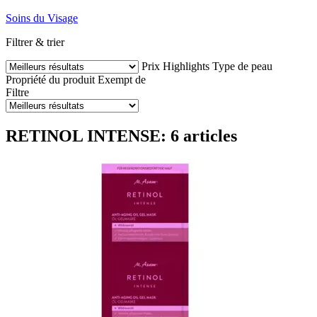
Soins du Visage
Filtrer & trier
Prix
Highlights
Type de peau
Propriété du produit
Exempt de
Filtre
RETINOL INTENSE: 6 articles