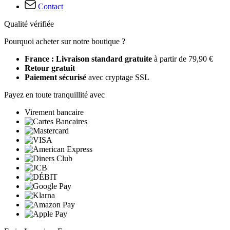
Contact
Qualité vérifiée
Pourquoi acheter sur notre boutique ?
France : Livraison standard gratuite
à partir de 79,90 €
Retour gratuit
Paiement sécurisé
avec cryptage SSL
Payez en toute tranquillité avec
Virement bancaire