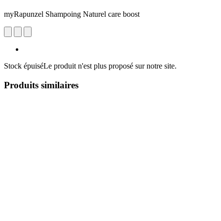
myRapunzel Shampoing Naturel care boost
Stock épuisé
Le produit n'est plus proposé sur notre site.
Produits similaires