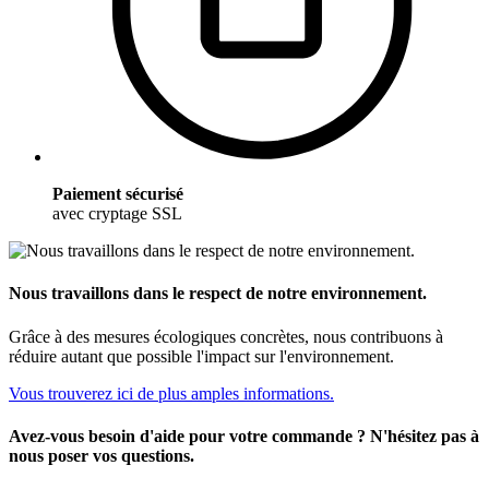
Paiement sécurisé
avec cryptage SSL
Nous travaillons dans le respect de notre environnement.
Grâce à des mesures écologiques concrètes, nous contribuons à
réduire autant que possible l'impact sur l'environnement.
Vous trouverez ici de plus amples informations.
Avez-vous besoin d'aide pour votre commande ? N'hésitez pas à
nous poser vos questions.