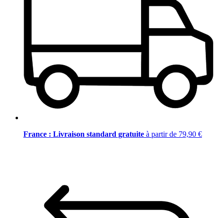
France : Livraison standard gratuite
à partir de 79,90 €