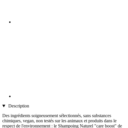
Description
Des ingrédients soigneusement sélectionnés, sans substances
chimiques, vegan, non testés sur les animaux et produits dans le
respect de l'environnement : le Shampoing Naturel "care boost" de