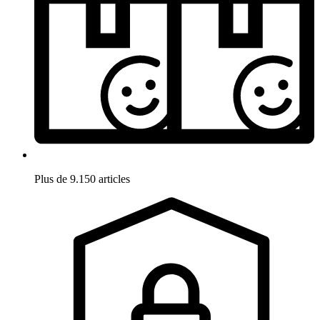
Plus de 9.150 articles