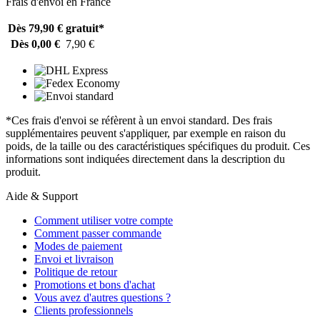
Frais d'envoi en France
Dès 79,90 €
gratuit*
Dès 0,00 €
7,90 €
*Ces frais d'envoi se réfèrent à un envoi standard. Des frais
supplémentaires peuvent s'appliquer, par exemple en raison du
poids, de la taille ou des caractéristiques spécifiques du produit. Ces
informations sont indiquées directement dans la description du
produit.
Aide & Support
Comment utiliser votre compte
Comment passer commande
Modes de paiement
Envoi et livraison
Politique de retour
Promotions et bons d'achat
Vous avez d'autres questions ?
Clients professionnels