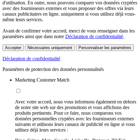
d'utilisation. En outre, nous pouvons comparer vos données cryptées
avec des fournisseurs externes et vous proposer des offres via leurs
canaux publicitaires en ligne, uniquement si vous utilisez déjà vous-
même leurs services.
Avant de confirmer votre accord, merci de vous renseigner dans les
paramètres ainsi que dans notre
Déclaration de confidentialité
.
Accepter
Nécessaires uniquement
Personnaliser les paramètres
Déclaration de confidentialité
Paramètres de protection des données personnalisés
Marketing Customer Match
Avec votre accord, nous vous informons également en dehors
de notre site web sur des promotions et vous affichons des
produits pertinents. Pour ce faire, nous comparons vos
données personnelles cryptées avec les fournisseurs externes
suivants et utilisons leurs canaux de publicité en ligne si vous
utilisez déjà leurs services :