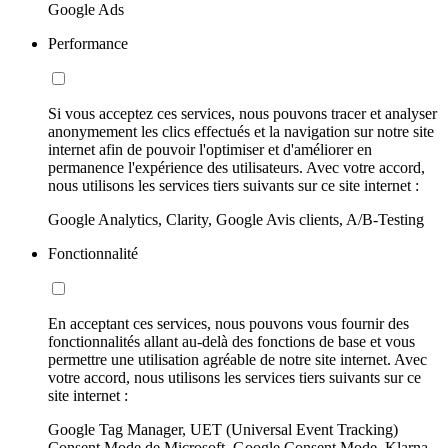
Google Ads
Performance
Si vous acceptez ces services, nous pouvons tracer et analyser
anonymement les clics effectués et la navigation sur notre site
internet afin de pouvoir l'optimiser et d'améliorer en
permanence l'expérience des utilisateurs. Avec votre accord,
nous utilisons les services tiers suivants sur ce site internet :
Google Analytics, Clarity, Google Avis clients, A/B-Testing
Fonctionnalité
En acceptant ces services, nous pouvons vous fournir des
fonctionnalités allant au-delà des fonctions de base et vous
permettre une utilisation agréable de notre site internet. Avec
votre accord, nous utilisons les services tiers suivants sur ce
site internet :
Google Tag Manager, UET (Universal Event Tracking)
Consent Mode de Microsoft, Google Consent Mode, Klarna,