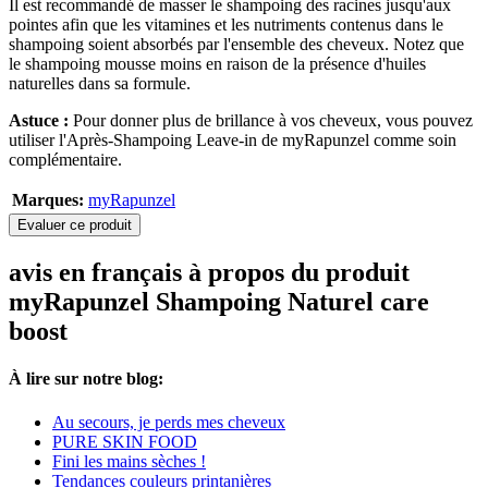
Il est recommandé de masser le shampoing des racines jusqu'aux
pointes afin que les vitamines et les nutriments contenus dans le
shampoing soient absorbés par l'ensemble des cheveux. Notez que
le shampoing mousse moins en raison de la présence d'huiles
naturelles dans sa formule.
Astuce :
Pour donner plus de brillance à vos cheveux, vous pouvez
utiliser l'Après-Shampoing Leave-in de myRapunzel comme soin
complémentaire.
Marques:
myRapunzel
Evaluer ce produit
avis en français à propos du produit
myRapunzel Shampoing Naturel care
boost
À lire sur notre blog:
Au secours, je perds mes cheveux
PURE SKIN FOOD
Fini les mains sèches !
Tendances couleurs printanières