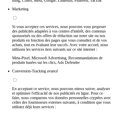
Bing, Criteo, Meta, Google, LinkedIn, Pinterest, TikTok
Marketing
Si vous acceptez ces services, nous pouvons vous proposer
des publicités adaptées à vos centres d'intérêt, des contenus
sponsorisés ou des offres de réduction sur notre site ou nos
produits en fonction des pages que vous consultez et de vos
achats, tout en évaluant leur succès. Avec votre accord, nous
utilisons les services tiers suivants sur ce site internet :
Meta-Pixel, Microsoft Advertising, Recommandations de
produits basées sur les clics, Ads Defender
Conversion-Tracking avancé
En acceptant ce service, nous pouvons mieux suivre, analyser
et optimiser l'efficacité de nos publicités en ligne. Pour ce
faire, nous comparons vos données personnelles cryptées avec
celles des fournisseurs externes suivants, à condition que vous
utilisiez déjà leurs services :