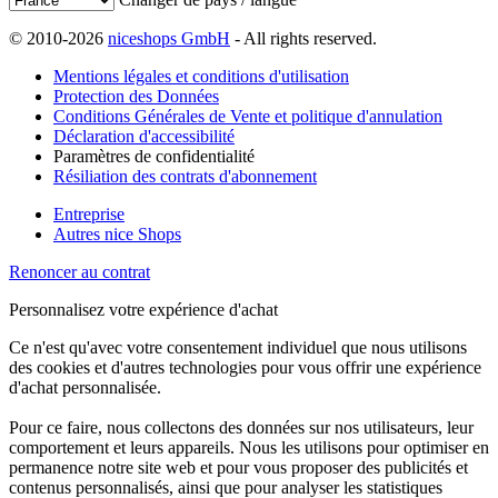
© 2010-2026
niceshops GmbH
- All rights reserved.
Mentions légales et conditions d'utilisation
Protection des Données
Conditions Générales de Vente et politique d'annulation
Déclaration d'accessibilité
Paramètres de confidentialité
Résiliation des contrats d'abonnement
Entreprise
Autres nice Shops
Renoncer au contrat
Personnalisez votre expérience d'achat
Ce n'est qu'avec votre consentement individuel que nous utilisons
des cookies et d'autres technologies pour vous offrir une expérience
d'achat personnalisée.
Pour ce faire, nous collectons des données sur nos utilisateurs, leur
comportement et leurs appareils. Nous les utilisons pour optimiser en
permanence notre site web et pour vous proposer des publicités et
contenus personnalisés, ainsi que pour analyser les statistiques