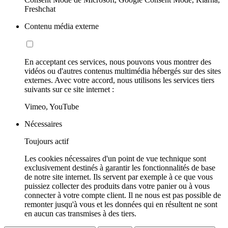
Freshchat
Contenu média externe
En acceptant ces services, nous pouvons vous montrer des
vidéos ou d'autres contenus multimédia hébergés sur des sites
externes. Avec votre accord, nous utilisons les services tiers
suivants sur ce site internet :
Vimeo, YouTube
Nécessaires
Toujours actif
Les cookies nécessaires d'un point de vue technique sont
exclusivement destinés à garantir les fonctionnalités de base
de notre site internet. Ils servent par exemple à ce que vous
puissiez collecter des produits dans votre panier ou à vous
connecter à votre compte client. Il ne nous est pas possible de
remonter jusqu'à vous et les données qui en résultent ne sont
en aucun cas transmises à des tiers.