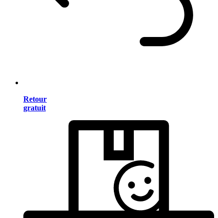
Retour
gratuit