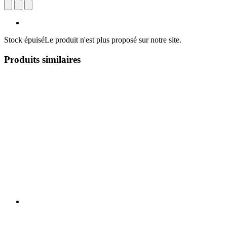
Stock épuisé
Le produit n'est plus proposé sur notre site.
Produits similaires