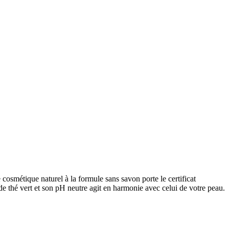
smétique naturel à la formule sans savon porte le certificat
de thé vert et son pH neutre agit en harmonie avec celui de votre peau.