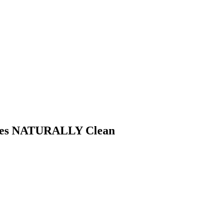
 Pores NATURALLY Clean