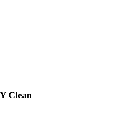
LY Clean