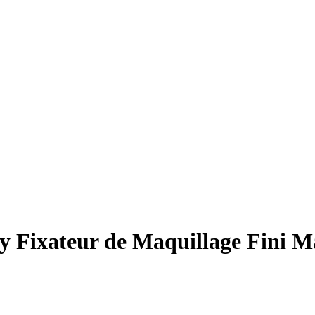
 Fixateur de Maquillage Fini M