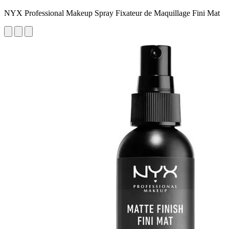
NYX Professional Makeup Spray Fixateur de Maquillage Fini Mat