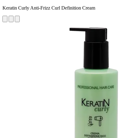
Keratin Curly Anti-Frizz Curl Definition Cream