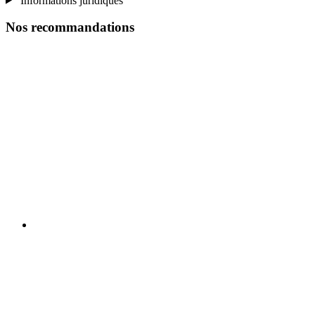
Informations juridiques
Nos recommandations