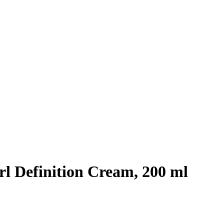
rl Definition Cream, 200 ml