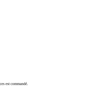
ièces est commandé.