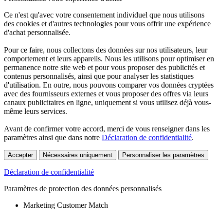
Ce n'est qu'avec votre consentement individuel que nous utilisons
des cookies et d'autres technologies pour vous offrir une expérience
d'achat personnalisée.
Pour ce faire, nous collectons des données sur nos utilisateurs, leur
comportement et leurs appareils. Nous les utilisons pour optimiser en
permanence notre site web et pour vous proposer des publicités et
contenus personnalisés, ainsi que pour analyser les statistiques
d'utilisation. En outre, nous pouvons comparer vos données cryptées
avec des fournisseurs externes et vous proposer des offres via leurs
canaux publicitaires en ligne, uniquement si vous utilisez déjà vous-
même leurs services.
Avant de confirmer votre accord, merci de vous renseigner dans les
paramètres ainsi que dans notre
Déclaration de confidentialité
.
Accepter
Nécessaires uniquement
Personnaliser les paramètres
Déclaration de confidentialité
Paramètres de protection des données personnalisés
Marketing Customer Match