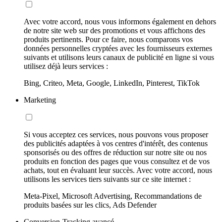
Avec votre accord, nous vous informons également en dehors
de notre site web sur des promotions et vous affichons des
produits pertinents. Pour ce faire, nous comparons vos
données personnelles cryptées avec les fournisseurs externes
suivants et utilisons leurs canaux de publicité en ligne si vous
utilisez déjà leurs services :
Bing, Criteo, Meta, Google, LinkedIn, Pinterest, TikTok
Marketing
Si vous acceptez ces services, nous pouvons vous proposer
des publicités adaptées à vos centres d'intérêt, des contenus
sponsorisés ou des offres de réduction sur notre site ou nos
produits en fonction des pages que vous consultez et de vos
achats, tout en évaluant leur succès. Avec votre accord, nous
utilisons les services tiers suivants sur ce site internet :
Meta-Pixel, Microsoft Advertising, Recommandations de
produits basées sur les clics, Ads Defender
Conversion-Tracking avancé