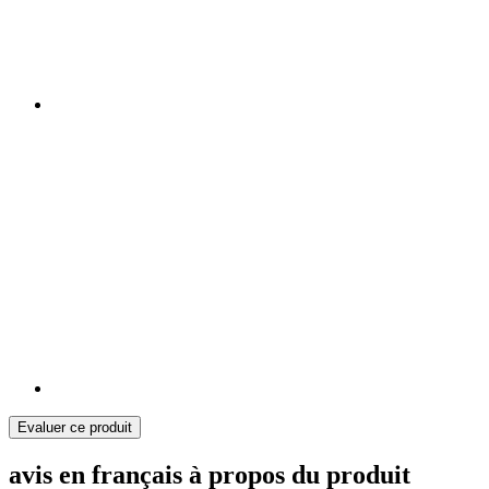
Evaluer ce produit
avis en français à propos du produit