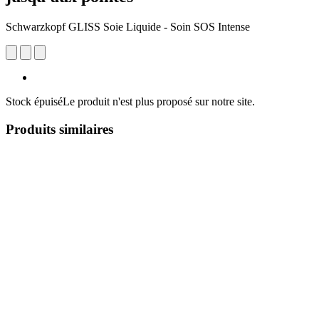
Schwarzkopf GLISS Soie Liquide - Soin SOS Intense
Stock épuisé
Le produit n'est plus proposé sur notre site.
Produits similaires