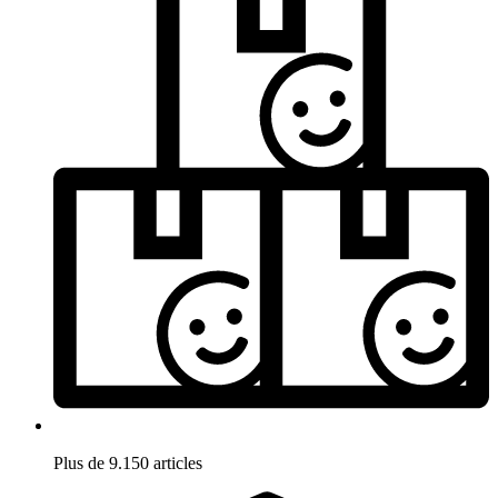
Plus de 9.150 articles