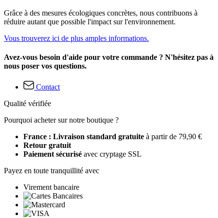
Grâce à des mesures écologiques concrètes, nous contribuons à
réduire autant que possible l'impact sur l'environnement.
Vous trouverez ici de plus amples informations.
Avez-vous besoin d'aide pour votre commande ? N'hésitez pas à
nous poser vos questions.
Contact
Qualité vérifiée
Pourquoi acheter sur notre boutique ?
France : Livraison standard gratuite
à partir de 79,90 €
Retour gratuit
Paiement sécurisé
avec cryptage SSL
Payez en toute tranquillité avec
Virement bancaire