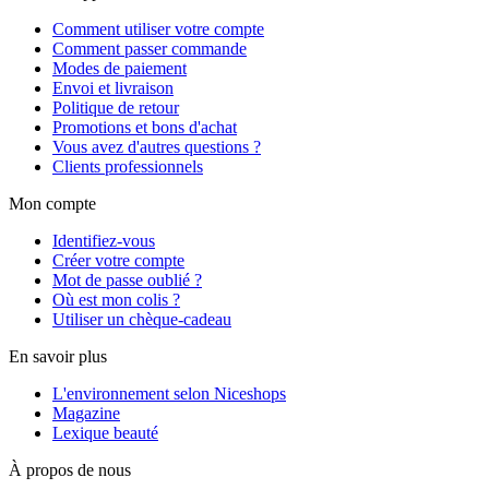
Comment utiliser votre compte
Comment passer commande
Modes de paiement
Envoi et livraison
Politique de retour
Promotions et bons d'achat
Vous avez d'autres questions ?
Clients professionnels
Mon compte
Identifiez-vous
Créer votre compte
Mot de passe oublié ?
Où est mon colis ?
Utiliser un chèque-cadeau
En savoir plus
L'environnement selon Niceshops
Magazine
Lexique beauté
À propos de nous