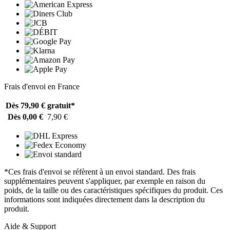
Frais d'envoi en France
Dès 79,90 €
gratuit*
Dès 0,00 €
7,90 €
*Ces frais d'envoi se réfèrent à un envoi standard. Des frais
supplémentaires peuvent s'appliquer, par exemple en raison du
poids, de la taille ou des caractéristiques spécifiques du produit. Ces
informations sont indiquées directement dans la description du
produit.
Aide & Support