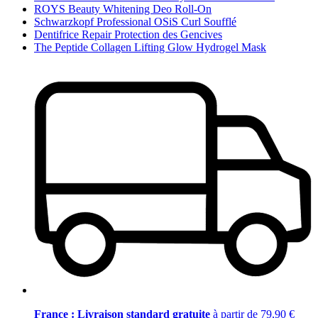
ROYS Beauty Whitening Deo Roll-On
Schwarzkopf Professional OSiS Curl Soufflé
Dentifrice Repair Protection des Gencives
The Peptide Collagen Lifting Glow Hydrogel Mask
France : Livraison standard gratuite
à partir de 79,90 €