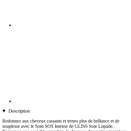
Description
Redonnez aux cheveux cassants et ternes plus de brillance et de
souplesse avec le Soin SOS Intense de GLISS Soie Liquide.