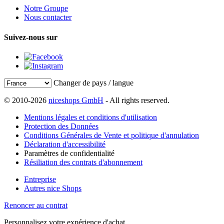
Notre Groupe
Nous contacter
Suivez-nous sur
Changer de pays / langue
© 2010-2026
niceshops GmbH
- All rights reserved.
Mentions légales et conditions d'utilisation
Protection des Données
Conditions Générales de Vente et politique d'annulation
Déclaration d'accessibilité
Paramètres de confidentialité
Résiliation des contrats d'abonnement
Entreprise
Autres nice Shops
Renoncer au contrat
Personnalisez votre expérience d'achat