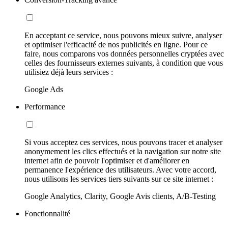
En acceptant ce service, nous pouvons mieux suivre, analyser
et optimiser l'efficacité de nos publicités en ligne. Pour ce
faire, nous comparons vos données personnelles cryptées avec
celles des fournisseurs externes suivants, à condition que vous
utilisiez déjà leurs services :
Google Ads
Performance
Si vous acceptez ces services, nous pouvons tracer et analyser
anonymement les clics effectués et la navigation sur notre site
internet afin de pouvoir l'optimiser et d'améliorer en
permanence l'expérience des utilisateurs. Avec votre accord,
nous utilisons les services tiers suivants sur ce site internet :
Google Analytics, Clarity, Google Avis clients, A/B-Testing
Fonctionnalité