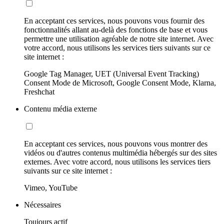
En acceptant ces services, nous pouvons vous fournir des
fonctionnalités allant au-delà des fonctions de base et vous
permettre une utilisation agréable de notre site internet. Avec
votre accord, nous utilisons les services tiers suivants sur ce
site internet :
Google Tag Manager, UET (Universal Event Tracking)
Consent Mode de Microsoft, Google Consent Mode, Klarna,
Freshchat
Contenu média externe
En acceptant ces services, nous pouvons vous montrer des
vidéos ou d'autres contenus multimédia hébergés sur des sites
externes. Avec votre accord, nous utilisons les services tiers
suivants sur ce site internet :
Vimeo, YouTube
Nécessaires
Toujours actif