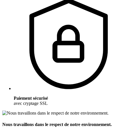
Paiement sécurisé
avec cryptage SSL
Nous travaillons dans le respect de notre environnement.