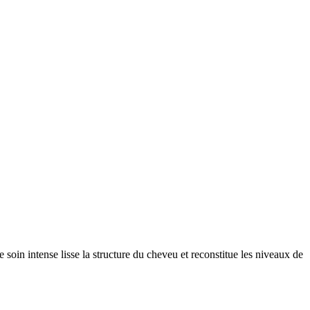
soin intense lisse la structure du cheveu et reconstitue les niveaux de