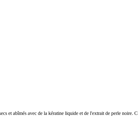
t abîmés avec de la kératine liquide et de l'extrait de perle noire. Ce 