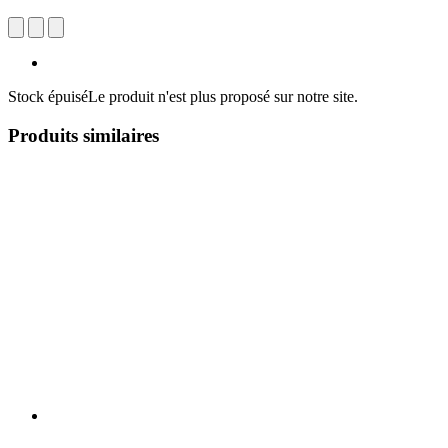
Stock épuisé
Le produit n'est plus proposé sur notre site.
Produits similaires