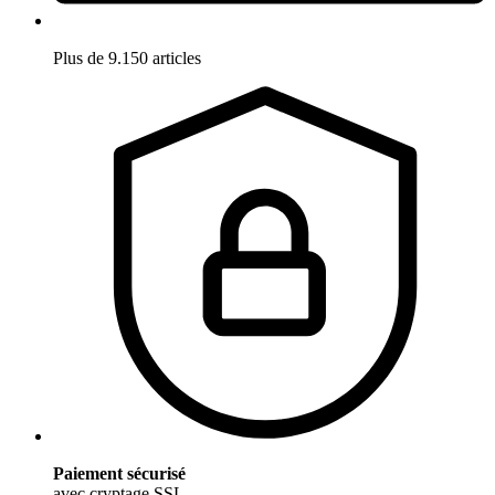
Plus de 9.150 articles
Paiement sécurisé
avec cryptage SSL