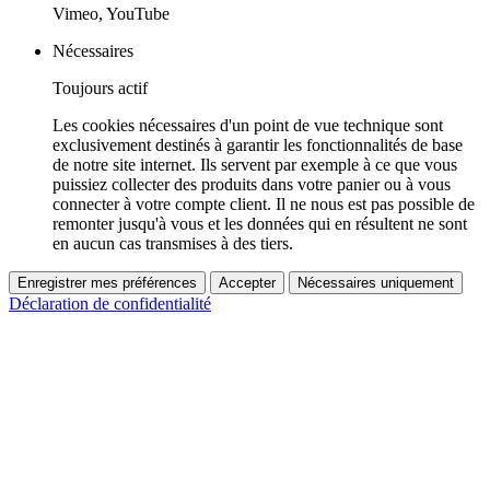
Vimeo, YouTube
Nécessaires
Toujours actif
Les cookies nécessaires d'un point de vue technique sont
exclusivement destinés à garantir les fonctionnalités de base
de notre site internet. Ils servent par exemple à ce que vous
puissiez collecter des produits dans votre panier ou à vous
connecter à votre compte client. Il ne nous est pas possible de
remonter jusqu'à vous et les données qui en résultent ne sont
en aucun cas transmises à des tiers.
Enregistrer mes préférences
Accepter
Nécessaires uniquement
Déclaration de confidentialité