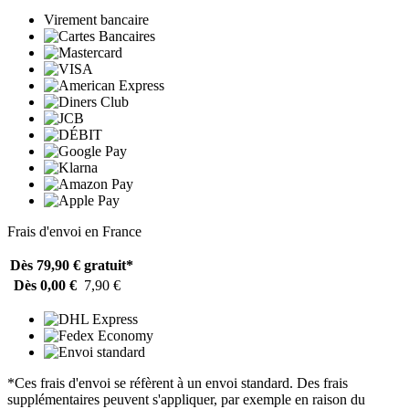
Virement bancaire
Frais d'envoi en France
Dès 79,90 €
gratuit*
Dès 0,00 €
7,90 €
*Ces frais d'envoi se réfèrent à un envoi standard. Des frais
supplémentaires peuvent s'appliquer, par exemple en raison du