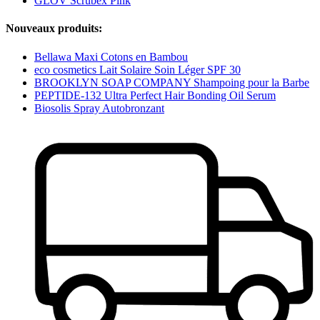
GLOV Scrubex Pink
Nouveaux produits:
Bellawa Maxi Cotons en Bambou
eco cosmetics Lait Solaire Soin Léger SPF 30
BROOKLYN SOAP COMPANY Shampoing pour la Barbe
PEPTIDE-132 Ultra Perfect Hair Bonding Oil Serum
Biosolis Spray Autobronzant