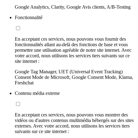
Google Analytics, Clarity, Google Avis clients, A/B-Testing
Fonctionnalité
En acceptant ces services, nous pouvons vous fournir des
fonctionnalités allant au-delà des fonctions de base et vous
permettre une utilisation agréable de notre site internet. Avec
votre accord, nous utilisons les services tiers suivants sur ce
site internet :
Google Tag Manager, UET (Universal Event Tracking)
Consent Mode de Microsoft, Google Consent Mode, Klarna,
Freshchat
Contenu média externe
En acceptant ces services, nous pouvons vous montrer des
vidéos ou d'autres contenus multimédia hébergés sur des sites
externes. Avec votre accord, nous utilisons les services tiers
suivants sur ce site internet :