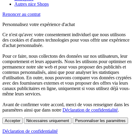
Autres nice Shops
Renoncer au contrat
Personnalisez votre expérience d'achat
Ce n'est qu'avec votre consentement individuel que nous utilisons
des cookies et d'autres technologies pour vous offrir une expérience
d'achat personnalisée.
Pour ce faire, nous collectons des données sur nos utilisateurs, leur
comportement et leurs appareils. Nous les utilisons pour optimiser en
permanence notre site web et pour vous proposer des publicités et
contenus personnalisés, ainsi que pour analyser les statistiques
d'utilisation. En outre, nous pouvons comparer vos données cryptées
avec des fournisseurs externes et vous proposer des offres via leurs
canaux publicitaires en ligne, uniquement si vous utilisez déjà vous-
même leurs services.
Avant de confirmer votre accord, merci de vous renseigner dans les
paramètres ainsi que dans notre
Déclaration de confidentialité
.
Accepter
Nécessaires uniquement
Personnaliser les paramètres
Déclaration de confidentialité