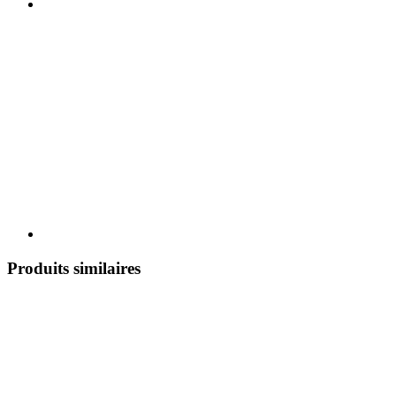
Produits similaires