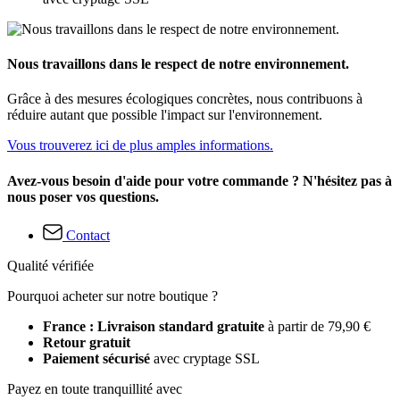
Nous travaillons dans le respect de notre environnement.
Grâce à des mesures écologiques concrètes, nous contribuons à
réduire autant que possible l'impact sur l'environnement.
Vous trouverez ici de plus amples informations.
Avez-vous besoin d'aide pour votre commande ? N'hésitez pas à
nous poser vos questions.
Contact
Qualité vérifiée
Pourquoi acheter sur notre boutique ?
France : Livraison standard gratuite
à partir de 79,90 €
Retour gratuit
Paiement sécurisé
avec cryptage SSL
Payez en toute tranquillité avec