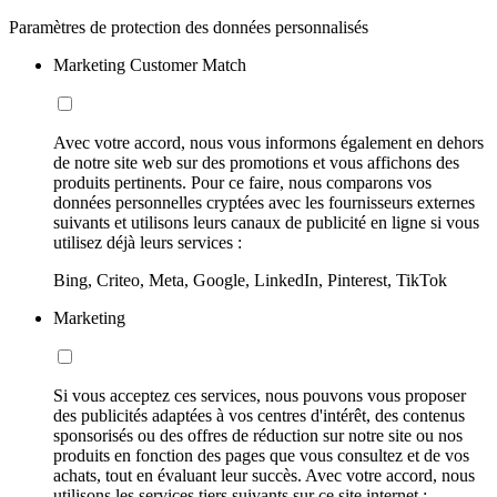
Paramètres de protection des données personnalisés
Marketing Customer Match
Avec votre accord, nous vous informons également en dehors
de notre site web sur des promotions et vous affichons des
produits pertinents. Pour ce faire, nous comparons vos
données personnelles cryptées avec les fournisseurs externes
suivants et utilisons leurs canaux de publicité en ligne si vous
utilisez déjà leurs services :
Bing, Criteo, Meta, Google, LinkedIn, Pinterest, TikTok
Marketing
Si vous acceptez ces services, nous pouvons vous proposer
des publicités adaptées à vos centres d'intérêt, des contenus
sponsorisés ou des offres de réduction sur notre site ou nos
produits en fonction des pages que vous consultez et de vos
achats, tout en évaluant leur succès. Avec votre accord, nous
utilisons les services tiers suivants sur ce site internet :