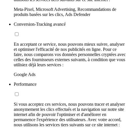
Meta-Pixel, Microsoft Advertising, Recommandations de
produits basées sur les clics, Ads Defender
Conversion-Tracking avancé
En acceptant ce service, nous pouvons mieux suivre, analyser
et optimiser l'efficacité de nos publicités en ligne. Pour ce
faire, nous comparons vos données personnelles cryptées avec
celles des fournisseurs externes suivants, à condition que vous
utilisiez déjà leurs services :
Google Ads
Performance
Si vous acceptez ces services, nous pouvons tracer et analyser
anonymement les clics effectués et la navigation sur notre site
internet afin de pouvoir l'optimiser et d'améliorer en
permanence l'expérience des utilisateurs. Avec votre accord,
nous utilisons les services tiers suivants sur ce site internet :