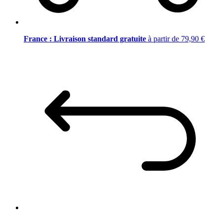
France : Livraison standard gratuite
à partir de 79,90 €