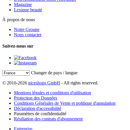
Magazine
Lexique beauté
À propos de nous
Notre Groupe
Nous contacter
Suivez-nous sur
Changer de pays / langue
© 2010-2026
niceshops GmbH
- All rights reserved.
Mentions légales et conditions d'utilisation
Protection des Données
Conditions Générales de Vente et politique d'annulation
Déclaration d'accessibilité
Paramètres de confidentialité
Résiliation des contrats d'abonnement
Entreprise