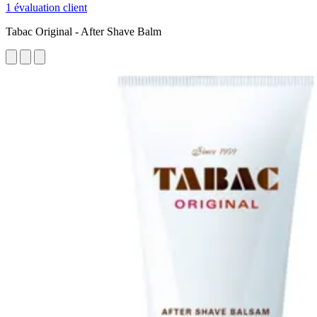
1 évaluation client
Tabac Original - After Shave Balm