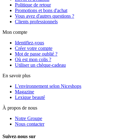
Politique de retour
Promotions et bons d'achat
Vous avez d'autres questions ?
Clients professionnels
Mon compte
Identifiez-vous
Créer votre compte
Mot de passe oublié ?
Où est mon colis ?
Utiliser un chèque-cadeau
En savoir plus
L'environnement selon Niceshops
Magazine
Lexique beauté
À propos de nous
Notre Groupe
Nous contacter
Suivez-nous sur