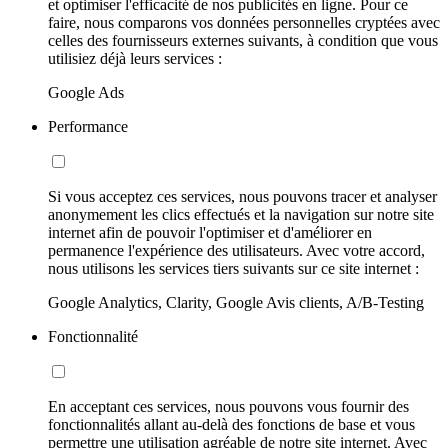
et optimiser l'efficacité de nos publicités en ligne. Pour ce
faire, nous comparons vos données personnelles cryptées avec
celles des fournisseurs externes suivants, à condition que vous
utilisiez déjà leurs services :
Google Ads
Performance
Si vous acceptez ces services, nous pouvons tracer et analyser
anonymement les clics effectués et la navigation sur notre site
internet afin de pouvoir l'optimiser et d'améliorer en
permanence l'expérience des utilisateurs. Avec votre accord,
nous utilisons les services tiers suivants sur ce site internet :
Google Analytics, Clarity, Google Avis clients, A/B-Testing
Fonctionnalité
En acceptant ces services, nous pouvons vous fournir des
fonctionnalités allant au-delà des fonctions de base et vous
permettre une utilisation agréable de notre site internet. Avec