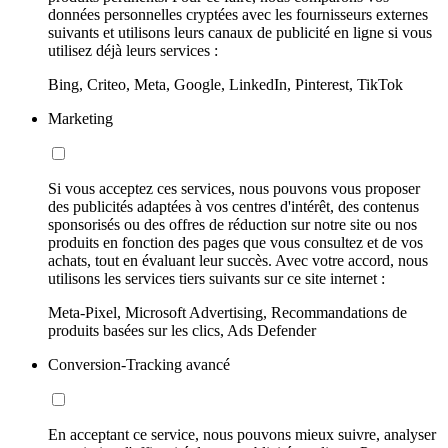
données personnelles cryptées avec les fournisseurs externes
suivants et utilisons leurs canaux de publicité en ligne si vous
utilisez déjà leurs services :
Bing, Criteo, Meta, Google, LinkedIn, Pinterest, TikTok
Marketing
Si vous acceptez ces services, nous pouvons vous proposer
des publicités adaptées à vos centres d'intérêt, des contenus
sponsorisés ou des offres de réduction sur notre site ou nos
produits en fonction des pages que vous consultez et de vos
achats, tout en évaluant leur succès. Avec votre accord, nous
utilisons les services tiers suivants sur ce site internet :
Meta-Pixel, Microsoft Advertising, Recommandations de
produits basées sur les clics, Ads Defender
Conversion-Tracking avancé
En acceptant ce service, nous pouvons mieux suivre, analyser