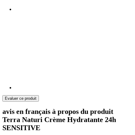
Evaluer ce produit
avis en français à propos du produit
Terra Naturi Crème Hydratante 24h
SENSITIVE