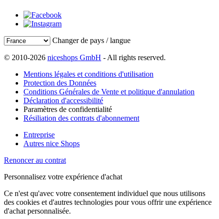
Changer de pays / langue
© 2010-2026
niceshops GmbH
- All rights reserved.
Mentions légales et conditions d'utilisation
Protection des Données
Conditions Générales de Vente et politique d'annulation
Déclaration d'accessibilité
Paramètres de confidentialité
Résiliation des contrats d'abonnement
Entreprise
Autres nice Shops
Renoncer au contrat
Personnalisez votre expérience d'achat
Ce n'est qu'avec votre consentement individuel que nous utilisons
des cookies et d'autres technologies pour vous offrir une expérience
d'achat personnalisée.