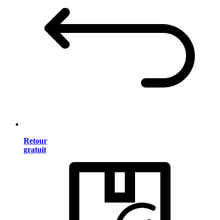
Retour
gratuit