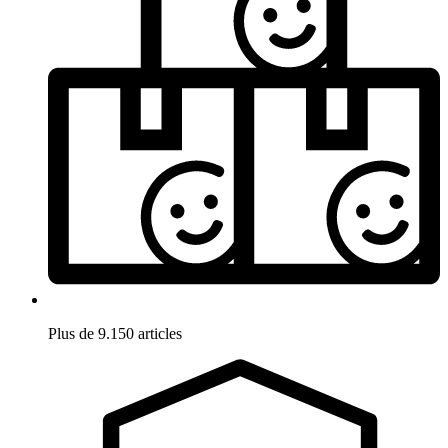
Plus de 9.150 articles