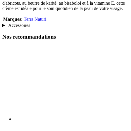
d'abricots, au beurre de karité, au bisabolol et à la vitamine E, cette
crème est idéale pour le soin quotidien de la peau de votre visage.
Marques:
Terra Naturi
Accessoires
Nos recommandations