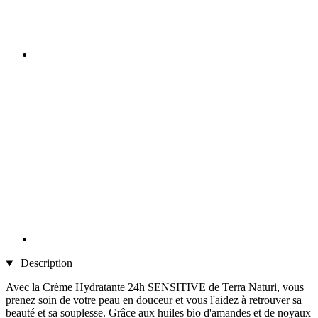
Description
Avec la Crème Hydratante 24h SENSITIVE de Terra Naturi, vous
prenez soin de votre peau en douceur et vous l'aidez à retrouver sa
beauté et sa souplesse. Grâce aux huiles bio d'amandes et de noyaux