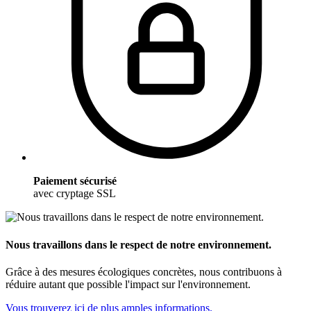
Paiement sécurisé
avec cryptage SSL
Nous travaillons dans le respect de notre environnement.
Grâce à des mesures écologiques concrètes, nous contribuons à
réduire autant que possible l'impact sur l'environnement.
Vous trouverez ici de plus amples informations.