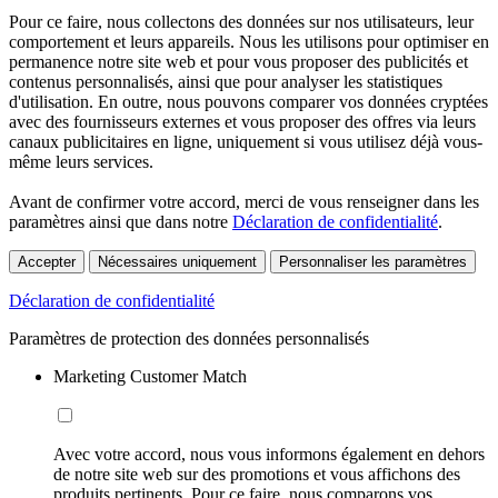
Pour ce faire, nous collectons des données sur nos utilisateurs, leur
comportement et leurs appareils. Nous les utilisons pour optimiser en
permanence notre site web et pour vous proposer des publicités et
contenus personnalisés, ainsi que pour analyser les statistiques
d'utilisation. En outre, nous pouvons comparer vos données cryptées
avec des fournisseurs externes et vous proposer des offres via leurs
canaux publicitaires en ligne, uniquement si vous utilisez déjà vous-
même leurs services.
Avant de confirmer votre accord, merci de vous renseigner dans les
paramètres ainsi que dans notre
Déclaration de confidentialité
.
Accepter
Nécessaires uniquement
Personnaliser les paramètres
Déclaration de confidentialité
Paramètres de protection des données personnalisés
Marketing Customer Match
Avec votre accord, nous vous informons également en dehors
de notre site web sur des promotions et vous affichons des
produits pertinents. Pour ce faire, nous comparons vos