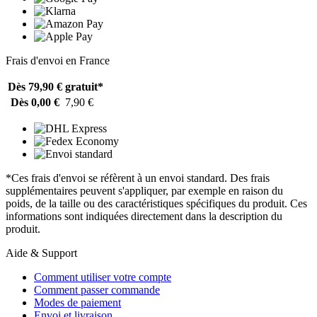
Frais d'envoi en France
Dès 79,90 €
gratuit*
Dès 0,00 €
7,90 €
*Ces frais d'envoi se réfèrent à un envoi standard. Des frais
supplémentaires peuvent s'appliquer, par exemple en raison du
poids, de la taille ou des caractéristiques spécifiques du produit. Ces
informations sont indiquées directement dans la description du
produit.
Aide & Support
Comment utiliser votre compte
Comment passer commande
Modes de paiement
Envoi et livraison