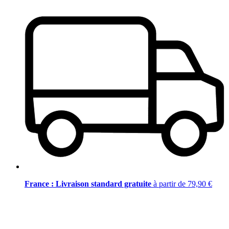
France : Livraison standard gratuite
à partir de 79,90 €