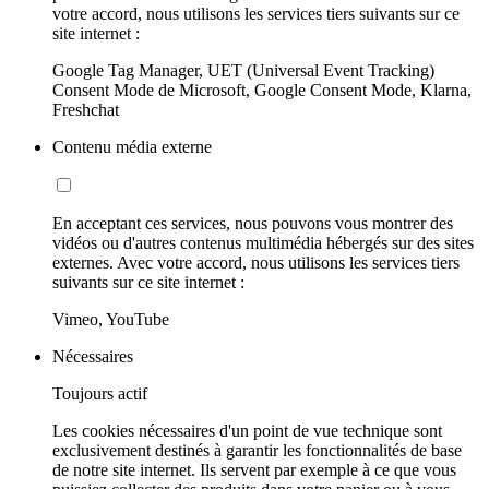
votre accord, nous utilisons les services tiers suivants sur ce
site internet :
Google Tag Manager, UET (Universal Event Tracking)
Consent Mode de Microsoft, Google Consent Mode, Klarna,
Freshchat
Contenu média externe
En acceptant ces services, nous pouvons vous montrer des
vidéos ou d'autres contenus multimédia hébergés sur des sites
externes. Avec votre accord, nous utilisons les services tiers
suivants sur ce site internet :
Vimeo, YouTube
Nécessaires
Toujours actif
Les cookies nécessaires d'un point de vue technique sont
exclusivement destinés à garantir les fonctionnalités de base
de notre site internet. Ils servent par exemple à ce que vous