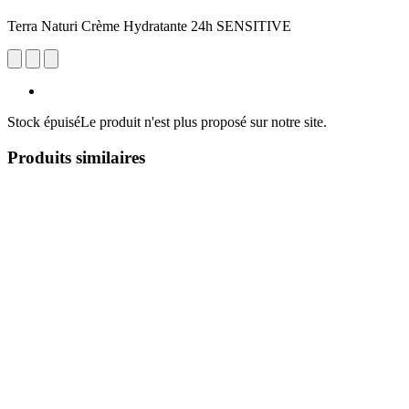
Terra Naturi Crème Hydratante 24h SENSITIVE
Stock épuisé
Le produit n'est plus proposé sur notre site.
Produits similaires