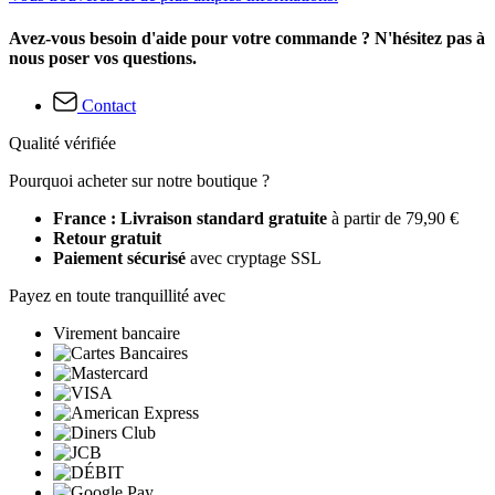
Avez-vous besoin d'aide pour votre commande ? N'hésitez pas à
nous poser vos questions.
Contact
Qualité vérifiée
Pourquoi acheter sur notre boutique ?
France : Livraison standard gratuite
à partir de 79,90 €
Retour gratuit
Paiement sécurisé
avec cryptage SSL
Payez en toute tranquillité avec
Virement bancaire