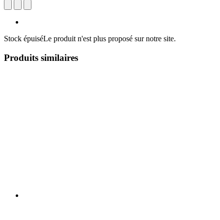
Stock épuisé
Le produit n'est plus proposé sur notre site.
Produits similaires