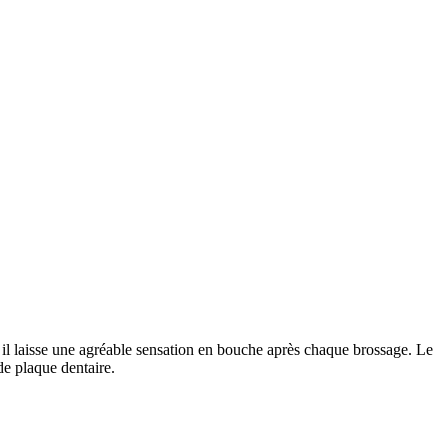
, il laisse une agréable sensation en bouche après chaque brossage. Le
 de plaque dentaire.