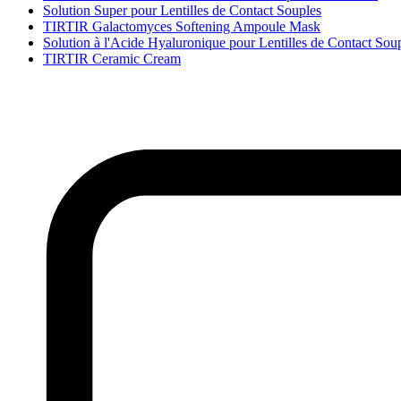
Solution Super pour Lentilles de Contact Souples
TIRTIR Galactomyces Softening Ampoule Mask
Solution à l'Acide Hyaluronique pour Lentilles de Contact Sou
TIRTIR Ceramic Cream