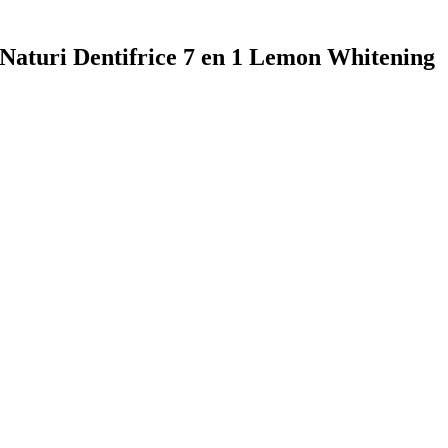
a Naturi Dentifrice 7 en 1 Lemon Whitening