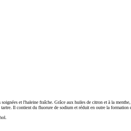
soignées et l'haleine fraîche. Grâce aux huiles de citron et à la menthe
 tartre. Il contient du fluorure de sodium et réduit en outre la formation
hol.