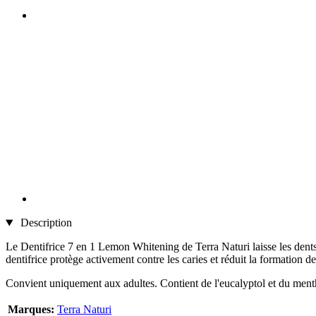
Description
Le Dentifrice 7 en 1 Lemon Whitening de Terra Naturi laisse les dents 
dentifrice protège activement contre les caries et réduit la formation de
Convient uniquement aux adultes. Contient de l'eucalyptol et du ment
Marques:
Terra Naturi