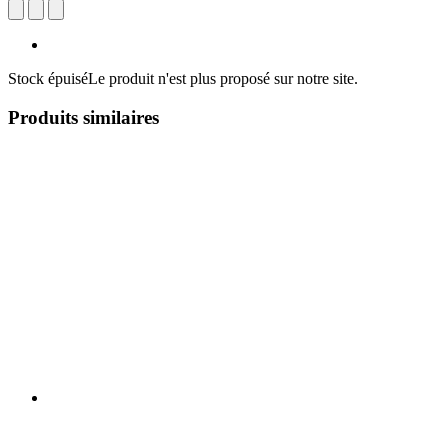
Stock épuisé
Le produit n'est plus proposé sur notre site.
Produits similaires