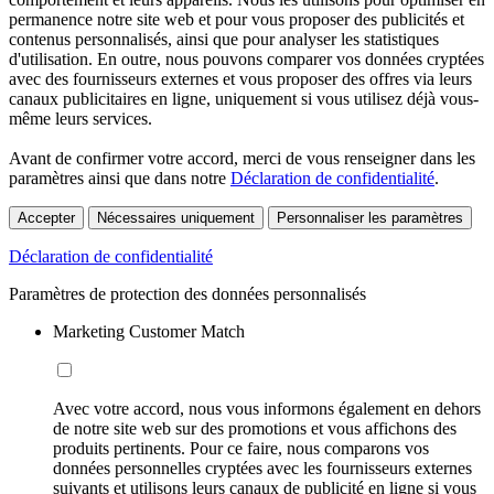
permanence notre site web et pour vous proposer des publicités et
contenus personnalisés, ainsi que pour analyser les statistiques
d'utilisation. En outre, nous pouvons comparer vos données cryptées
avec des fournisseurs externes et vous proposer des offres via leurs
canaux publicitaires en ligne, uniquement si vous utilisez déjà vous-
même leurs services.
Avant de confirmer votre accord, merci de vous renseigner dans les
paramètres ainsi que dans notre
Déclaration de confidentialité
.
Accepter
Nécessaires uniquement
Personnaliser les paramètres
Déclaration de confidentialité
Paramètres de protection des données personnalisés
Marketing Customer Match
Avec votre accord, nous vous informons également en dehors
de notre site web sur des promotions et vous affichons des
produits pertinents. Pour ce faire, nous comparons vos
données personnelles cryptées avec les fournisseurs externes
suivants et utilisons leurs canaux de publicité en ligne si vous