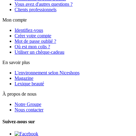
Vous avez d'autres questions ?
Clients professionnels
Mon compte
Identifiez-vous
Créer votre compte
Mot de passe oublié ?
Où est mon colis ?
Utiliser un chèque-cadeau
En savoir plus
L'environnement selon Niceshops
Magazine
Lexique beauté
À propos de nous
Notre Groupe
Nous contacter
Suivez-nous sur