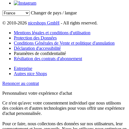
Changer de pays / langue
© 2010-2026
niceshops GmbH
- All rights reserved.
Mentions légales et conditions d'utilisation
Protection des Données
Conditions Générales de Vente et politique d'annulation
Déclaration d'accessibilité
Paramètres de confidentialité
Résiliation des contrats d'abonnement
Entreprise
Autres nice Shops
Renoncer au contrat
Personnalisez votre expérience d'achat
Ce n'est qu'avec votre consentement individuel que nous utilisons
des cookies et d'autres technologies pour vous offrir une expérience
d'achat personnalisée.
Pour ce faire, nous collectons des données sur nos utilisateurs, leur
comportement et leurs appareils. Nous les utilisons pour optimiser en