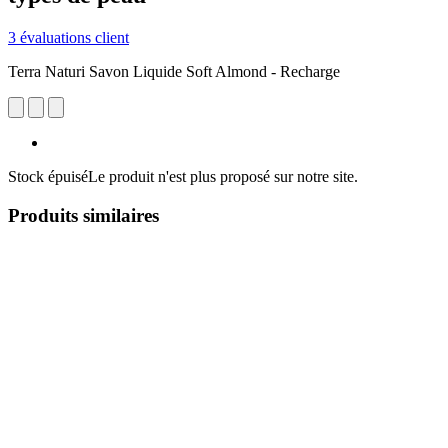
3 évaluations client
Terra Naturi Savon Liquide Soft Almond - Recharge
Stock épuisé
Le produit n'est plus proposé sur notre site.
Produits similaires