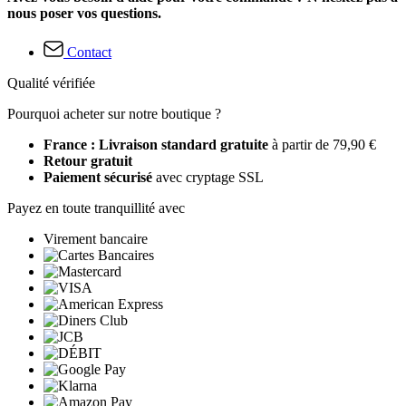
nous poser vos questions.
Contact
Qualité vérifiée
Pourquoi acheter sur notre boutique ?
France : Livraison standard gratuite
à partir de 79,90 €
Retour gratuit
Paiement sécurisé
avec cryptage SSL
Payez en toute tranquillité avec
Virement bancaire