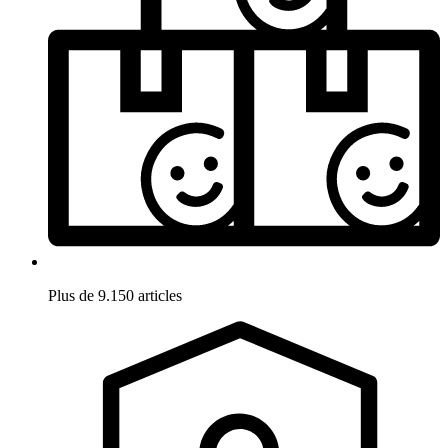
Plus de 9.150 articles