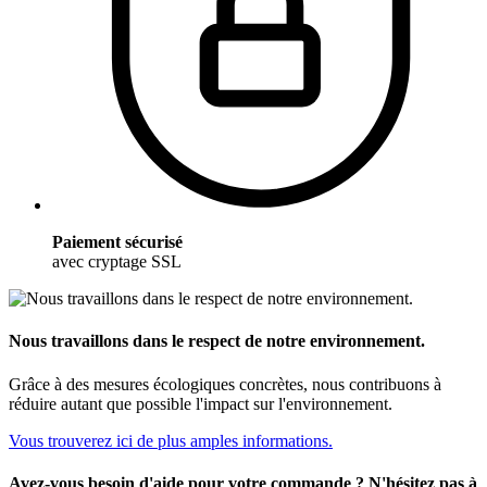
Paiement sécurisé
avec cryptage SSL
Nous travaillons dans le respect de notre environnement.
Grâce à des mesures écologiques concrètes, nous contribuons à
réduire autant que possible l'impact sur l'environnement.
Vous trouverez ici de plus amples informations.
Avez-vous besoin d'aide pour votre commande ? N'hésitez pas à