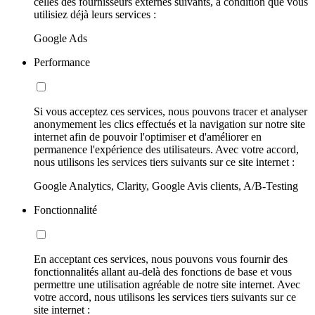
celles des fournisseurs externes suivants, à condition que vous
utilisiez déjà leurs services :
Google Ads
Performance
Si vous acceptez ces services, nous pouvons tracer et analyser
anonymement les clics effectués et la navigation sur notre site
internet afin de pouvoir l'optimiser et d'améliorer en
permanence l'expérience des utilisateurs. Avec votre accord,
nous utilisons les services tiers suivants sur ce site internet :
Google Analytics, Clarity, Google Avis clients, A/B-Testing
Fonctionnalité
En acceptant ces services, nous pouvons vous fournir des
fonctionnalités allant au-delà des fonctions de base et vous
permettre une utilisation agréable de notre site internet. Avec
votre accord, nous utilisons les services tiers suivants sur ce
site internet :