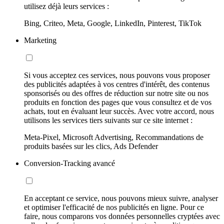
utilisez déjà leurs services :
Bing, Criteo, Meta, Google, LinkedIn, Pinterest, TikTok
Marketing
Si vous acceptez ces services, nous pouvons vous proposer
des publicités adaptées à vos centres d'intérêt, des contenus
sponsorisés ou des offres de réduction sur notre site ou nos
produits en fonction des pages que vous consultez et de vos
achats, tout en évaluant leur succès. Avec votre accord, nous
utilisons les services tiers suivants sur ce site internet :
Meta-Pixel, Microsoft Advertising, Recommandations de
produits basées sur les clics, Ads Defender
Conversion-Tracking avancé
En acceptant ce service, nous pouvons mieux suivre, analyser
et optimiser l'efficacité de nos publicités en ligne. Pour ce
faire, nous comparons vos données personnelles cryptées avec