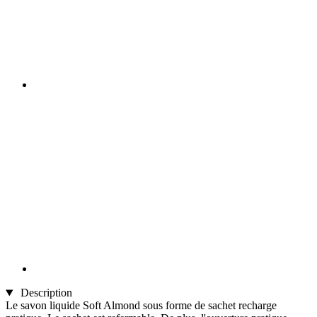
Description
Le savon liquide Soft Almond sous forme de sachet recharge