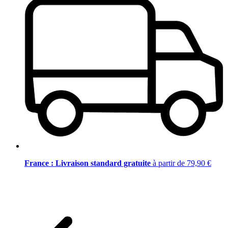
France : Livraison standard gratuite
à partir de 79,90 €