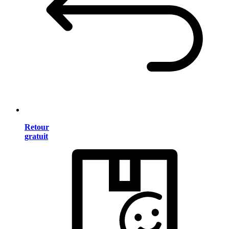
Retour
gratuit