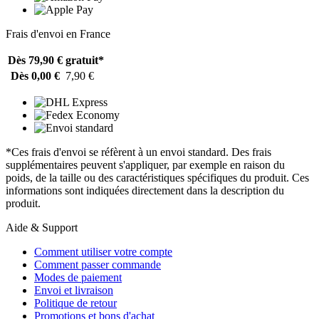
Frais d'envoi en France
Dès 79,90 €
gratuit*
Dès 0,00 €
7,90 €
*Ces frais d'envoi se réfèrent à un envoi standard. Des frais
supplémentaires peuvent s'appliquer, par exemple en raison du
poids, de la taille ou des caractéristiques spécifiques du produit. Ces
informations sont indiquées directement dans la description du
produit.
Aide & Support
Comment utiliser votre compte
Comment passer commande
Modes de paiement
Envoi et livraison
Politique de retour
Promotions et bons d'achat