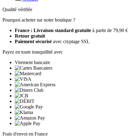
Qualité vérifiée
Pourquoi acheter sur notre boutique ?
France : Livraison standard gratuite
à partir de 79,90 €
Retour gratuit
Paiement sécurisé
avec cryptage SSL
Payez en toute tranquillité avec
Virement bancaire
Frais d'envoi en France