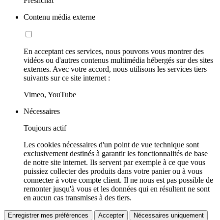
Freshchat
Contenu média externe
En acceptant ces services, nous pouvons vous montrer des
vidéos ou d'autres contenus multimédia hébergés sur des sites
externes. Avec votre accord, nous utilisons les services tiers
suivants sur ce site internet :
Vimeo, YouTube
Nécessaires
Toujours actif
Les cookies nécessaires d'un point de vue technique sont
exclusivement destinés à garantir les fonctionnalités de base
de notre site internet. Ils servent par exemple à ce que vous
puissiez collecter des produits dans votre panier ou à vous
connecter à votre compte client. Il ne nous est pas possible de
remonter jusqu'à vous et les données qui en résultent ne sont
en aucun cas transmises à des tiers.
Enregistrer mes préférences
Accepter
Nécessaires uniquement