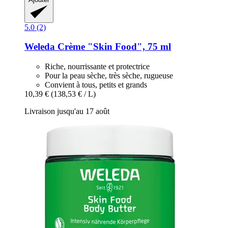
5.0 (2)
Weleda
Crème "Skin Food", 75 ml
Riche, nourrissante et protectrice
Pour la peau sèche, très sèche, rugueuse
Convient à tous, petits et grands
10,39 €
(138,53 € / L)
Livraison jusqu'au 17 août