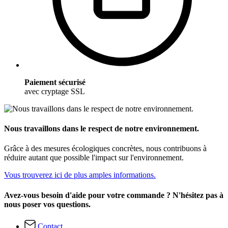
Paiement sécurisé
avec cryptage SSL
Nous travaillons dans le respect de notre environnement.
Grâce à des mesures écologiques concrètes, nous contribuons à
réduire autant que possible l'impact sur l'environnement.
Vous trouverez ici de plus amples informations.
Avez-vous besoin d'aide pour votre commande ? N'hésitez pas à
nous poser vos questions.
Contact