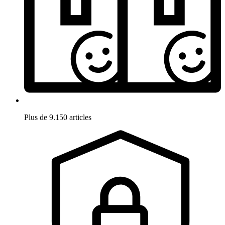
Plus de 9.150 articles