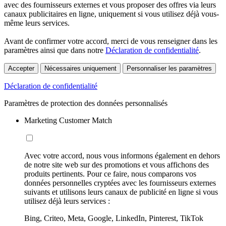
avec des fournisseurs externes et vous proposer des offres via leurs
canaux publicitaires en ligne, uniquement si vous utilisez déjà vous-
même leurs services.
Avant de confirmer votre accord, merci de vous renseigner dans les
paramètres ainsi que dans notre
Déclaration de confidentialité
.
Accepter
Nécessaires uniquement
Personnaliser les paramètres
Déclaration de confidentialité
Paramètres de protection des données personnalisés
Marketing Customer Match
Avec votre accord, nous vous informons également en dehors
de notre site web sur des promotions et vous affichons des
produits pertinents. Pour ce faire, nous comparons vos
données personnelles cryptées avec les fournisseurs externes
suivants et utilisons leurs canaux de publicité en ligne si vous
utilisez déjà leurs services :
Bing, Criteo, Meta, Google, LinkedIn, Pinterest, TikTok