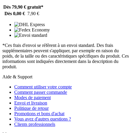
Dès 79,90 €
gratuit*
Dès 0,00 €
7,90 €
*Ces frais d'envoi se réfèrent à un envoi standard. Des frais
supplémentaires peuvent s'appliquer, par exemple en raison du
poids, de la taille ou des caractéristiques spécifiques du produit. Ces
informations sont indiquées directement dans la description du
produit.
Aide & Support
Comment utiliser votre compte
Comment passer commande
Modes de paiement
Envoi et livraison
Politique de retour
Promotions et bons d'achat
Vous avez d'autres questions ?
Clients professionnels