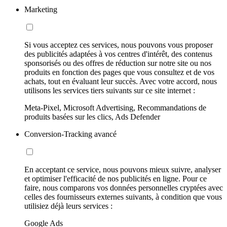
Marketing
Si vous acceptez ces services, nous pouvons vous proposer
des publicités adaptées à vos centres d'intérêt, des contenus
sponsorisés ou des offres de réduction sur notre site ou nos
produits en fonction des pages que vous consultez et de vos
achats, tout en évaluant leur succès. Avec votre accord, nous
utilisons les services tiers suivants sur ce site internet :
Meta-Pixel, Microsoft Advertising, Recommandations de
produits basées sur les clics, Ads Defender
Conversion-Tracking avancé
En acceptant ce service, nous pouvons mieux suivre, analyser
et optimiser l'efficacité de nos publicités en ligne. Pour ce
faire, nous comparons vos données personnelles cryptées avec
celles des fournisseurs externes suivants, à condition que vous
utilisiez déjà leurs services :
Google Ads