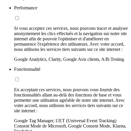
Performance
Si vous acceptez ces services, nous pouvons tracer et analyser
anonymement les clics effectués et la navigation sur notre site
internet afin de pouvoir l'optimiser et d'améliorer en
permanence l'expérience des utilisateurs. Avec votre accord,
nous utilisons les services tiers suivants sur ce site internet :
Google Analytics, Clarity, Google Avis clients, A/B-Testing
Fonctionnalité
En acceptant ces services, nous pouvons vous fournir des
fonctionnalités allant au-delà des fonctions de base et vous
permettre une utilisation agréable de notre site internet. Avec
votre accord, nous utilisons les services tiers suivants sur ce
site internet :
Google Tag Manager, UET (Universal Event Tracking)
Consent Mode de Microsoft, Google Consent Mode, Klarna,