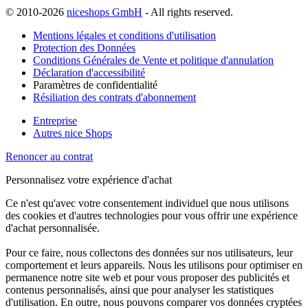
© 2010-2026
niceshops GmbH
- All rights reserved.
Mentions légales et conditions d'utilisation
Protection des Données
Conditions Générales de Vente et politique d'annulation
Déclaration d'accessibilité
Paramètres de confidentialité
Résiliation des contrats d'abonnement
Entreprise
Autres nice Shops
Renoncer au contrat
Personnalisez votre expérience d'achat
Ce n'est qu'avec votre consentement individuel que nous utilisons
des cookies et d'autres technologies pour vous offrir une expérience
d'achat personnalisée.
Pour ce faire, nous collectons des données sur nos utilisateurs, leur
comportement et leurs appareils. Nous les utilisons pour optimiser en
permanence notre site web et pour vous proposer des publicités et
contenus personnalisés, ainsi que pour analyser les statistiques
d'utilisation. En outre, nous pouvons comparer vos données cryptées