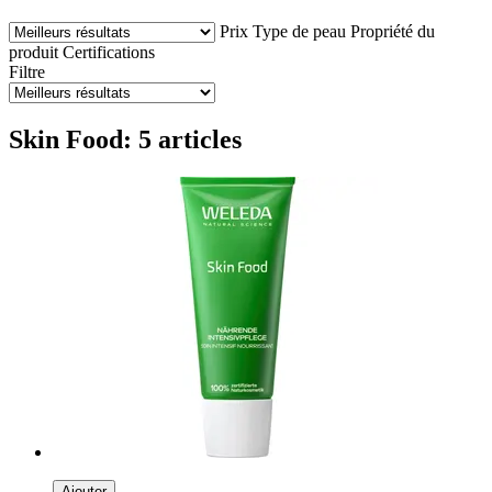
Prix
Type de peau
Propriété du
produit
Certifications
Filtre
Skin Food: 5 articles
Ajouter