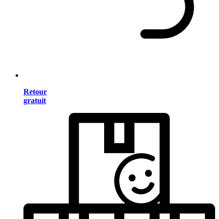
Retour
gratuit