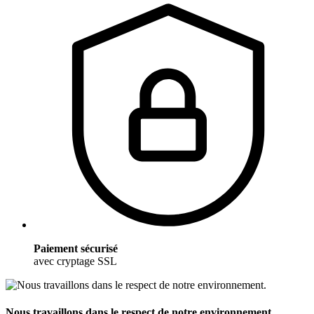
Paiement sécurisé
avec cryptage SSL
Nous travaillons dans le respect de notre environnement.