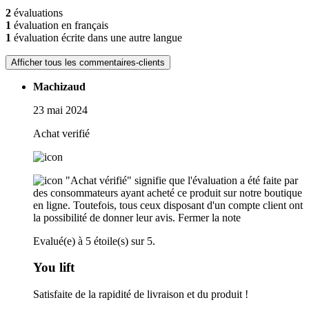
2
évaluations
1
évaluation en français
1
évaluation écrite dans une autre langue
Afficher tous les commentaires-clients
Machizaud
23 mai 2024
Achat verifié
"Achat vérifié" signifie que l'évaluation a été faite par
des consommateurs ayant acheté ce produit sur notre boutique
en ligne. Toutefois, tous ceux disposant d'un compte client ont
la possibilité de donner leur avis.
Fermer la note
Evalué(e) à 5 étoile(s) sur 5.
You lift
Satisfaite de la rapidité de livraison et du produit !