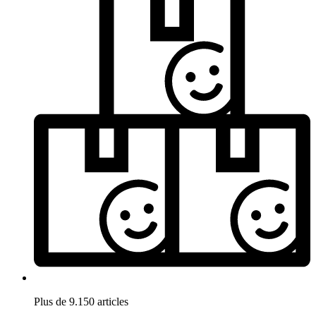
Plus de 9.150 articles