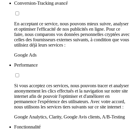
Conversion-Tracking avancé
En acceptant ce service, nous pouvons mieux suivre, analyser
et optimiser l'efficacité de nos publicités en ligne. Pour ce
faire, nous comparons vos données personnelles cryptées avec
celles des fournisseurs externes suivants, à condition que vous
utilisiez déjà leurs services :
Google Ads
Performance
Si vous acceptez ces services, nous pouvons tracer et analyser
anonymement les clics effectués et la navigation sur notre site
internet afin de pouvoir l'optimiser et d'améliorer en
permanence l'expérience des utilisateurs. Avec votre accord,
nous utilisons les services tiers suivants sur ce site internet :
Google Analytics, Clarity, Google Avis clients, A/B-Testing
Fonctionnalité