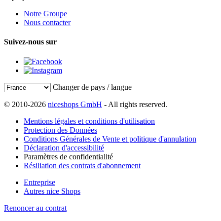
Notre Groupe
Nous contacter
Suivez-nous sur
Changer de pays / langue
© 2010-2026
niceshops GmbH
- All rights reserved.
Mentions légales et conditions d'utilisation
Protection des Données
Conditions Générales de Vente et politique d'annulation
Déclaration d'accessibilité
Paramètres de confidentialité
Résiliation des contrats d'abonnement
Entreprise
Autres nice Shops
Renoncer au contrat