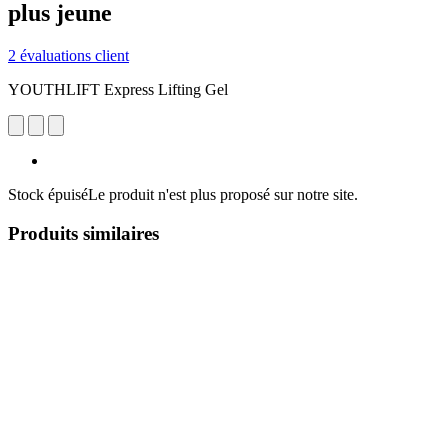
plus jeune
2 évaluations client
YOUTHLIFT Express Lifting Gel
Stock épuisé
Le produit n'est plus proposé sur notre site.
Produits similaires