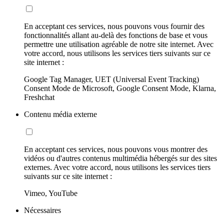
En acceptant ces services, nous pouvons vous fournir des
fonctionnalités allant au-delà des fonctions de base et vous
permettre une utilisation agréable de notre site internet. Avec
votre accord, nous utilisons les services tiers suivants sur ce
site internet :
Google Tag Manager, UET (Universal Event Tracking)
Consent Mode de Microsoft, Google Consent Mode, Klarna,
Freshchat
Contenu média externe
En acceptant ces services, nous pouvons vous montrer des
vidéos ou d'autres contenus multimédia hébergés sur des sites
externes. Avec votre accord, nous utilisons les services tiers
suivants sur ce site internet :
Vimeo, YouTube
Nécessaires