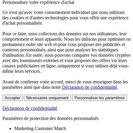
Personnalisez votre expérience d'achat
Ce n'est qu'avec votre consentement individuel que nous utilisons
des cookies et d'autres technologies pour vous offrir une expérience
d'achat personnalisée.
Pour ce faire, nous collectons des données sur nos utilisateurs, leur
comportement et leurs appareils. Nous les utilisons pour optimiser en
permanence notre site web et pour vous proposer des publicités et
contenus personnalisés, ainsi que pour analyser les statistiques
d'utilisation. En outre, nous pouvons comparer vos données cryptées
avec des fournisseurs externes et vous proposer des offres via leurs
canaux publicitaires en ligne, uniquement si vous utilisez déjà vous-
même leurs services.
Avant de confirmer votre accord, merci de vous renseigner dans les
paramètres ainsi que dans notre
Déclaration de confidentialité
.
Accepter
Nécessaires uniquement
Personnaliser les paramètres
Déclaration de confidentialité
Paramètres de protection des données personnalisés
Marketing Customer Match