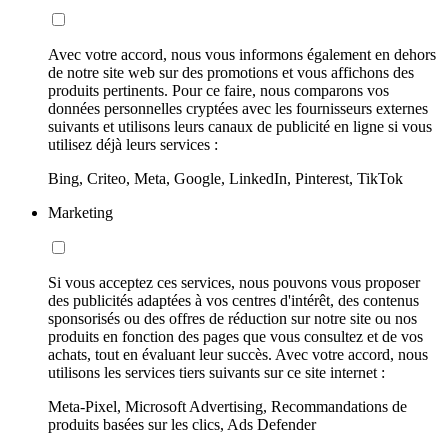
Avec votre accord, nous vous informons également en dehors
de notre site web sur des promotions et vous affichons des
produits pertinents. Pour ce faire, nous comparons vos
données personnelles cryptées avec les fournisseurs externes
suivants et utilisons leurs canaux de publicité en ligne si vous
utilisez déjà leurs services :
Bing, Criteo, Meta, Google, LinkedIn, Pinterest, TikTok
Marketing
Si vous acceptez ces services, nous pouvons vous proposer
des publicités adaptées à vos centres d'intérêt, des contenus
sponsorisés ou des offres de réduction sur notre site ou nos
produits en fonction des pages que vous consultez et de vos
achats, tout en évaluant leur succès. Avec votre accord, nous
utilisons les services tiers suivants sur ce site internet :
Meta-Pixel, Microsoft Advertising, Recommandations de
produits basées sur les clics, Ads Defender