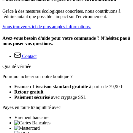
Grâce à des mesures écologiques concrètes, nous contribuons à
réduire autant que possible l'impact sur l'environnement.
Vous trouverez ici de plus amples informations.
Avez-vous besoin d'aide pour votre commande ? N'hésitez pas à
nous poser vos questions.
Contact
Qualité vérifiée
Pourquoi acheter sur notre boutique ?
France : Livraison standard gratuite
à partir de 79,90 €
Retour gratuit
Paiement sécurisé
avec cryptage SSL
Payez en toute tranquillité avec
Virement bancaire