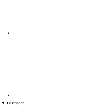
Description