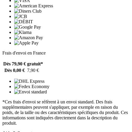
Frais d'envoi en France
Dès 79,90 €
gratuit*
Dès 0,00 €
7,90 €
*Ces frais d'envoi se réfèrent à un envoi standard. Des frais
supplémentaires peuvent s'appliquer, par exemple en raison du
poids, de la taille ou des caractéristiques spécifiques du produit. Ces
informations sont indiquées directement dans la description du
produit.