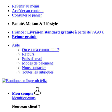
Revenir au menu
Accéder au contenu
Consulter le panier
Beauté, Maison & Lifestyle
France : Livraison standard gratuite
à partir de 79,90 €
Retour gratuit
Aide
Où est ma commande ?
Retours
Frais d'envoi
Modes de paiement
Nous contacter
Toutes les rubriques
Mon compte
Identifiez-vous
Nouveau client ?