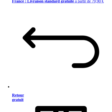
France : Livraison standard gratuite
à partir de 79,90 €
Retour
gratuit