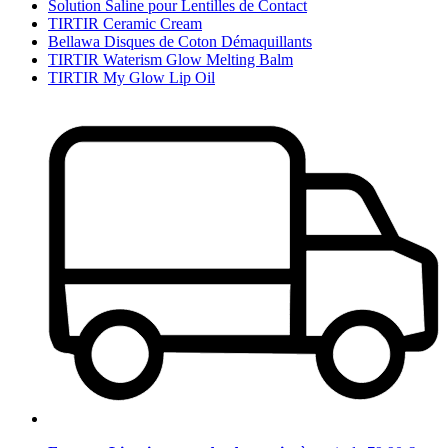
Solution Saline pour Lentilles de Contact
TIRTIR Ceramic Cream
Bellawa Disques de Coton Démaquillants
TIRTIR Waterism Glow Melting Balm
TIRTIR My Glow Lip Oil