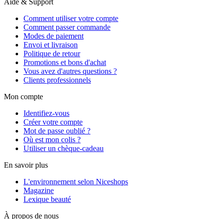
Aide & Support
Comment utiliser votre compte
Comment passer commande
Modes de paiement
Envoi et livraison
Politique de retour
Promotions et bons d'achat
Vous avez d'autres questions ?
Clients professionnels
Mon compte
Identifiez-vous
Créer votre compte
Mot de passe oublié ?
Où est mon colis ?
Utiliser un chèque-cadeau
En savoir plus
L'environnement selon Niceshops
Magazine
Lexique beauté
À propos de nous