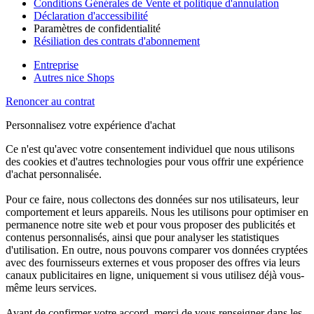
Conditions Générales de Vente et politique d'annulation
Déclaration d'accessibilité
Paramètres de confidentialité
Résiliation des contrats d'abonnement
Entreprise
Autres nice Shops
Renoncer au contrat
Personnalisez votre expérience d'achat
Ce n'est qu'avec votre consentement individuel que nous utilisons
des cookies et d'autres technologies pour vous offrir une expérience
d'achat personnalisée.
Pour ce faire, nous collectons des données sur nos utilisateurs, leur
comportement et leurs appareils. Nous les utilisons pour optimiser en
permanence notre site web et pour vous proposer des publicités et
contenus personnalisés, ainsi que pour analyser les statistiques
d'utilisation. En outre, nous pouvons comparer vos données cryptées
avec des fournisseurs externes et vous proposer des offres via leurs
canaux publicitaires en ligne, uniquement si vous utilisez déjà vous-
même leurs services.
Avant de confirmer votre accord, merci de vous renseigner dans les