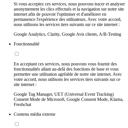
Si vous acceptez ces services, nous pouvons tracer et analyser
anonymement les clics effectués et la navigation sur notre site
internet afin de pouvoir l'optimiser et d'améliorer en
permanence l'expérience des utilisateurs. Avec votre accord,
nous utilisons les services tiers suivants sur ce site internet :
Google Analytics, Clarity, Google Avis clients, A/B-Testing
Fonctionnalité
En acceptant ces services, nous pouvons vous fournir des
fonctionnalités allant au-delà des fonctions de base et vous
permettre une utilisation agréable de notre site internet. Avec
votre accord, nous utilisons les services tiers suivants sur ce
site internet :
Google Tag Manager, UET (Universal Event Tracking)
Consent Mode de Microsoft, Google Consent Mode, Klarna,
Freshchat
Contenu média externe