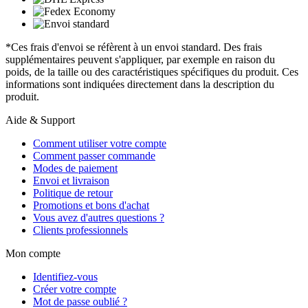
*Ces frais d'envoi se réfèrent à un envoi standard. Des frais
supplémentaires peuvent s'appliquer, par exemple en raison du
poids, de la taille ou des caractéristiques spécifiques du produit. Ces
informations sont indiquées directement dans la description du
produit.
Aide & Support
Comment utiliser votre compte
Comment passer commande
Modes de paiement
Envoi et livraison
Politique de retour
Promotions et bons d'achat
Vous avez d'autres questions ?
Clients professionnels
Mon compte
Identifiez-vous
Créer votre compte
Mot de passe oublié ?