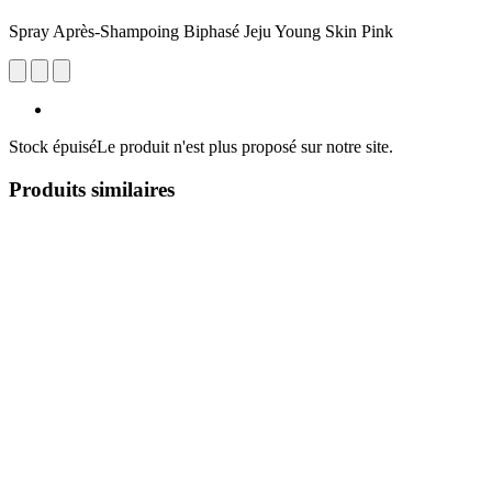
Spray Après-Shampoing Biphasé Jeju Young Skin Pink
Stock épuisé
Le produit n'est plus proposé sur notre site.
Produits similaires