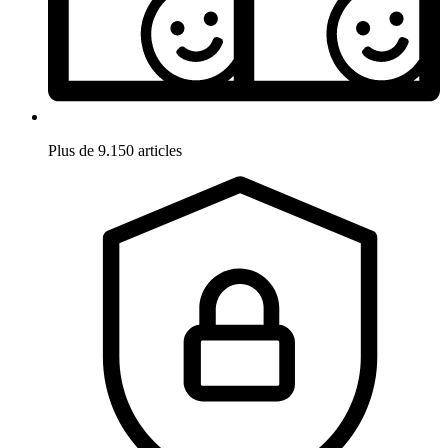
Plus de 9.150 articles