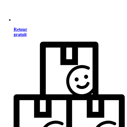
Retour
gratuit