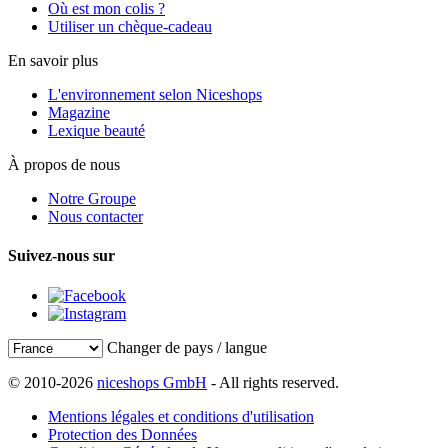
Où est mon colis ?
Utiliser un chèque-cadeau
En savoir plus
L'environnement selon Niceshops
Magazine
Lexique beauté
À propos de nous
Notre Groupe
Nous contacter
Suivez-nous sur
Changer de pays / langue
© 2010-2026
niceshops GmbH
- All rights reserved.
Mentions légales et conditions d'utilisation
Protection des Données