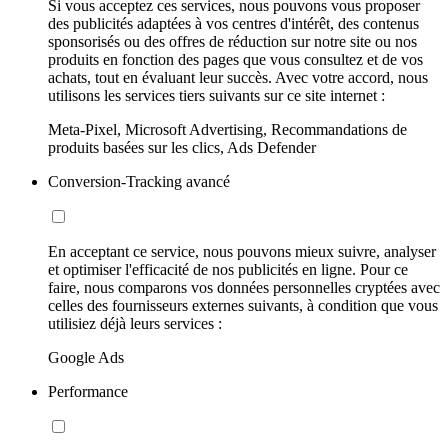
Si vous acceptez ces services, nous pouvons vous proposer
des publicités adaptées à vos centres d'intérêt, des contenus
sponsorisés ou des offres de réduction sur notre site ou nos
produits en fonction des pages que vous consultez et de vos
achats, tout en évaluant leur succès. Avec votre accord, nous
utilisons les services tiers suivants sur ce site internet :
Meta-Pixel, Microsoft Advertising, Recommandations de
produits basées sur les clics, Ads Defender
Conversion-Tracking avancé
En acceptant ce service, nous pouvons mieux suivre, analyser
et optimiser l'efficacité de nos publicités en ligne. Pour ce
faire, nous comparons vos données personnelles cryptées avec
celles des fournisseurs externes suivants, à condition que vous
utilisiez déjà leurs services :
Google Ads
Performance