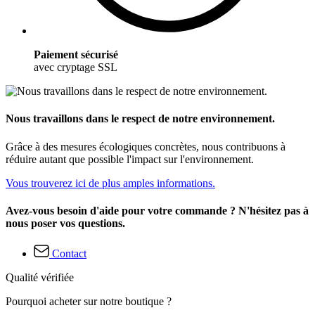
Paiement sécurisé
avec cryptage SSL
Nous travaillons dans le respect de notre environnement.
Grâce à des mesures écologiques concrètes, nous contribuons à
réduire autant que possible l'impact sur l'environnement.
Vous trouverez ici de plus amples informations.
Avez-vous besoin d'aide pour votre commande ? N'hésitez pas à
nous poser vos questions.
Contact
Qualité vérifiée
Pourquoi acheter sur notre boutique ?