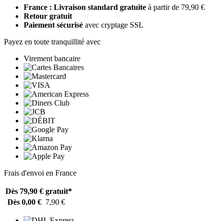
France : Livraison standard gratuite
à partir de 79,90 €
Retour gratuit
Paiement sécurisé
avec cryptage SSL
Payez en toute tranquillité avec
Virement bancaire
Frais d'envoi en France
Dès 79,90 €
gratuit*
Dès 0,00 €
7,90 €