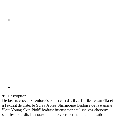
Description
De beaux cheveux renforcés en un clin d'œil : à l'huile de camélia et
à l'extrait de ciste, le Spray Après-Shampoing Biphasé de la gamme
"Jeju Young Skin Pink" hydrate intensément et lisse vos cheveux
sans les alourdir. Le spray pratique vous permet une application