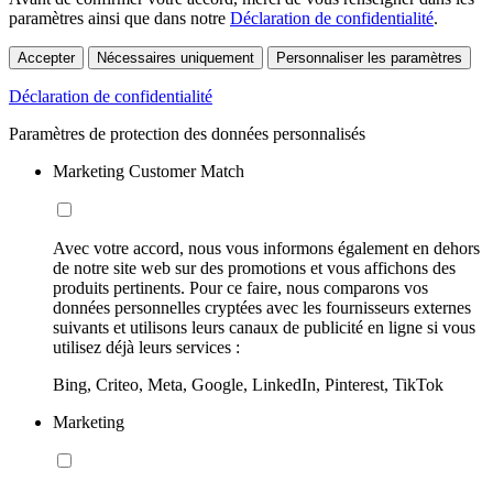
paramètres ainsi que dans notre
Déclaration de confidentialité
.
Accepter
Nécessaires uniquement
Personnaliser les paramètres
Déclaration de confidentialité
Paramètres de protection des données personnalisés
Marketing Customer Match
Avec votre accord, nous vous informons également en dehors
de notre site web sur des promotions et vous affichons des
produits pertinents. Pour ce faire, nous comparons vos
données personnelles cryptées avec les fournisseurs externes
suivants et utilisons leurs canaux de publicité en ligne si vous
utilisez déjà leurs services :
Bing, Criteo, Meta, Google, LinkedIn, Pinterest, TikTok
Marketing