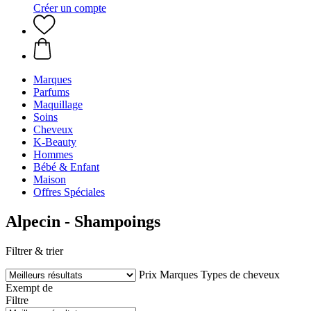
Créer un compte
Marques
Parfums
Maquillage
Soins
Cheveux
K-Beauty
Hommes
Bébé & Enfant
Maison
Offres Spéciales
Alpecin - Shampoings
Filtrer & trier
Prix
Marques
Types de cheveux
Exempt de
Filtre