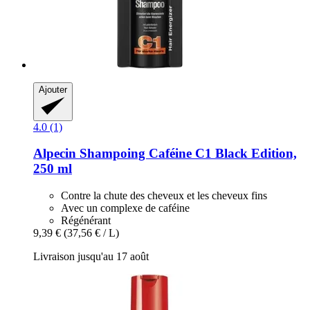
Ajouter
4.0 (1)
Alpecin
Shampoing Caféine C1 Black Edition,
250 ml
Contre la chute des cheveux et les cheveux fins
Avec un complexe de caféine
Régénérant
9,39 €
(37,56 € / L)
Livraison jusqu'au 17 août