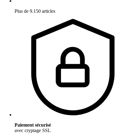
Plus de 9.150 articles
Paiement sécurisé
avec cryptage SSL