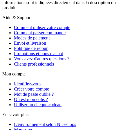
informations sont indiquées directement dans la description du
produit.
Aide & Support
Comment utiliser votre compte
Comment passer commande
Modes de paiement
Envoi et livraison
Politique de retour
Promotions et bons d'achat
Vous avez d'autres questions ?
Clients professionnels
Mon compte
Identifiez-vous
Créer votre compte
Mot de passe oublié ?
Où est mon colis ?
Utiliser un chèque-cadeau
En savoir plus
L'environnement selon Niceshops
Magazine