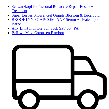
Schwarzkopf Professional Bonacure Repair Rescue+
Treatment
Super Leaves Shower Gel Orange Blossom & Eucalyptus
BROOKLYN SOAP COMPANY Sérum Activateur pour la
Barbe
Airy-Light Invisible Sun Stick SPF 50+ PA++++
Bellawa Maxi Cotons en Bambou