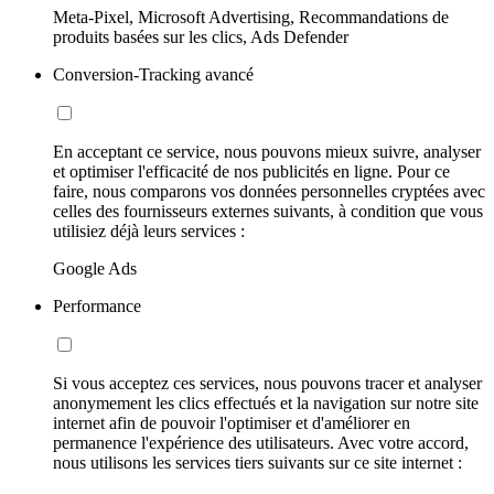
Meta-Pixel, Microsoft Advertising, Recommandations de
produits basées sur les clics, Ads Defender
Conversion-Tracking avancé
En acceptant ce service, nous pouvons mieux suivre, analyser
et optimiser l'efficacité de nos publicités en ligne. Pour ce
faire, nous comparons vos données personnelles cryptées avec
celles des fournisseurs externes suivants, à condition que vous
utilisiez déjà leurs services :
Google Ads
Performance
Si vous acceptez ces services, nous pouvons tracer et analyser
anonymement les clics effectués et la navigation sur notre site
internet afin de pouvoir l'optimiser et d'améliorer en
permanence l'expérience des utilisateurs. Avec votre accord,
nous utilisons les services tiers suivants sur ce site internet :