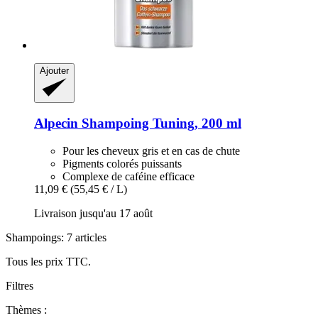
Ajouter
Alpecin
Shampoing Tuning, 200 ml
Pour les cheveux gris et en cas de chute
Pigments colorés puissants
Complexe de caféine efficace
11,09 €
(55,45 € / L)
Livraison jusqu'au 17 août
Shampoings: 7 articles
Tous les prix TTC.
Filtres
Thèmes :