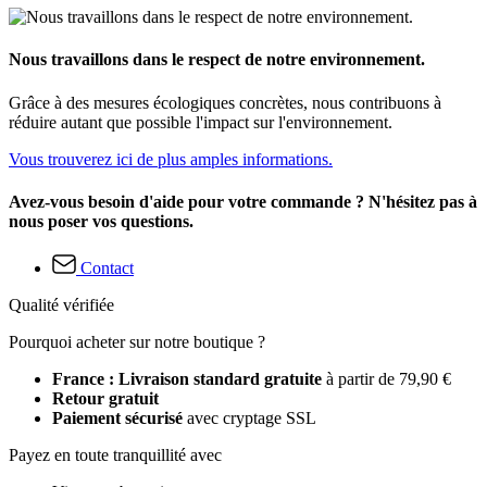
Nous travaillons dans le respect de notre environnement.
Grâce à des mesures écologiques concrètes, nous contribuons à
réduire autant que possible l'impact sur l'environnement.
Vous trouverez ici de plus amples informations.
Avez-vous besoin d'aide pour votre commande ? N'hésitez pas à
nous poser vos questions.
Contact
Qualité vérifiée
Pourquoi acheter sur notre boutique ?
France : Livraison standard gratuite
à partir de 79,90 €
Retour gratuit
Paiement sécurisé
avec cryptage SSL
Payez en toute tranquillité avec