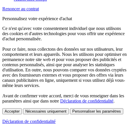
Renoncer au contrat
Personnalisez votre expérience d'achat
Ce n'est qu'avec votre consentement individuel que nous utilisons
des cookies et d'autres technologies pour vous offrir une expérience
d'achat personnalisée.
Pour ce faire, nous collectons des données sur nos utilisateurs, leur
comportement et leurs appareils. Nous les utilisons pour optimiser en
permanence notre site web et pour vous proposer des publicités et
contenus personnalisés, ainsi que pour analyser les statistiques
d'utilisation. En outre, nous pouvons comparer vos données cryptées
avec des fournisseurs externes et vous proposer des offres via leurs
canaux publicitaires en ligne, uniquement si vous utilisez déjà vous-
même leurs services.
Avant de confirmer votre accord, merci de vous renseigner dans les
paramètres ainsi que dans notre
Déclaration de confidentialité
.
Accepter
Nécessaires uniquement
Personnaliser les paramètres
Déclaration de confidentialité