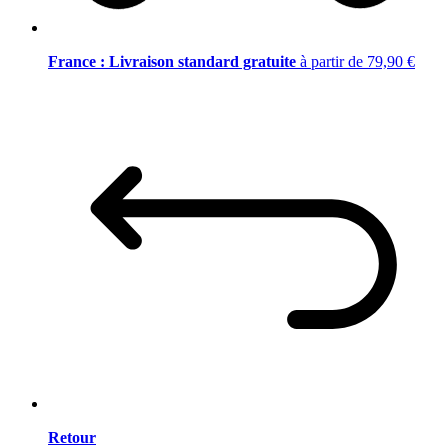
France : Livraison standard gratuite
à partir de 79,90 €
Retour