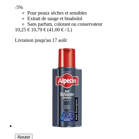
-5%
Pour peaux sèches et sensibles
Extrait de sauge et bisabolol
Sans parfum, colorant ou conservateur
10,25 €
10,79 €
(41,00 € / L)
Livraison jusqu'au 17 août
Ajouter