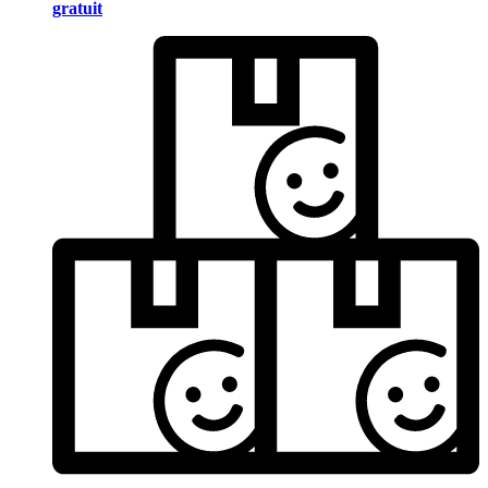
gratuit