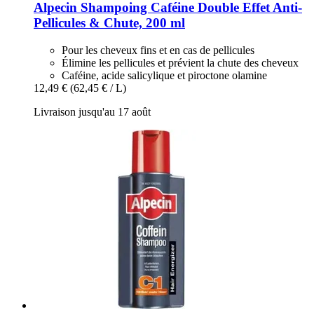
Alpecin
Shampoing Caféine Double Effet Anti-​
Pellicules & Chute, 200 ml
Pour les cheveux fins et en cas de pellicules
Élimine les pellicules et prévient la chute des cheveux
Caféine, acide salicylique et piroctone olamine
12,49 €
(62,45 € / L)
Livraison jusqu'au 17 août