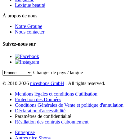
Lexique beauté
À propos de nous
Notre Groupe
Nous contacter
Suivez-nous sur
Changer de pays / langue
© 2010-2026
niceshops GmbH
- All rights reserved.
Mentions légales et conditions d'utilisation
Protection des Données
Conditions Générales de Vente et politique d'annulation
Déclaration d'accessibilité
Paramètres de confidentialité
Résiliation des contrats d'abonnement
Entreprise
Autres nice Shops