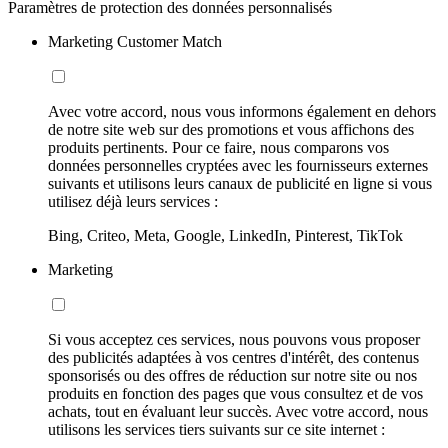
Paramètres de protection des données personnalisés
Marketing Customer Match
Avec votre accord, nous vous informons également en dehors
de notre site web sur des promotions et vous affichons des
produits pertinents. Pour ce faire, nous comparons vos
données personnelles cryptées avec les fournisseurs externes
suivants et utilisons leurs canaux de publicité en ligne si vous
utilisez déjà leurs services :
Bing, Criteo, Meta, Google, LinkedIn, Pinterest, TikTok
Marketing
Si vous acceptez ces services, nous pouvons vous proposer
des publicités adaptées à vos centres d'intérêt, des contenus
sponsorisés ou des offres de réduction sur notre site ou nos
produits en fonction des pages que vous consultez et de vos
achats, tout en évaluant leur succès. Avec votre accord, nous
utilisons les services tiers suivants sur ce site internet :