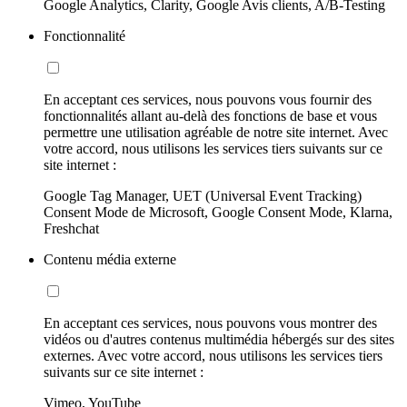
Google Analytics, Clarity, Google Avis clients, A/B-Testing
Fonctionnalité
En acceptant ces services, nous pouvons vous fournir des
fonctionnalités allant au-delà des fonctions de base et vous
permettre une utilisation agréable de notre site internet. Avec
votre accord, nous utilisons les services tiers suivants sur ce
site internet :
Google Tag Manager, UET (Universal Event Tracking)
Consent Mode de Microsoft, Google Consent Mode, Klarna,
Freshchat
Contenu média externe
En acceptant ces services, nous pouvons vous montrer des
vidéos ou d'autres contenus multimédia hébergés sur des sites
externes. Avec votre accord, nous utilisons les services tiers
suivants sur ce site internet :
Vimeo, YouTube