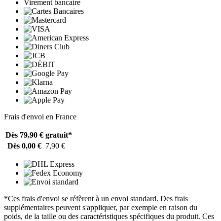
Virement bancaire
Frais d'envoi en France
Dès 79,90 €
gratuit*
Dès 0,00 €
7,90 €
*Ces frais d'envoi se réfèrent à un envoi standard. Des frais
supplémentaires peuvent s'appliquer, par exemple en raison du
poids, de la taille ou des caractéristiques spécifiques du produit. Ces