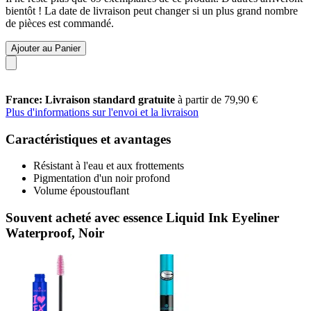
bientôt ! La date de livraison peut changer si un plus grand nombre
de pièces est commandé.
Ajouter au Panier
France: Livraison standard gratuite
à partir de 79,90 €
Plus d'informations sur l'envoi et la livraison
Caractéristiques et avantages
Résistant à l'eau et aux frottements
Pigmentation d'un noir profond
Volume époustouflant
Souvent acheté avec essence Liquid Ink Eyeliner
Waterproof, Noir