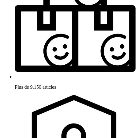
Plus de 9.150 articles