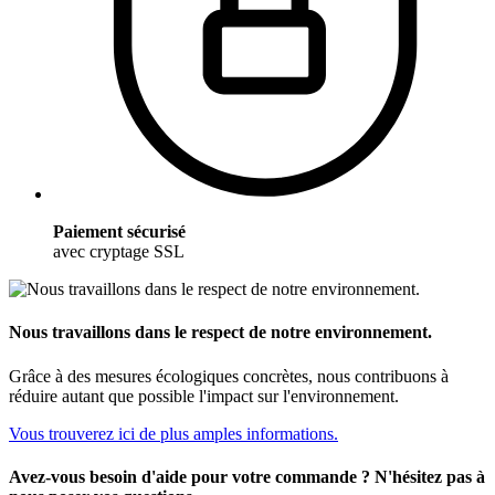
Paiement sécurisé
avec cryptage SSL
Nous travaillons dans le respect de notre environnement.
Grâce à des mesures écologiques concrètes, nous contribuons à
réduire autant que possible l'impact sur l'environnement.
Vous trouverez ici de plus amples informations.
Avez-vous besoin d'aide pour votre commande ? N'hésitez pas à