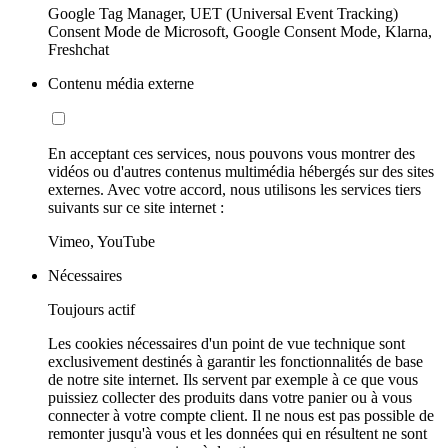
Google Tag Manager, UET (Universal Event Tracking)
Consent Mode de Microsoft, Google Consent Mode, Klarna,
Freshchat
Contenu média externe
En acceptant ces services, nous pouvons vous montrer des
vidéos ou d'autres contenus multimédia hébergés sur des sites
externes. Avec votre accord, nous utilisons les services tiers
suivants sur ce site internet :
Vimeo, YouTube
Nécessaires
Toujours actif
Les cookies nécessaires d'un point de vue technique sont
exclusivement destinés à garantir les fonctionnalités de base
de notre site internet. Ils servent par exemple à ce que vous
puissiez collecter des produits dans votre panier ou à vous
connecter à votre compte client. Il ne nous est pas possible de
remonter jusqu'à vous et les données qui en résultent ne sont