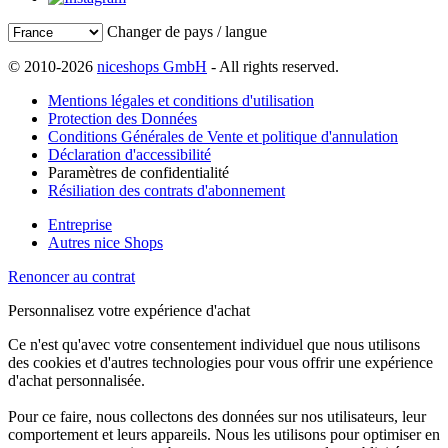
Changer de pays / langue
© 2010-2026
niceshops GmbH
- All rights reserved.
Mentions légales et conditions d'utilisation
Protection des Données
Conditions Générales de Vente et politique d'annulation
Déclaration d'accessibilité
Paramètres de confidentialité
Résiliation des contrats d'abonnement
Entreprise
Autres nice Shops
Renoncer au contrat
Personnalisez votre expérience d'achat
Ce n'est qu'avec votre consentement individuel que nous utilisons
des cookies et d'autres technologies pour vous offrir une expérience
d'achat personnalisée.
Pour ce faire, nous collectons des données sur nos utilisateurs, leur
comportement et leurs appareils. Nous les utilisons pour optimiser en