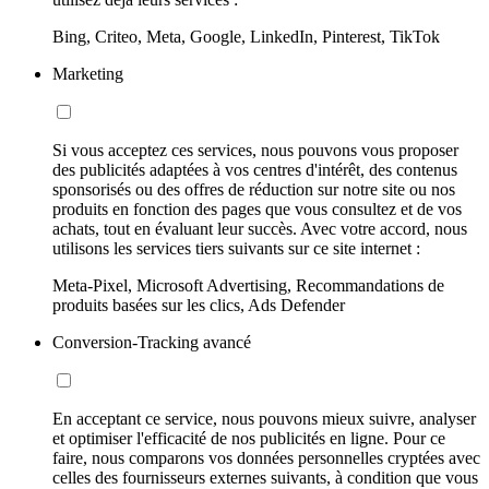
Bing, Criteo, Meta, Google, LinkedIn, Pinterest, TikTok
Marketing
Si vous acceptez ces services, nous pouvons vous proposer
des publicités adaptées à vos centres d'intérêt, des contenus
sponsorisés ou des offres de réduction sur notre site ou nos
produits en fonction des pages que vous consultez et de vos
achats, tout en évaluant leur succès. Avec votre accord, nous
utilisons les services tiers suivants sur ce site internet :
Meta-Pixel, Microsoft Advertising, Recommandations de
produits basées sur les clics, Ads Defender
Conversion-Tracking avancé
En acceptant ce service, nous pouvons mieux suivre, analyser
et optimiser l'efficacité de nos publicités en ligne. Pour ce
faire, nous comparons vos données personnelles cryptées avec
celles des fournisseurs externes suivants, à condition que vous