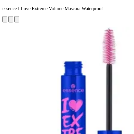
essence I Love Extreme Volume Mascara Waterproof