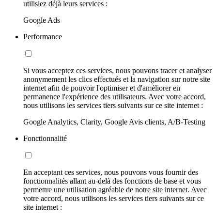
utilisiez déjà leurs services :
Google Ads
Performance
Si vous acceptez ces services, nous pouvons tracer et analyser
anonymement les clics effectués et la navigation sur notre site
internet afin de pouvoir l'optimiser et d'améliorer en
permanence l'expérience des utilisateurs. Avec votre accord,
nous utilisons les services tiers suivants sur ce site internet :
Google Analytics, Clarity, Google Avis clients, A/B-Testing
Fonctionnalité
En acceptant ces services, nous pouvons vous fournir des
fonctionnalités allant au-delà des fonctions de base et vous
permettre une utilisation agréable de notre site internet. Avec
votre accord, nous utilisons les services tiers suivants sur ce
site internet :