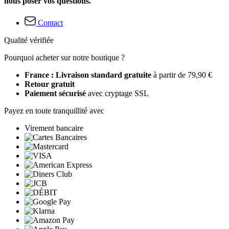
nous poser vos questions.
Contact
Qualité vérifiée
Pourquoi acheter sur notre boutique ?
France : Livraison standard gratuite
à partir de 79,90 €
Retour gratuit
Paiement sécurisé
avec cryptage SSL
Payez en toute tranquillité avec
Virement bancaire