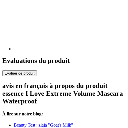
Evaluations du produit
Evaluer ce produit
avis en français à propos du produit
essence I Love Extreme Volume Mascara
Waterproof
À lire sur notre blog:
Beauty Test : ziaja "Goat's Milk"