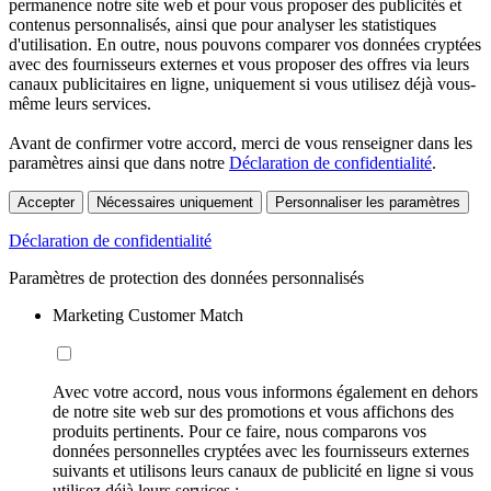
permanence notre site web et pour vous proposer des publicités et
contenus personnalisés, ainsi que pour analyser les statistiques
d'utilisation. En outre, nous pouvons comparer vos données cryptées
avec des fournisseurs externes et vous proposer des offres via leurs
canaux publicitaires en ligne, uniquement si vous utilisez déjà vous-
même leurs services.
Avant de confirmer votre accord, merci de vous renseigner dans les
paramètres ainsi que dans notre
Déclaration de confidentialité
.
Accepter
Nécessaires uniquement
Personnaliser les paramètres
Déclaration de confidentialité
Paramètres de protection des données personnalisés
Marketing Customer Match
Avec votre accord, nous vous informons également en dehors
de notre site web sur des promotions et vous affichons des
produits pertinents. Pour ce faire, nous comparons vos
données personnelles cryptées avec les fournisseurs externes
suivants et utilisons leurs canaux de publicité en ligne si vous
utilisez déjà leurs services :