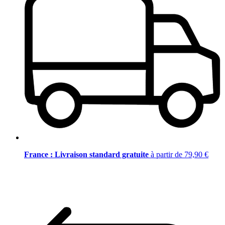
France : Livraison standard gratuite
à partir de 79,90 €