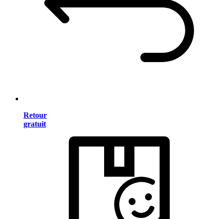
Retour
gratuit