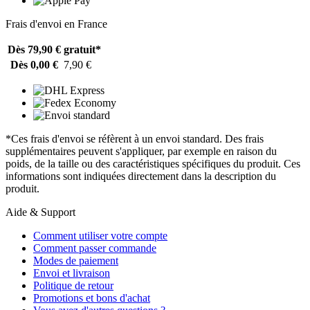
Frais d'envoi en France
Dès 79,90 €
gratuit*
Dès 0,00 €
7,90 €
*Ces frais d'envoi se réfèrent à un envoi standard. Des frais
supplémentaires peuvent s'appliquer, par exemple en raison du
poids, de la taille ou des caractéristiques spécifiques du produit. Ces
informations sont indiquées directement dans la description du
produit.
Aide & Support
Comment utiliser votre compte
Comment passer commande
Modes de paiement
Envoi et livraison
Politique de retour
Promotions et bons d'achat