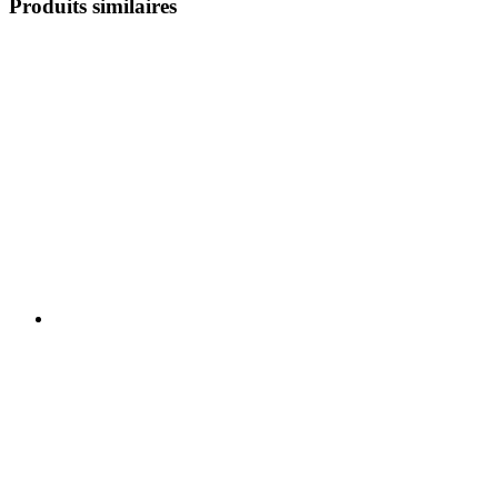
Produits similaires