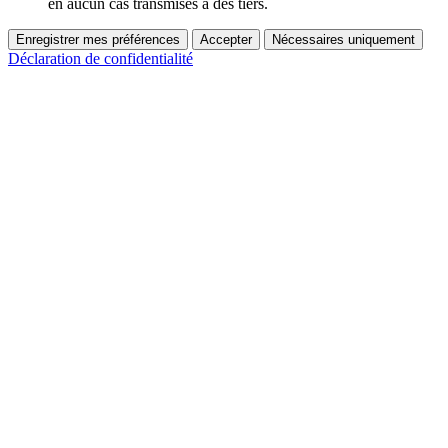
en aucun cas transmises à des tiers.
Enregistrer mes préférences
Accepter
Nécessaires uniquement
Déclaration de confidentialité