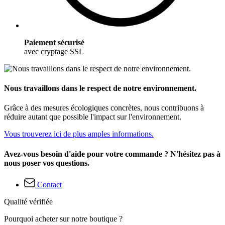
Paiement sécurisé
avec cryptage SSL
Nous travaillons dans le respect de notre environnement.
Grâce à des mesures écologiques concrètes, nous contribuons à
réduire autant que possible l'impact sur l'environnement.
Vous trouverez ici de plus amples informations.
Avez-vous besoin d'aide pour votre commande ? N'hésitez pas à
nous poser vos questions.
Contact
Qualité vérifiée
Pourquoi acheter sur notre boutique ?