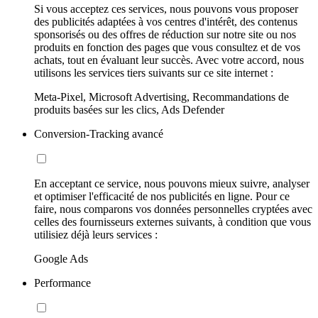
Si vous acceptez ces services, nous pouvons vous proposer
des publicités adaptées à vos centres d'intérêt, des contenus
sponsorisés ou des offres de réduction sur notre site ou nos
produits en fonction des pages que vous consultez et de vos
achats, tout en évaluant leur succès. Avec votre accord, nous
utilisons les services tiers suivants sur ce site internet :
Meta-Pixel, Microsoft Advertising, Recommandations de
produits basées sur les clics, Ads Defender
Conversion-Tracking avancé
En acceptant ce service, nous pouvons mieux suivre, analyser
et optimiser l'efficacité de nos publicités en ligne. Pour ce
faire, nous comparons vos données personnelles cryptées avec
celles des fournisseurs externes suivants, à condition que vous
utilisiez déjà leurs services :
Google Ads
Performance