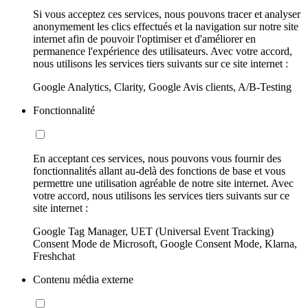
Si vous acceptez ces services, nous pouvons tracer et analyser
anonymement les clics effectués et la navigation sur notre site
internet afin de pouvoir l'optimiser et d'améliorer en
permanence l'expérience des utilisateurs. Avec votre accord,
nous utilisons les services tiers suivants sur ce site internet :
Google Analytics, Clarity, Google Avis clients, A/B-Testing
Fonctionnalité
En acceptant ces services, nous pouvons vous fournir des
fonctionnalités allant au-delà des fonctions de base et vous
permettre une utilisation agréable de notre site internet. Avec
votre accord, nous utilisons les services tiers suivants sur ce
site internet :
Google Tag Manager, UET (Universal Event Tracking)
Consent Mode de Microsoft, Google Consent Mode, Klarna,
Freshchat
Contenu média externe