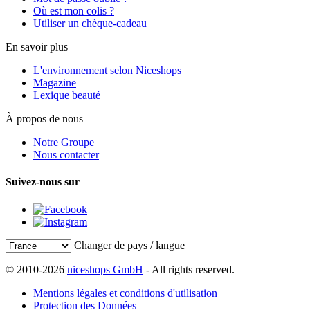
Où est mon colis ?
Utiliser un chèque-cadeau
En savoir plus
L'environnement selon Niceshops
Magazine
Lexique beauté
À propos de nous
Notre Groupe
Nous contacter
Suivez-nous sur
Changer de pays / langue
© 2010-2026
niceshops GmbH
- All rights reserved.
Mentions légales et conditions d'utilisation
Protection des Données