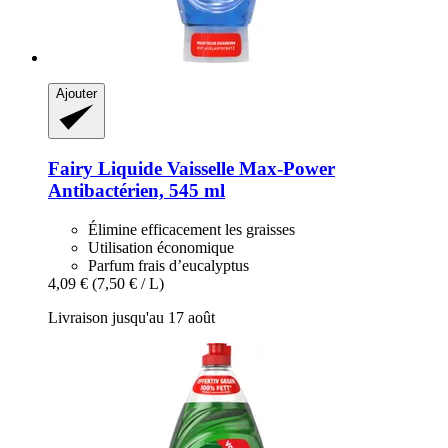
Ajouter
Fairy
Liquide Vaisselle Max-​Power
Antibactérien, 545 ml
Élimine efficacement les graisses
Utilisation économique
Parfum frais d’eucalyptus
4,09 €
(7,50 € / L)
Livraison jusqu'au 17 août