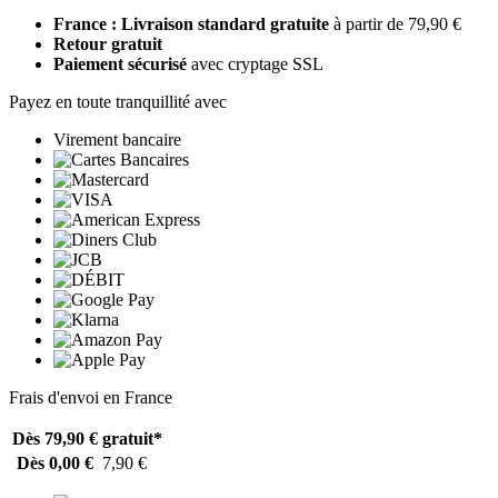
France : Livraison standard gratuite
à partir de 79,90 €
Retour gratuit
Paiement sécurisé
avec cryptage SSL
Payez en toute tranquillité avec
Virement bancaire
Frais d'envoi en France
Dès 79,90 €
gratuit*
Dès 0,00 €
7,90 €