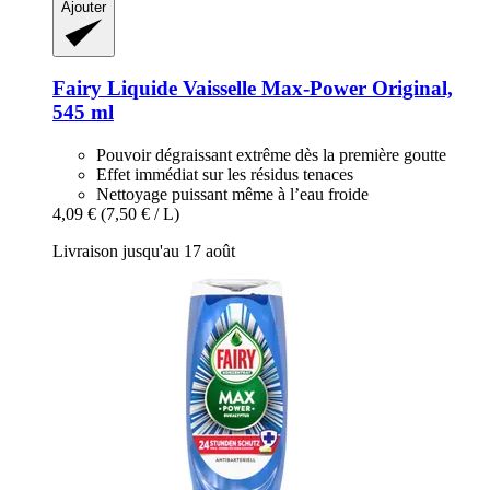
Ajouter
Fairy
Liquide Vaisselle Max-​Power Original,
545 ml
Pouvoir dégraissant extrême dès la première goutte
Effet immédiat sur les résidus tenaces
Nettoyage puissant même à l’eau froide
4,09 €
(7,50 € / L)
Livraison jusqu'au 17 août