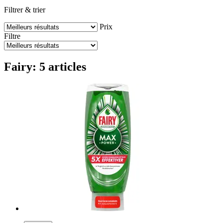
Filtrer & trier
Prix
Filtre
Fairy: 5 articles