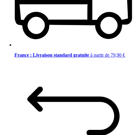
France : Livraison standard gratuite
à partir de 79,90 €