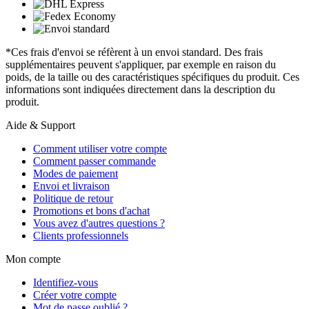
*Ces frais d'envoi se réfèrent à un envoi standard. Des frais
supplémentaires peuvent s'appliquer, par exemple en raison du
poids, de la taille ou des caractéristiques spécifiques du produit. Ces
informations sont indiquées directement dans la description du
produit.
Aide & Support
Comment utiliser votre compte
Comment passer commande
Modes de paiement
Envoi et livraison
Politique de retour
Promotions et bons d'achat
Vous avez d'autres questions ?
Clients professionnels
Mon compte
Identifiez-vous
Créer votre compte
Mot de passe oublié ?