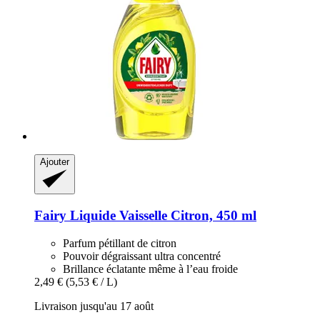
Ajouter
Fairy
Liquide Vaisselle Citron, 450 ml
Parfum pétillant de citron
Pouvoir dégraissant ultra concentré
Brillance éclatante même à l’eau froide
2,49 €
(5,53 € / L)
Livraison jusqu'au 17 août