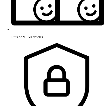
Plus de 9.150 articles