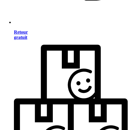
Retour
gratuit