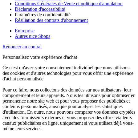
Conditions Générales de Vente et politique d'annulation
Déclaration d'accessibilité
Paramètres de confidentialité
Résiliation des contrats d'abonnement
Entreprise
Autres nice Shops
Renoncer au contrat
Personnalisez votre expérience d'achat
Ce n'est qu'avec votre consentement individuel que nous utilisons
des cookies et d'autres technologies pour vous offrir une expérience
d'achat personnalisée.
Pour ce faire, nous collectons des données sur nos utilisateurs, leur
comportement et leurs appareils. Nous les utilisons pour optimiser en
permanence notre site web et pour vous proposer des publicités et
contenus personnalisés, ainsi que pour analyser les statistiques
d'utilisation. En outre, nous pouvons comparer vos données cryptées
avec des fournisseurs externes et vous proposer des offres via leurs
canaux publicitaires en ligne, uniquement si vous utilisez déjà vous-
même leurs services.