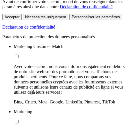
Avant de confirmer votre accord, merci de vous renseigner dans les
paramètres ainsi que dans notre
Déclaration de confidentialité
.
Accepter
Nécessaires uniquement
Personnaliser les paramètres
Déclaration de confidentialité
Paramètres de protection des données personnalisés
Marketing Customer Match
Avec votre accord, nous vous informons également en dehors
de notre site web sur des promotions et vous affichons des
produits pertinents. Pour ce faire, nous comparons vos
données personnelles cryptées avec les fournisseurs externes
suivants et utilisons leurs canaux de publicité en ligne si vous
utilisez déjà leurs services :
Bing, Criteo, Meta, Google, LinkedIn, Pinterest, TikTok
Marketing