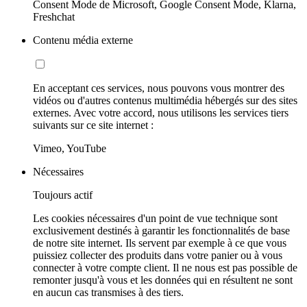
Consent Mode de Microsoft, Google Consent Mode, Klarna,
Freshchat
Contenu média externe
En acceptant ces services, nous pouvons vous montrer des
vidéos ou d'autres contenus multimédia hébergés sur des sites
externes. Avec votre accord, nous utilisons les services tiers
suivants sur ce site internet :
Vimeo, YouTube
Nécessaires
Toujours actif
Les cookies nécessaires d'un point de vue technique sont
exclusivement destinés à garantir les fonctionnalités de base
de notre site internet. Ils servent par exemple à ce que vous
puissiez collecter des produits dans votre panier ou à vous
connecter à votre compte client. Il ne nous est pas possible de
remonter jusqu'à vous et les données qui en résultent ne sont
en aucun cas transmises à des tiers.