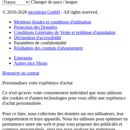
Changer de pays / langue
© 2010-2026
niceshops GmbH
- All rights reserved.
Mentions légales et conditions d'utilisation
Protection des Données
Conditions Générales de Vente et politique d'annulation
Déclaration d'accessibilité
Paramètres de confidentialité
Résiliation des contrats d'abonnement
Entreprise
Autres nice Shops
Renoncer au contrat
Personnalisez votre expérience d'achat
Ce n'est qu'avec votre consentement individuel que nous utilisons
des cookies et d'autres technologies pour vous offrir une expérience
d'achat personnalisée.
Pour ce faire, nous collectons des données sur nos utilisateurs, leur
comportement et leurs appareils. Nous les utilisons pour optimiser en
permanence notre site web et pour vous proposer des publicités et
contenus personnalisés, ainsi que pour analyser les statistiques