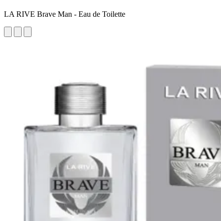
LA RIVE Brave Man - Eau de Toilette