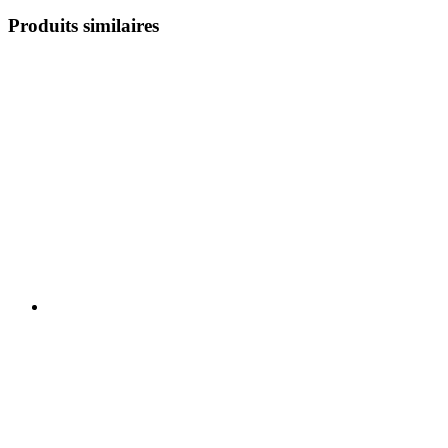
Produits similaires