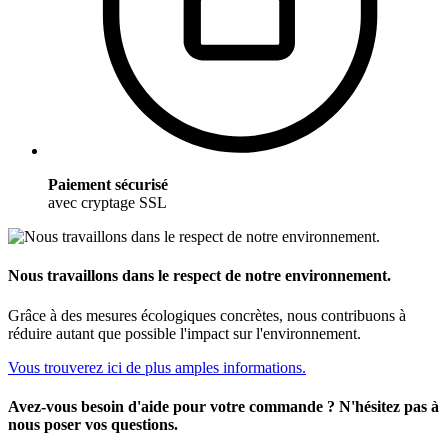
Paiement sécurisé
avec cryptage SSL
Nous travaillons dans le respect de notre environnement.
Grâce à des mesures écologiques concrètes, nous contribuons à
réduire autant que possible l'impact sur l'environnement.
Vous trouverez ici de plus amples informations.
Avez-vous besoin d'aide pour votre commande ? N'hésitez pas à
nous poser vos questions.