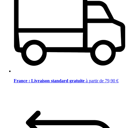
France : Livraison standard gratuite
à partir de 79,90 €