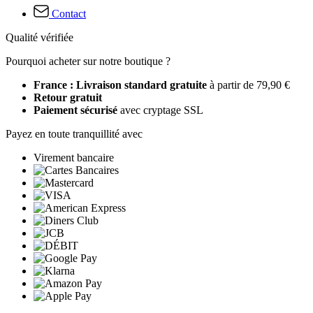
Contact
Qualité vérifiée
Pourquoi acheter sur notre boutique ?
France : Livraison standard gratuite
à partir de 79,90 €
Retour gratuit
Paiement sécurisé
avec cryptage SSL
Payez en toute tranquillité avec
Virement bancaire