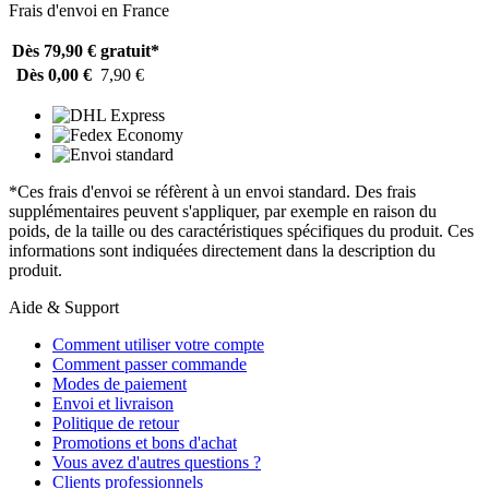
Frais d'envoi en France
Dès 79,90 €
gratuit*
Dès 0,00 €
7,90 €
*Ces frais d'envoi se réfèrent à un envoi standard. Des frais
supplémentaires peuvent s'appliquer, par exemple en raison du
poids, de la taille ou des caractéristiques spécifiques du produit. Ces
informations sont indiquées directement dans la description du
produit.
Aide & Support
Comment utiliser votre compte
Comment passer commande
Modes de paiement
Envoi et livraison
Politique de retour
Promotions et bons d'achat
Vous avez d'autres questions ?
Clients professionnels