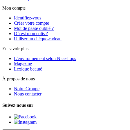
Mon compte
Identifiez-vous
Créer votre compte
Mot de passe oublié ?
Où est mon colis ?
Utiliser un chèque-cadeau
En savoir plus
L'environnement selon Niceshops
Magazine
Lexique beauté
À propos de nous
Notre Groupe
Nous contacter
Suivez-nous sur