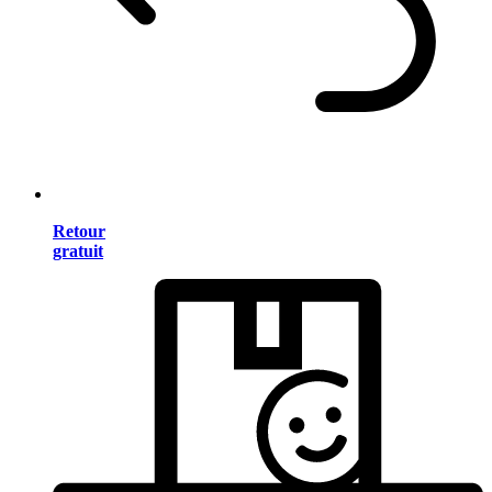
Retour
gratuit