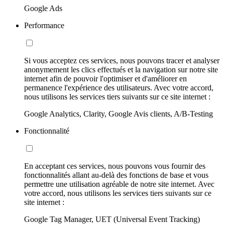
Google Ads
Performance
Si vous acceptez ces services, nous pouvons tracer et analyser
anonymement les clics effectués et la navigation sur notre site
internet afin de pouvoir l'optimiser et d'améliorer en
permanence l'expérience des utilisateurs. Avec votre accord,
nous utilisons les services tiers suivants sur ce site internet :
Google Analytics, Clarity, Google Avis clients, A/B-Testing
Fonctionnalité
En acceptant ces services, nous pouvons vous fournir des
fonctionnalités allant au-delà des fonctions de base et vous
permettre une utilisation agréable de notre site internet. Avec
votre accord, nous utilisons les services tiers suivants sur ce
site internet :
Google Tag Manager, UET (Universal Event Tracking)