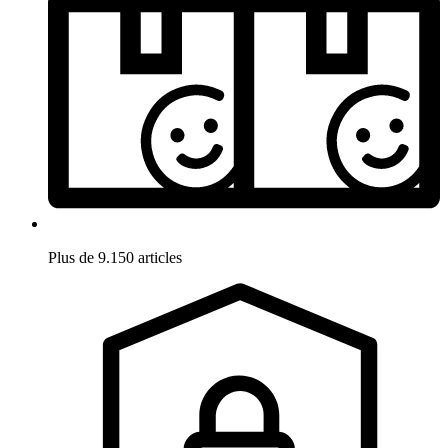
Plus de 9.150 articles