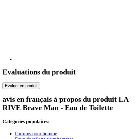
Evaluations du produit
Evaluer ce produit
avis en français à propos du produit LA
RIVE Brave Man - Eau de Toilette
Catégories populaires:
Parfums pour homme