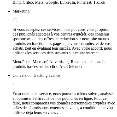
Bing, Criteo, Meta, Google, LinkedIn, Pinterest, TikTok
Marketing
Si vous acceptez ces services, nous pouvons vous proposer
des publicités adaptées à vos centres d'intérêt, des contenus
sponsorisés ou des offres de réduction sur notre site ou nos
produits en fonction des pages que vous consultez et de vos
achats, tout en évaluant leur succès. Avec votre accord, nous
utilisons les services tiers suivants sur ce site internet :
Meta-Pixel, Microsoft Advertising, Recommandations de
produits basées sur les clics, Ads Defender
Conversion-Tracking avancé
En acceptant ce service, nous pouvons mieux suivre, analyser
et optimiser l'efficacité de nos publicités en ligne. Pour ce
faire, nous comparons vos données personnelles cryptées avec
celles des fournisseurs externes suivants, à condition que vous
utilisiez déjà leurs services :