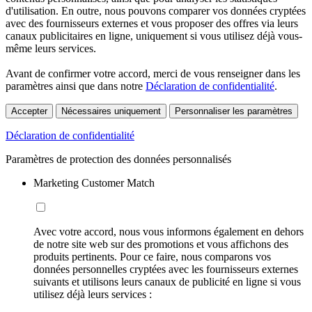
d'utilisation. En outre, nous pouvons comparer vos données cryptées
avec des fournisseurs externes et vous proposer des offres via leurs
canaux publicitaires en ligne, uniquement si vous utilisez déjà vous-
même leurs services.
Avant de confirmer votre accord, merci de vous renseigner dans les
paramètres ainsi que dans notre
Déclaration de confidentialité
.
Accepter
Nécessaires uniquement
Personnaliser les paramètres
Déclaration de confidentialité
Paramètres de protection des données personnalisés
Marketing Customer Match
Avec votre accord, nous vous informons également en dehors
de notre site web sur des promotions et vous affichons des
produits pertinents. Pour ce faire, nous comparons vos
données personnelles cryptées avec les fournisseurs externes
suivants et utilisons leurs canaux de publicité en ligne si vous
utilisez déjà leurs services :