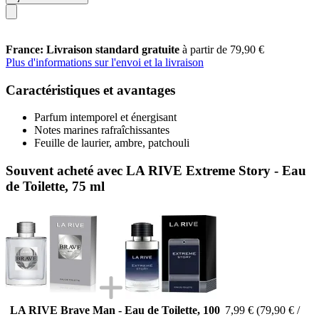
France: Livraison standard gratuite
à partir de 79,90 €
Plus d'informations sur l'envoi et la livraison
Caractéristiques et avantages
Parfum intemporel et énergisant
Notes marines rafraîchissantes
Feuille de laurier, ambre, patchouli
Souvent acheté avec LA RIVE Extreme Story - Eau
de Toilette, 75 ml
LA RIVE Brave Man - Eau de Toilette, 100
7,99 €
(79,90 € /