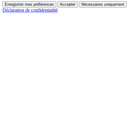
Enregistrer mes préférences
Accepter
Nécessaires uniquement
Déclaration de confidentialité