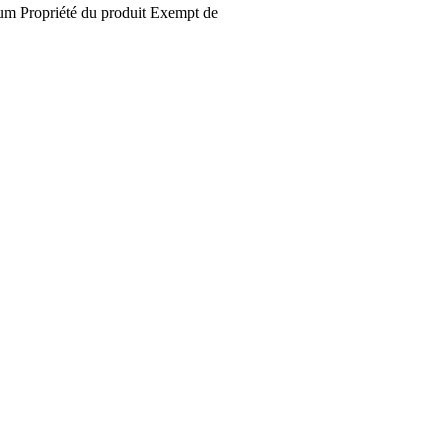
fum
Propriété du produit
Exempt de