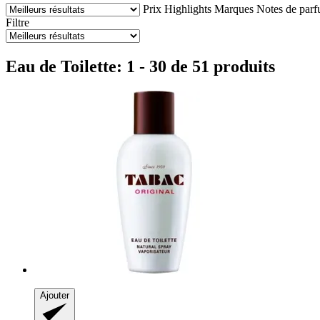
Prix
Highlights
Marques
Notes de par
Filtre
Eau de Toilette: 1 - 30 de 51 produits
Ajouter