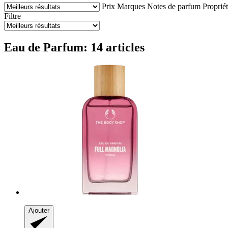
Prix
Marques
Notes de parfum
Proprié
Filtre
Eau de Parfum: 14 articles
Ajouter