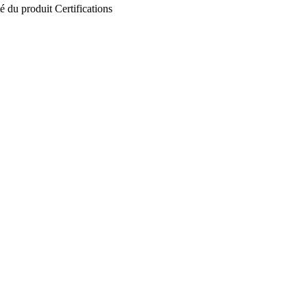
té du produit
Certifications