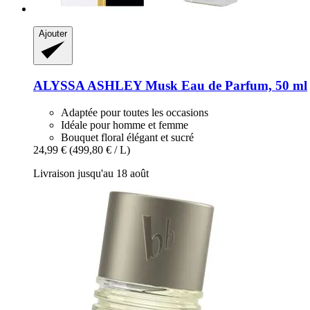
Ajouter
ALYSSA ASHLEY
Musk Eau de Parfum, 50 ml
Adaptée pour toutes les occasions
Idéale pour homme et femme
Bouquet floral élégant et sucré
24,99 €
(499,80 € / L)
Livraison jusqu'au 18 août