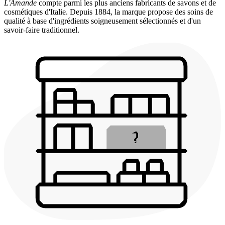
L'Amande
compte parmi les plus anciens fabricants de savons et de
cosmétiques d'Italie. Depuis 1884, la marque propose des soins de
qualité à base d'ingrédients soigneusement sélectionnés et d'un
savoir-faire traditionnel.