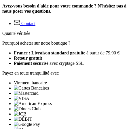
Avez-vous besoin d'aide pour votre commande ? N'hésitez pas à
nous poser vos questions.
Contact
Qualité vérifiée
Pourquoi acheter sur notre boutique ?
France : Livraison standard gratuite
à partir de 79,90 €
Retour gratuit
Paiement sécurisé
avec cryptage SSL
Payez en toute tranquillité avec
Virement bancaire