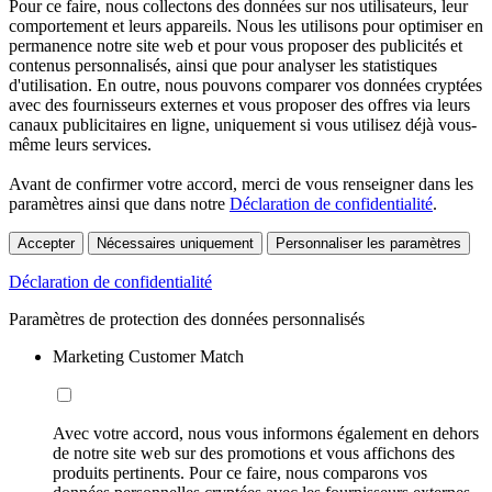
Pour ce faire, nous collectons des données sur nos utilisateurs, leur
comportement et leurs appareils. Nous les utilisons pour optimiser en
permanence notre site web et pour vous proposer des publicités et
contenus personnalisés, ainsi que pour analyser les statistiques
d'utilisation. En outre, nous pouvons comparer vos données cryptées
avec des fournisseurs externes et vous proposer des offres via leurs
canaux publicitaires en ligne, uniquement si vous utilisez déjà vous-
même leurs services.
Avant de confirmer votre accord, merci de vous renseigner dans les
paramètres ainsi que dans notre
Déclaration de confidentialité
.
Accepter
Nécessaires uniquement
Personnaliser les paramètres
Déclaration de confidentialité
Paramètres de protection des données personnalisés
Marketing Customer Match
Avec votre accord, nous vous informons également en dehors
de notre site web sur des promotions et vous affichons des
produits pertinents. Pour ce faire, nous comparons vos