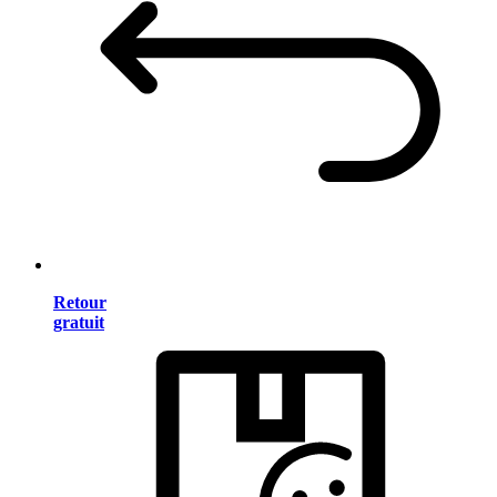
Retour
gratuit