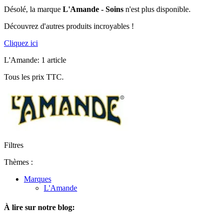
Désolé, la marque
L'Amande - Soins
n'est plus disponible.
Découvrez d'autres produits incroyables !
Cliquez ici
L'Amande: 1 article
Tous les prix TTC.
Filtres
Thèmes :
Marques
L'Amande
À lire sur notre blog: