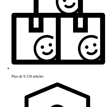
Plus de 9.150 articles