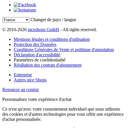
Changer de pays / langue
© 2010-2026
niceshops GmbH
- All rights reserved.
Mentions légales et conditions d'utilisation
Protection des Données
Conditions Générales de Vente et politique d'annulation
Déclaration d'accessibilité
Paramètres de confidentialité
Résiliation des contrats d'abonnement
Entreprise
Autres nice Shops
Renoncer au contrat
Personnalisez votre expérience d'achat
Ce n'est qu'avec votre consentement individuel que nous utilisons
des cookies et d'autres technologies pour vous offrir une expérience
d'achat personnalisée.