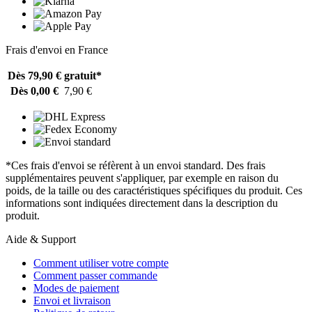
Frais d'envoi en France
Dès 79,90 €
gratuit*
Dès 0,00 €
7,90 €
*Ces frais d'envoi se réfèrent à un envoi standard. Des frais
supplémentaires peuvent s'appliquer, par exemple en raison du
poids, de la taille ou des caractéristiques spécifiques du produit. Ces
informations sont indiquées directement dans la description du
produit.
Aide & Support
Comment utiliser votre compte
Comment passer commande
Modes de paiement
Envoi et livraison