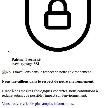
Paiement sécurisé
avec cryptage SSL
Nous travaillons dans le respect de notre environnement.
Grâce à des mesures écologiques concrètes, nous contribuons à
réduire autant que possible l'impact sur l'environnement.
Vous trouverez ici de plus amples informations.