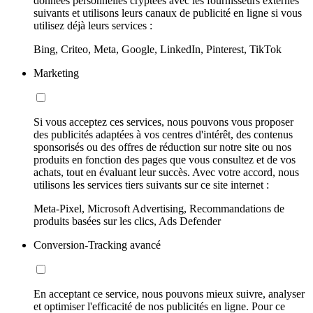
données personnelles cryptées avec les fournisseurs externes
suivants et utilisons leurs canaux de publicité en ligne si vous
utilisez déjà leurs services :
Bing, Criteo, Meta, Google, LinkedIn, Pinterest, TikTok
Marketing
Si vous acceptez ces services, nous pouvons vous proposer
des publicités adaptées à vos centres d'intérêt, des contenus
sponsorisés ou des offres de réduction sur notre site ou nos
produits en fonction des pages que vous consultez et de vos
achats, tout en évaluant leur succès. Avec votre accord, nous
utilisons les services tiers suivants sur ce site internet :
Meta-Pixel, Microsoft Advertising, Recommandations de
produits basées sur les clics, Ads Defender
Conversion-Tracking avancé
En acceptant ce service, nous pouvons mieux suivre, analyser
et optimiser l'efficacité de nos publicités en ligne. Pour ce