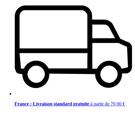
France : Livraison standard gratuite
à partir de 79,90 €