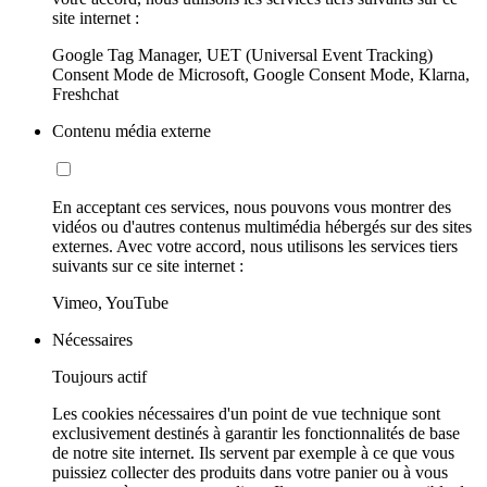
site internet :
Google Tag Manager, UET (Universal Event Tracking)
Consent Mode de Microsoft, Google Consent Mode, Klarna,
Freshchat
Contenu média externe
En acceptant ces services, nous pouvons vous montrer des
vidéos ou d'autres contenus multimédia hébergés sur des sites
externes. Avec votre accord, nous utilisons les services tiers
suivants sur ce site internet :
Vimeo, YouTube
Nécessaires
Toujours actif
Les cookies nécessaires d'un point de vue technique sont
exclusivement destinés à garantir les fonctionnalités de base
de notre site internet. Ils servent par exemple à ce que vous
puissiez collecter des produits dans votre panier ou à vous