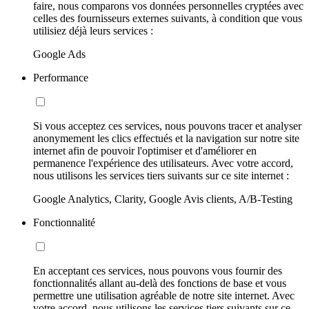
faire, nous comparons vos données personnelles cryptées avec
celles des fournisseurs externes suivants, à condition que vous
utilisiez déjà leurs services :
Google Ads
Performance
Si vous acceptez ces services, nous pouvons tracer et analyser
anonymement les clics effectués et la navigation sur notre site
internet afin de pouvoir l'optimiser et d'améliorer en
permanence l'expérience des utilisateurs. Avec votre accord,
nous utilisons les services tiers suivants sur ce site internet :
Google Analytics, Clarity, Google Avis clients, A/B-Testing
Fonctionnalité
En acceptant ces services, nous pouvons vous fournir des
fonctionnalités allant au-delà des fonctions de base et vous
permettre une utilisation agréable de notre site internet. Avec
votre accord, nous utilisons les services tiers suivants sur ce