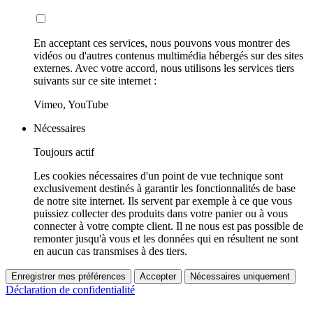
En acceptant ces services, nous pouvons vous montrer des
vidéos ou d'autres contenus multimédia hébergés sur des sites
externes. Avec votre accord, nous utilisons les services tiers
suivants sur ce site internet :
Vimeo, YouTube
Nécessaires
Toujours actif
Les cookies nécessaires d'un point de vue technique sont
exclusivement destinés à garantir les fonctionnalités de base
de notre site internet. Ils servent par exemple à ce que vous
puissiez collecter des produits dans votre panier ou à vous
connecter à votre compte client. Il ne nous est pas possible de
remonter jusqu'à vous et les données qui en résultent ne sont
en aucun cas transmises à des tiers.
Enregistrer mes préférences
Accepter
Nécessaires uniquement
Déclaration de confidentialité