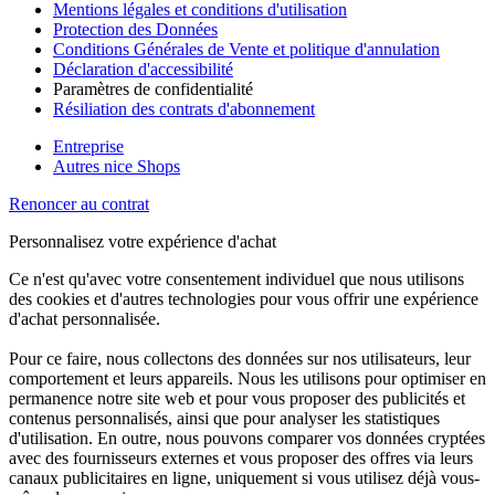
Mentions légales et conditions d'utilisation
Protection des Données
Conditions Générales de Vente et politique d'annulation
Déclaration d'accessibilité
Paramètres de confidentialité
Résiliation des contrats d'abonnement
Entreprise
Autres nice Shops
Renoncer au contrat
Personnalisez votre expérience d'achat
Ce n'est qu'avec votre consentement individuel que nous utilisons
des cookies et d'autres technologies pour vous offrir une expérience
d'achat personnalisée.
Pour ce faire, nous collectons des données sur nos utilisateurs, leur
comportement et leurs appareils. Nous les utilisons pour optimiser en
permanence notre site web et pour vous proposer des publicités et
contenus personnalisés, ainsi que pour analyser les statistiques
d'utilisation. En outre, nous pouvons comparer vos données cryptées
avec des fournisseurs externes et vous proposer des offres via leurs
canaux publicitaires en ligne, uniquement si vous utilisez déjà vous-