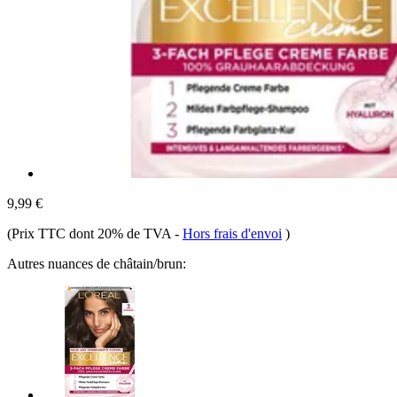
9,99 €
(Prix TTC dont 20% de TVA
-
Hors frais d'envoi
)
Autres nuances de châtain/brun: