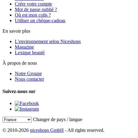
Créer votre compte
Mot de passe oublié ?
Où est mon colis ?
Utiliser un chèque-cadeau
En savoir plus
L'environnement selon Niceshops
Magazine
Lexique beauté
À propos de nous
Notre Groupe
Nous contacter
Suivez-nous sur
Changer de pays / langue
© 2010-2026
niceshops GmbH
- All rights reserved.