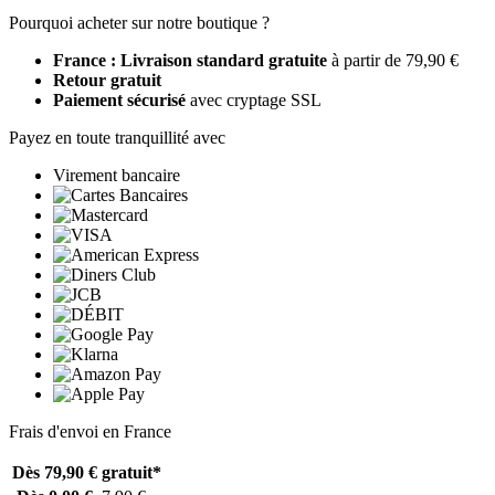
Pourquoi acheter sur notre boutique ?
France : Livraison standard gratuite
à partir de 79,90 €
Retour gratuit
Paiement sécurisé
avec cryptage SSL
Payez en toute tranquillité avec
Virement bancaire
Frais d'envoi en France
Dès 79,90 €
gratuit*