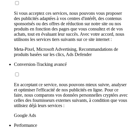
Si vous acceptez ces services, nous pouvons vous proposer
des publicités adaptées à vos centres d'intérêt, des contenus
sponsorisés ou des offres de réduction sur notre site ou nos
produits en fonction des pages que vous consultez et de vos
achats, tout en évaluant leur succès. Avec votre accord, nous
utilisons les services tiers suivants sur ce site internet :
Meta-Pixel, Microsoft Advertising, Recommandations de
produits basées sur les clics, Ads Defender
Conversion-Tracking avancé
En acceptant ce service, nous pouvons mieux suivre, analyser
et optimiser l'efficacité de nos publicités en ligne. Pour ce
faire, nous comparons vos données personnelles cryptées avec
celles des fournisseurs externes suivants, à condition que vous
utilisiez déjà leurs services :
Google Ads
Performance