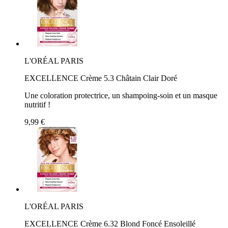
L'ORÉAL PARIS
EXCELLENCE Crème 5.3 Châtain Clair Doré
Une coloration protectrice, un shampoing-soin et un masque
nutritif !
9,99 €
L'ORÉAL PARIS
EXCELLENCE Crème 6.32 Blond Foncé Ensoleillé