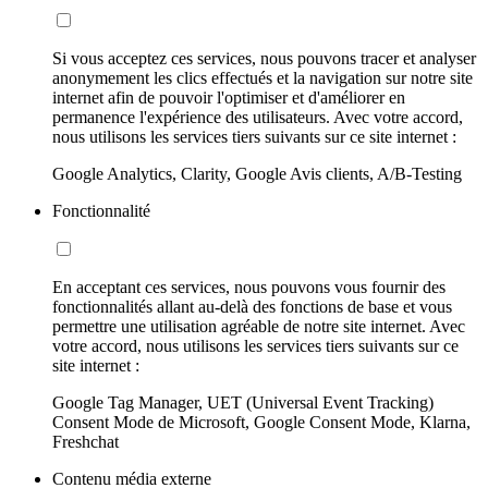
Si vous acceptez ces services, nous pouvons tracer et analyser
anonymement les clics effectués et la navigation sur notre site
internet afin de pouvoir l'optimiser et d'améliorer en
permanence l'expérience des utilisateurs. Avec votre accord,
nous utilisons les services tiers suivants sur ce site internet :
Google Analytics, Clarity, Google Avis clients, A/B-Testing
Fonctionnalité
En acceptant ces services, nous pouvons vous fournir des
fonctionnalités allant au-delà des fonctions de base et vous
permettre une utilisation agréable de notre site internet. Avec
votre accord, nous utilisons les services tiers suivants sur ce
site internet :
Google Tag Manager, UET (Universal Event Tracking)
Consent Mode de Microsoft, Google Consent Mode, Klarna,
Freshchat
Contenu média externe