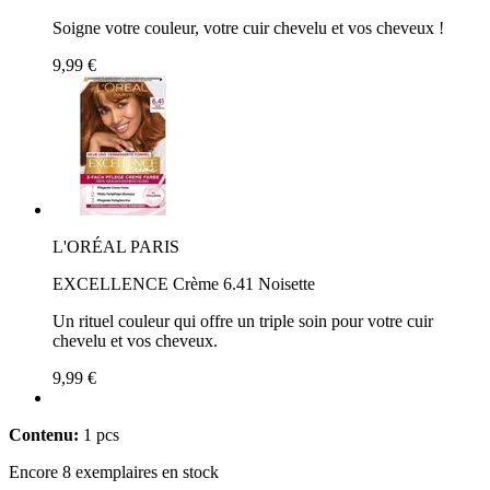
Soigne votre couleur, votre cuir chevelu et vos cheveux !
9,99 €
L'ORÉAL PARIS
EXCELLENCE Crème 6.41 Noisette
Un rituel couleur qui offre un triple soin pour votre cuir
chevelu et vos cheveux.
9,99 €
Contenu:
1 pcs
Encore 8 exemplaires en stock