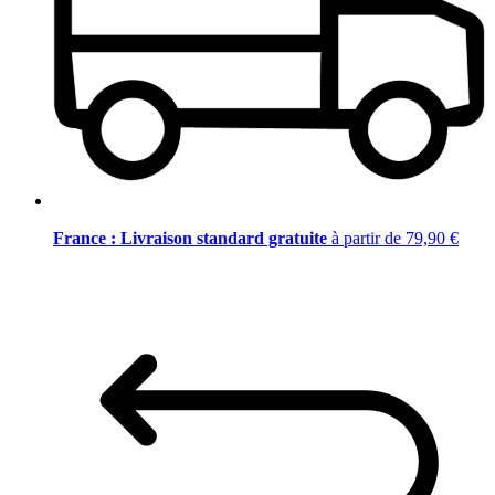
France : Livraison standard gratuite
à partir de 79,90 €