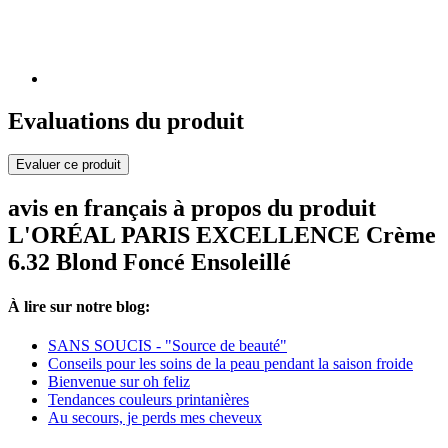
Evaluations du produit
Evaluer ce produit
avis en français à propos du produit
L'ORÉAL PARIS EXCELLENCE Crème
6.32 Blond Foncé Ensoleillé
À lire sur notre blog:
SANS SOUCIS - "Source de beauté"
Conseils pour les soins de la peau pendant la saison froide
Bienvenue sur oh feliz
Tendances couleurs printanières
Au secours, je perds mes cheveux