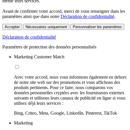
même leurs services.
Avant de confirmer votre accord, merci de vous renseigner dans les
paramètres ainsi que dans notre
Déclaration de confidentialité
.
Accepter
Nécessaires uniquement
Personnaliser les paramètres
Déclaration de confidentialité
Paramètres de protection des données personnalisés
Marketing Customer Match
Avec votre accord, nous vous informons également en dehors
de notre site web sur des promotions et vous affichons des
produits pertinents. Pour ce faire, nous comparons vos
données personnelles cryptées avec les fournisseurs externes
suivants et utilisons leurs canaux de publicité en ligne si vous
utilisez déjà leurs services :
Bing, Criteo, Meta, Google, LinkedIn, Pinterest, TikTok
Marketing