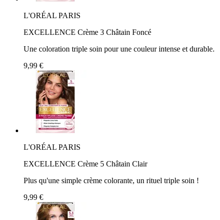
L'ORÉAL PARIS
EXCELLENCE Crème 3 Châtain Foncé
Une coloration triple soin pour une couleur intense et durable.
9,99 €
L'ORÉAL PARIS
EXCELLENCE Crème 5 Châtain Clair
Plus qu'une simple crème colorante, un rituel triple soin !
9,99 €