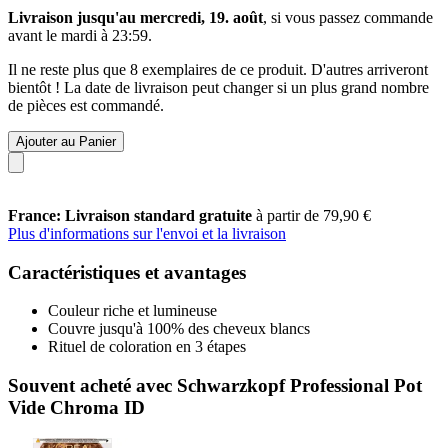
Livraison jusqu'au mercredi, 19. août
, si vous passez commande
avant le
mardi à 23:59
.
Il ne reste plus que 8 exemplaires de ce produit. D'autres arriveront
bientôt ! La date de livraison peut changer si un plus grand nombre
de pièces est commandé.
Ajouter au Panier
France: Livraison standard gratuite
à partir de 79,90 €
Plus d'informations sur l'envoi et la livraison
Caractéristiques et avantages
Couleur riche et lumineuse
Couvre jusqu'à 100% des cheveux blancs
Rituel de coloration en 3 étapes
Souvent acheté avec Schwarzkopf Professional Pot
Vide Chroma ID