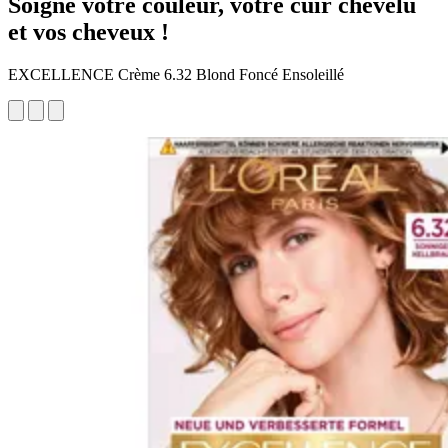
Soigne votre couleur, votre cuir chevelu
et vos cheveux !
EXCELLENCE Crème 6.32 Blond Foncé Ensoleillé