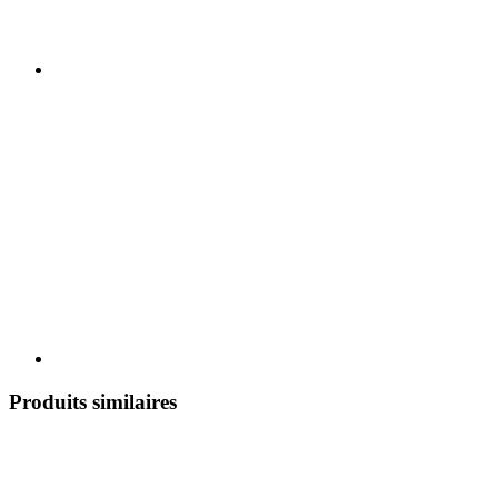
Produits similaires