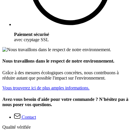
Paiement sécurisé
avec cryptage SSL
Nous travaillons dans le respect de notre environnement.
Grâce à des mesures écologiques concrètes, nous contribuons à
réduire autant que possible l'impact sur l'environnement.
Vous trouverez ici de plus amples informations.
Avez-vous besoin d'aide pour votre commande ? N'hésitez pas à
nous poser vos questions.
Contact
Qualité vérifiée