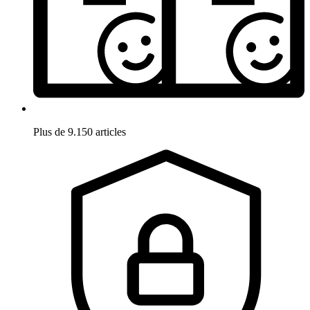
Plus de 9.150 articles