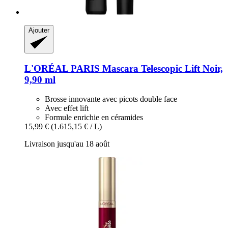
Ajouter
L'ORÉAL PARIS
Mascara Telescopic Lift Noir,
9,90 ml
Brosse innovante avec picots double face
Avec effet lift
Formule enrichie en céramides
15,99 €
(1.615,15 € / L)
Livraison jusqu'au 18 août