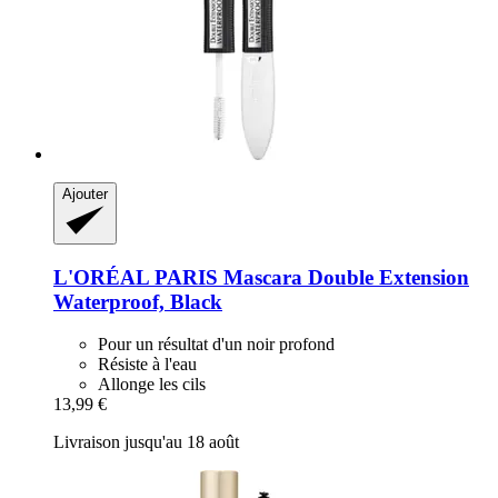
Ajouter
L'ORÉAL PARIS
Mascara Double Extension
Waterproof, Black
Pour un résultat d'un noir profond
Résiste à l'eau
Allonge les cils
13,99 €
Livraison jusqu'au 18 août