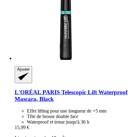
Ajouter
L'ORÉAL PARIS
Telescopic Lift Waterproof
Mascara, Black
Effet lifting pour une longueur de +5 mm
Tête de brosse double face
Waterproof et tenue jusqu'à 36 h
15,99 €