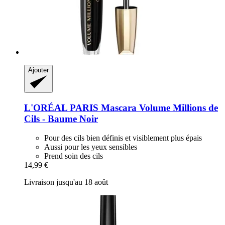
Ajouter
L'ORÉAL PARIS
Mascara Volume Millions de
Cils -​ Baume Noir
Pour des cils bien définis et visiblement plus épais
Aussi pour les yeux sensibles
Prend soin des cils
14,99 €
Livraison jusqu'au 18 août