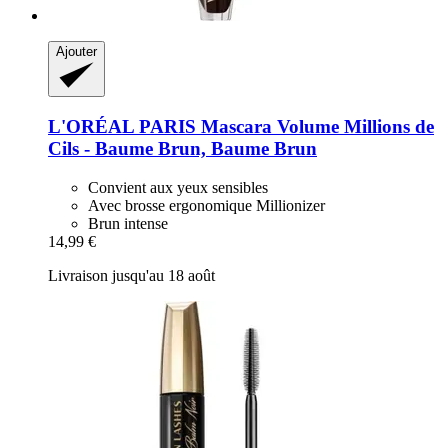
Ajouter
L'ORÉAL PARIS
Mascara Volume Millions de
Cils -​ Baume Brun, Baume Brun
Convient aux yeux sensibles
Avec brosse ergonomique Millionizer
Brun intense
14,99 €
Livraison jusqu'au 18 août