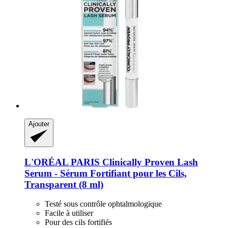
Ajouter
L'ORÉAL PARIS
Clinically Proven Lash
Serum -​ Sérum Fortifiant pour les Cils,
Transparent (8 ml)
Testé sous contrôle ophtalmologique
Facile à utiliser
Pour des cils fortifiés