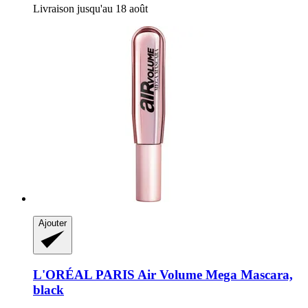
Livraison jusqu'au 18 août
Ajouter
L'ORÉAL PARIS
Air Volume Mega Mascara,
black