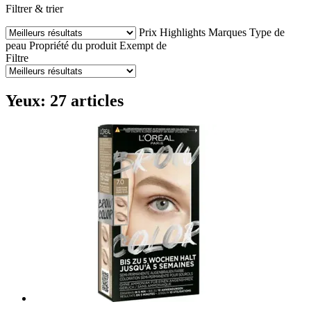
Filtrer & trier
Prix
Highlights
Marques
Type de
peau
Propriété du produit
Exempt de
Filtre
Yeux: 27 articles