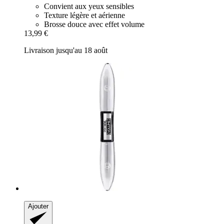
Convient aux yeux sensibles
Texture légère et aérienne
Brosse douce avec effet volume
13,99 €
Livraison jusqu'au 18 août
Ajouter