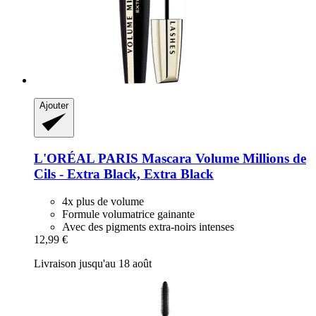
Ajouter
L'ORÉAL PARIS
Mascara Volume Millions de
Cils -​ Extra Black, Extra Black
4x plus de volume
Formule volumatrice gainante
Avec des pigments extra-noirs intenses
12,99 €
Livraison jusqu'au 18 août