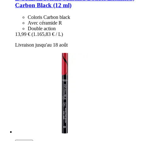
Carbon Black (12 ml)
Coloris Carbon black
Avec céramide R
Double action
13,99 €
(1.165,83 € / L)
Livraison jusqu'au 18 août