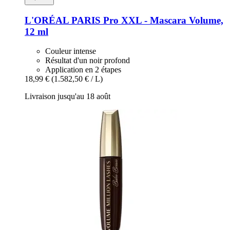
L'ORÉAL PARIS
Pro XXL -​ Mascara Volume,
12 ml
Couleur intense
Résultat d'un noir profond
Application en 2 étapes
18,99 €
(1.582,50 € / L)
Livraison jusqu'au 18 août