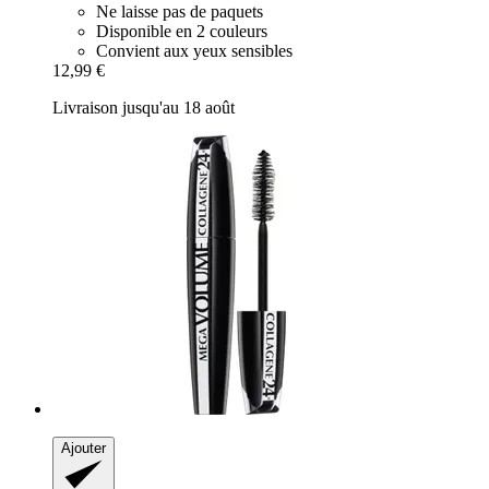
Ne laisse pas de paquets
Disponible en 2 couleurs
Convient aux yeux sensibles
12,99 €
Livraison jusqu'au 18 août
Ajouter