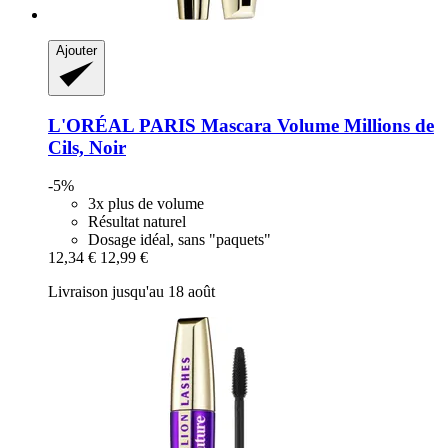
Ajouter
L'ORÉAL PARIS
Mascara Volume Millions de
Cils, Noir
-5%
3x plus de volume
Résultat naturel
Dosage idéal, sans "paquets"
12,34 €
12,99 €
Livraison jusqu'au 18 août