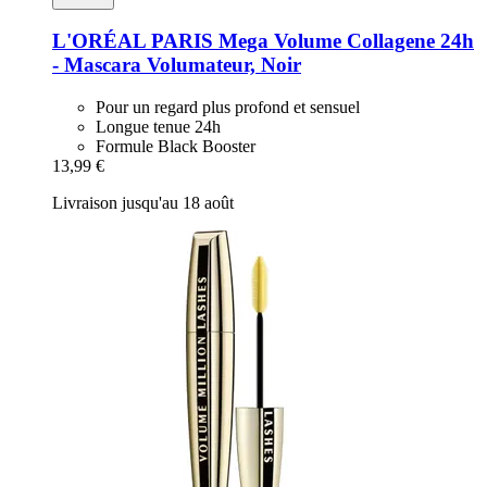
L'ORÉAL PARIS
Mega Volume Collagene 24h
-​ Mascara Volumateur, Noir
Pour un regard plus profond et sensuel
Longue tenue 24h
Formule Black Booster
13,99 €
Livraison jusqu'au 18 août