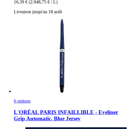
16,39 €
(2.048,75 € / L)
Livraison jusqu'au 18 août
6 options
L'ORÉAL PARIS
INFAILLIBLE -​ Eyeliner
Grip Automatic, Blue Jersey