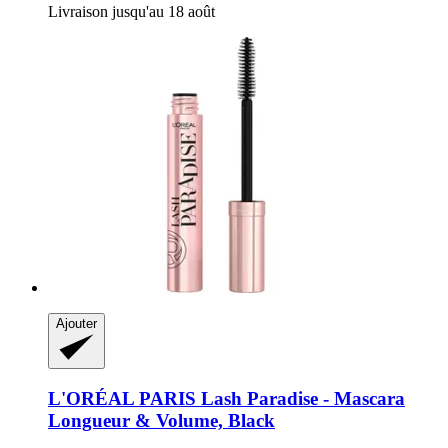
Livraison jusqu'au 18 août
Ajouter
L'ORÉAL PARIS
Lash Paradise -​ Mascara
Longueur & Volume, Black