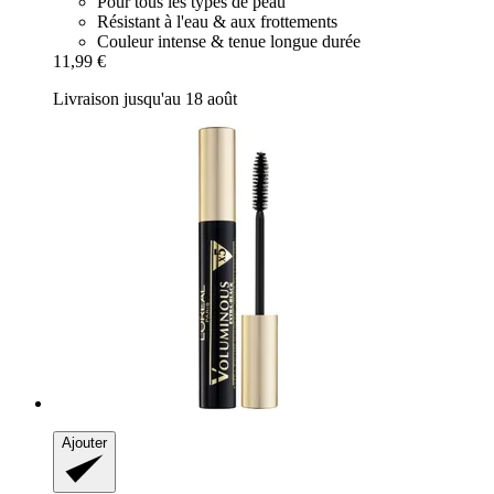
Pour tous les types de peau
Résistant à l'eau & aux frottements
Couleur intense & tenue longue durée
11,99 €
Livraison jusqu'au 18 août
Ajouter